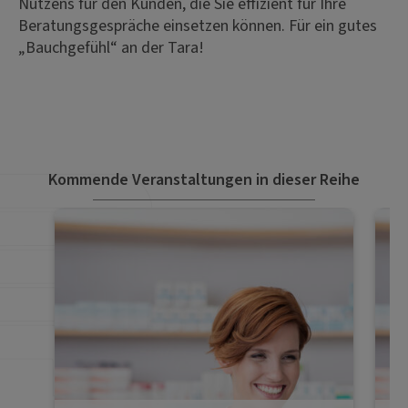
Nutzens für den Kunden, die Sie effizient für Ihre
Beratungsgespräche einsetzen können. Für ein gutes
„Bauchgefühl“ an der Tara!
Kommende Veranstaltungen in dieser Reihe