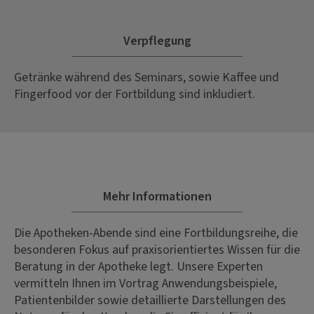
Verpflegung
Getränke während des Seminars, sowie Kaffee und
Fingerfood vor der Fortbildung sind inkludiert.
Mehr Informationen
Die Apotheken-Abende sind eine Fortbildungsreihe, die
besonderen Fokus auf praxisorientiertes Wissen für die
Beratung in der Apotheke legt. Unsere Experten
vermitteln Ihnen im Vortrag Anwendungsbeispiele,
Patientenbilder sowie detaillierte Darstellungen des