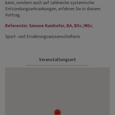
kann, sondern auch auf zahlreiche systemische
Entzündungserkrankungen, erfahren Sie in diesem
Vortrag.
Referentin: Simone Kumhofer, BA, BSc./MSc.
Sport- und Ernährungswissenschafterin
Veranstaltungsort