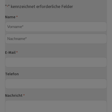
"
" kennzeichnet erforderliche Felder
*
Name
*
Vorname
Nachname
E-Mail
*
Telefon
Nachricht
*