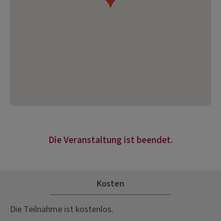
Die Veranstaltung ist beendet.
Kosten
Die Teilnahme ist kostenlos.