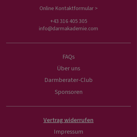
Online Kontaktformular >
+43 316 405 305
info@darmakademie.com
FAQs
Über uns
Darmberater-Club
Sponsoren
Vertrag widerrufen
Impressum