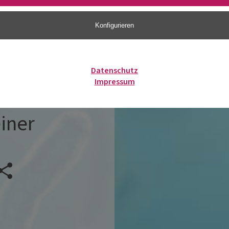
Konfigurieren
Datenschutz
Impressum
iner
Veranstaltung teilen