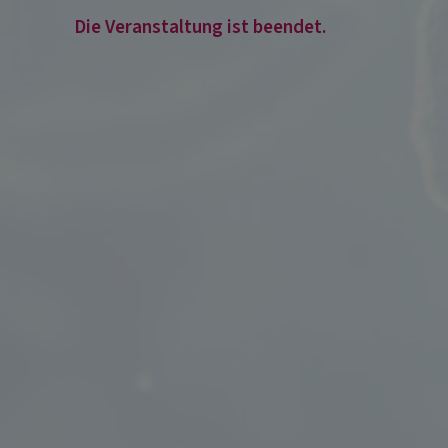
Die Veranstaltung ist beendet.