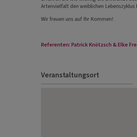
Artenvielfalt den weiblichen Lebenszyklus 
Wir freuen uns auf Ihr Kommen!
Referenten: Patrick Knötzsch & Elke Fre
Veranstaltungsort