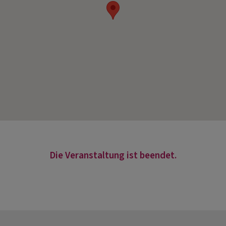
Die Veranstaltung ist beendet.