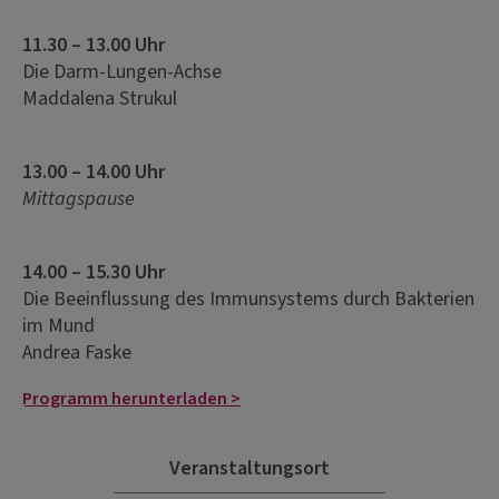
11.30 – 13.00 Uhr
Die Darm-Lungen-Achse
Maddalena Strukul
13.00 – 14.00 Uhr
Mittagspause
14.00 – 15.30 Uhr
Die Beeinflussung des Immunsystems durch Bakterien
im Mund
Andrea Faske
Programm herunterladen >
Veranstaltungsort