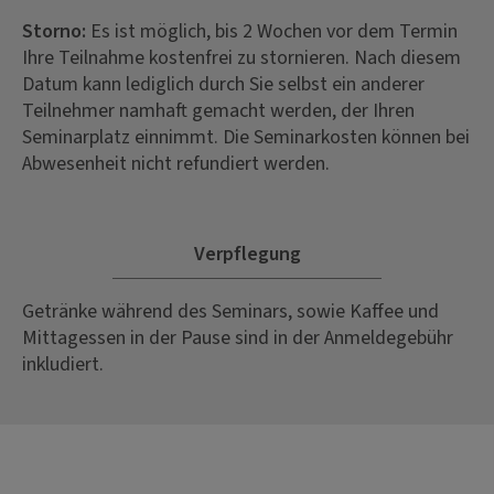
Storno:
Es ist möglich, bis 2 Wochen vor dem Termin
Ihre Teilnahme kostenfrei zu stornieren. Nach diesem
Datum kann lediglich durch Sie selbst ein anderer
Teilnehmer namhaft gemacht werden, der Ihren
Seminarplatz einnimmt. Die Seminarkosten können bei
Abwesenheit nicht refundiert werden.
Verpflegung
Getränke während des Seminars, sowie Kaffee und
Mittagessen in der Pause sind in der Anmeldegebühr
inkludiert.