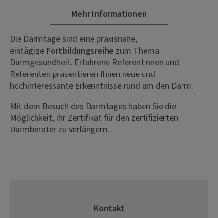
Mehr Informationen
Die Darmtage sind eine praxisnahe,
eintägige
Fortbildungsreihe
zum Thema
Darmgesundheit. Erfahrene Referentinnen und
Referenten präsentieren Ihnen neue und
hochinteressante Erkenntnisse rund um den Darm.
Mit dem Besuch des Darmtages haben Sie die
Möglichkeit, Ihr Zertifikat für den zertifizierten
Darmberater zu verlängern.
Kontakt