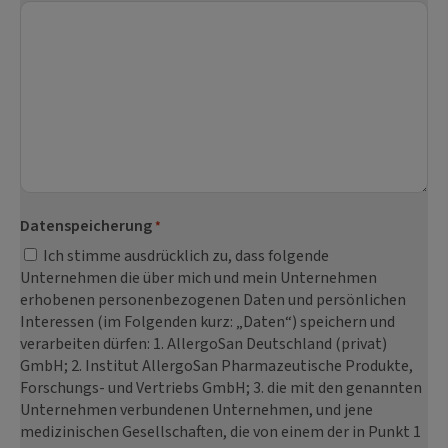
Datenspeicherung
*
Ich stimme ausdrücklich zu, dass folgende
Unternehmen die über mich und mein Unternehmen
erhobenen personenbezogenen Daten und persönlichen
Interessen (im Folgenden kurz: „Daten“) speichern und
verarbeiten dürfen: 1. AllergoSan Deutschland (privat)
GmbH; 2. Institut AllergoSan Pharmazeutische Produkte,
Forschungs- und Vertriebs GmbH; 3. die mit den genannten
Unternehmen verbundenen Unternehmen, und jene
medizinischen Gesellschaften, die von einem der in Punkt 1