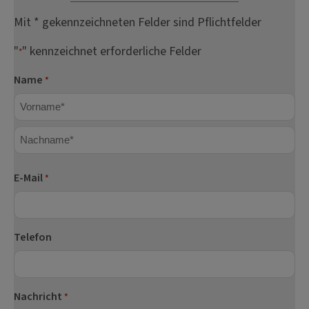
Mit * gekennzeichneten Felder sind Pflichtfelder
"
" kennzeichnet erforderliche Felder
*
Name
*
Vorname
Nachname
E-Mail
*
Telefon
Nachricht
*