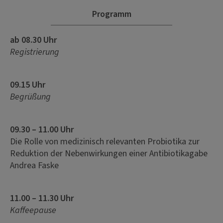
Programm
ab 08.30 Uhr
Registrierung
09.15 Uhr
Begrüßung
09.30 – 11.00 Uhr
Die Rolle von medizinisch relevanten Probiotika zur
Reduktion der Nebenwirkungen einer Antibiotikagabe
Andrea Faske
11.00 – 11.30 Uhr
Kaffeepause