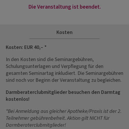
Die Veranstaltung ist beendet.
Kosten
Kosten: EUR 40,– *
In den Kosten sind die Seminargebühren,
Schulungsunterlagen und Verpflegung für den
gesamten Seminartag inkludiert. Die Seminargebühren
sind noch vor Beginn der Veranstaltung zu begleichen.
Darmberaterclubmitglieder besuchen den Darmtag
kostenlos!
*Bei Anmeldung aus gleicher Apotheke/Praxis ist der 2.
Teilnehmer gebührenbefreit. Aktion gilt NICHT für
Darmberaterclubmitglieder!