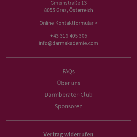
Gmeinstraße 13
8055 Graz, Österreich
Online Kontaktformular >
+43 316 405 305
info@darmakademie.com
FAQs
Über uns
Darmberater-Club
Sponsoren
Vertrag widerrufen