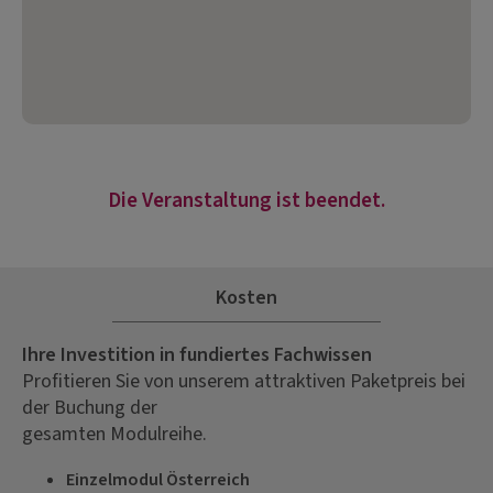
Die Veranstaltung ist beendet.
Kosten
Ihre Investition in fundiertes Fachwissen
Profitieren Sie von unserem attraktiven Paketpreis bei
der Buchung der
gesamten Modulreihe.
Einzelmodul Österreich