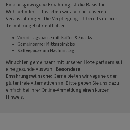
Eine ausgewogene Ernährung ist die Basis für
Wohlbefinden – das leben wir auch bei unseren
Veranstaltungen. Die Verpflegung ist bereits in Ihrer
Teilnahmegebühr enthalten:
Vormittagspause mit Kaffee & Snacks
Gemeinsamer Mittagsimbiss
Kaffeepause am Nachmittag
Wir achten gemeinsam mit unseren Hotelpartnern auf
eine gesunde Auswahl.
Besondere
Ernährungswünsche:
Gerne bieten wir vegane oder
glutenfreie Alternativen an. Bitte geben Sie uns dazu
einfach bei Ihrer Online-Anmeldung einen kurzen
Hinweis.