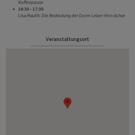
Kaffeepause
16:30 - 17:30
Lisa Rauth:
Die Bedeutung der Darm-Leber-Hirn-Achse
Veranstaltungsort