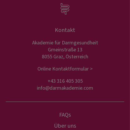
Kontakt
Akademie für Darmgesundheit
Gmeinstraße 13
8055 Graz, Österreich
Online Kontaktformular >
+43 316 405 305
info@darmakademie.com
FAQs
Über uns