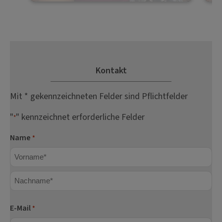
Kontakt
Mit * gekennzeichneten Felder sind Pflichtfelder
"
" kennzeichnet erforderliche Felder
*
Name
*
Vorname
Nachname
E-Mail
*