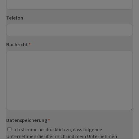
Telefon
Nachricht
*
Datenspeicherung
*
Ich stimme ausdrücklich zu, dass folgende
Unternehmen die über mich und mein Unternehmen