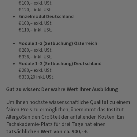
€ 100,– exkl. USt.
€ 120,– inkl. USt.
Einzelmodul Deutschland
€ 100,– exkl. USt.
€ 119,– inkl. USt.
Module 1–3 (Setbuchung) Österreich
€ 280,– exkl. USt.
€ 336,– inkl. USt.
Module 1–3 (Setbuchung) Deutschland
€ 280,– exkl. USt.
€ 333,20 inkl. USt.
Gut zu wissen: Der wahre Wert Ihrer Ausbildung
Um Ihnen höchste wissenschaftliche Qualität zu einem
fairen Preis zu ermöglichen, übernimmt das Institut
AllergoSan den Großteil der anfallenden Kosten. Ein
Fachakademie-Platz für drei Tage hat einen
tatsächlichen Wert von ca. 900,- €.