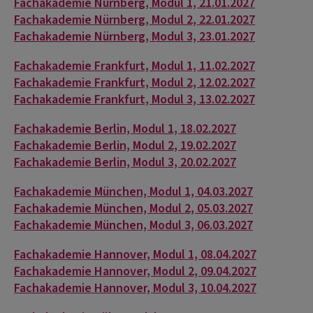
Fachakademie Nürnberg, Modul 1, 21.01.2027
Fachakademie Nürnberg, Modul 2, 22.01.2027
Fachakademie Nürnberg, Modul 3, 23.01.2027
Fachakademie Frankfurt, Modul 1, 11.02.2027
Fachakademie Frankfurt, Modul 2, 12.02.2027
Fachakademie Frankfurt, Modul 3, 13.02.2027
Fachakademie Berlin, Modul 1, 18.02.2027
Fachakademie Berlin, Modul 2, 19.02.2027
Fachakademie Berlin, Modul 3, 20.02.2027
Fachakademie München, Modul 1, 04.03.2027
Fachakademie München, Modul 2, 05.03.2027
Fachakademie München, Modul 3, 06.03.2027
Fachakademie Hannover, Modul 1, 08.04.2027
Fachakademie Hannover, Modul 2, 09.04.2027
Fachakademie Hannover, Modul 3, 10.04.2027