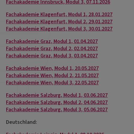
Fachakademie Innsbruck, Modul 3, 07.11.2026
Fachakademie Klagenfurt, Modul 1, 28.01.2027
Fachakademie Klagenfurt, Modul 2, 29.01.2027
Fachakademie Klagenfurt, Modul 3, 30.01.2027
Fachakademie Graz, Modul 1, 01.04.2027
Fachakademie Graz, Modul 2, 02.04.2027
Fachakademie Graz, Modul 3, 03.04.2027
Fachakademie Wien, Modul 1, 20.05.2027
Fachakademie Wien, Modul 2, 21.05.2027
Fachakademie Wien, Modul 3, 22.05.2027
Fachakademie Salzburg, Modul 1, 03.06.2027
Fachakademie Salzburg, Modul 2, 04.06.2027
Fachakademie Salzburg, Modul 3, 05.06.2027
Deutschland: