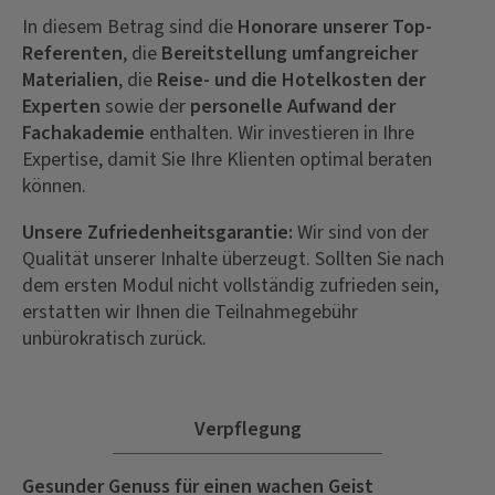
In diesem Betrag sind die
Honorare unserer Top-
Referenten
, die
Bereitstellung umfangreicher
Materialien
, die
Reise- und die Hotelkosten der
Experten
sowie der
personelle Aufwand der
Fachakademie
enthalten. Wir investieren in Ihre
Expertise, damit Sie Ihre Klienten optimal beraten
können.
Unsere Zufriedenheitsgarantie:
Wir sind von der
Qualität unserer Inhalte überzeugt. Sollten Sie nach
dem ersten Modul nicht vollständig zufrieden sein,
erstatten wir Ihnen die Teilnahmegebühr
unbürokratisch zurück.
Verpflegung
Gesunder Genuss für einen wachen Geist