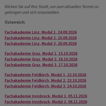
Klicken Sie auf Ihre Stadt, um zum aktuellen Termin zu
gelangen und sich anzumelden.
Österreich:
Fachakademie Linz, Modul 1, 24.09.2026
Fachakademie Linz, Modul 2, 25.09.2026
Fachakademie Linz, Modul 3, 26.09.2026
Fachakademie Graz, Modul 1, 15.10.2026
Fachakademie Graz, Modul 2, 16.10.2026
Fachakademie Graz, Modul 3, 17.10.2026
Fachakademie Feldkirch, Modul 1, 22.10.2026
Fachakademie Feldkirch, Modul 2, 23.10.2026
Fachakademie Feldkirch, Modul 3, 24.10.2026
Fachakademie Innsbruck, Modul 1, 05.11.2026
Fachakademie Innsbruck, Modul 2, 06.11.2026