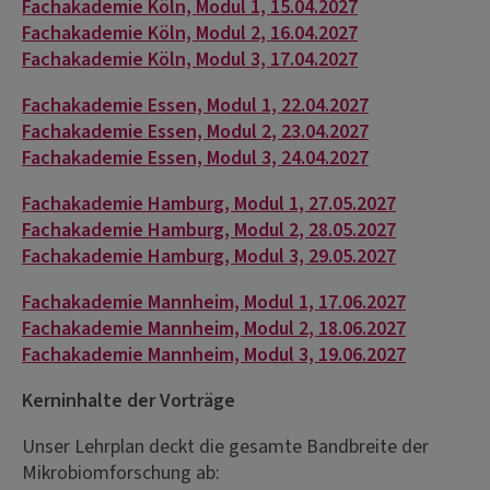
Fachakademie Köln, Modul 1, 15.04.2027
Fachakademie Köln, Modul 2, 16.04.2027
Fachakademie Köln, Modul 3, 17.04.2027
Fachakademie Essen, Modul 1, 22.04.2027
Fachakademie Essen, Modul 2, 23.04.2027
Fachakademie Essen, Modul 3, 24.04.2027
Fachakademie Hamburg, Modul 1, 27.05.2027
Fachakademie Hamburg, Modul 2, 28.05.2027
Fachakademie Hamburg, Modul 3, 29.05.2027
Fachakademie Mannheim, Modul 1, 17.06.2027
Fachakademie Mannheim, Modul 2, 18.06.2027
Fachakademie Mannheim, Modul 3, 19.06.2027
Kerninhalte der Vorträge
Unser Lehrplan deckt die gesamte Bandbreite der
Mikrobiomforschung ab: