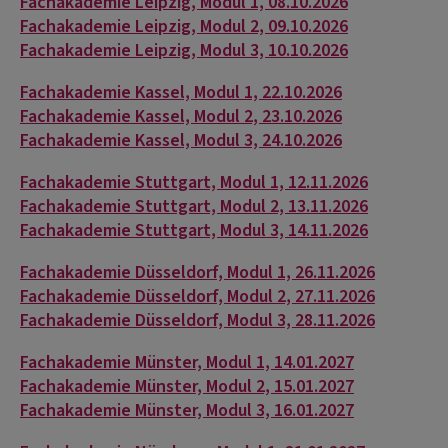
Fachakademie Leipzig, Modul 1, 08.10.2026
Fachakademie Leipzig, Modul 2, 09.10.2026
Fachakademie Leipzig, Modul 3, 10.10.2026
Fachakademie Kassel, Modul 1, 22.10.2026
Fachakademie Kassel, Modul 2, 23.10.2026
Fachakademie Kassel, Modul 3, 24.10.2026
Fachakademie Stuttgart, Modul 1, 12.11.2026
Fachakademie Stuttgart, Modul 2, 13.11.2026
Fachakademie Stuttgart, Modul 3, 14.11.2026
Fachakademie Düsseldorf, Modul 1, 26.11.2026
Fachakademie Düsseldorf, Modul 2, 27.11.2026
Fachakademie Düsseldorf, Modul 3, 28.11.2026
Fachakademie Münster, Modul 1, 14.01.2027
Fachakademie Münster, Modul 2, 15.01.2027
Fachakademie Münster, Modul 3, 16.01.2027