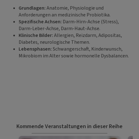
Grundlagen:
Anatomie, Physiologie und
Anforderungen an medizinische Probiotika.
Spezifische Achsen:
Darm-Hirn-Achse (Stress),
Darm-Leber-Achse, Darm-Haut-Achse.
Klinische Bilder:
Allergien, Reizdarm, Adipositas,
Diabetes, neurologische Themen.
Lebensphasen:
Schwangerschaft, Kinderwunsch,
Mikrobiom im Alter sowie hormonelle Dysbalancen.
Kommende Veranstaltungen in dieser Reihe