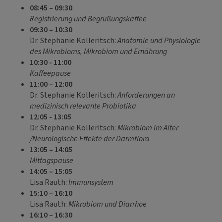
08:45 – 09:30
Registrierung und Begrüßungskaffee
09:30 – 10:30
Dr. Stephanie Kolleritsch:
Anatomie und Physiologie
des Mikrobioms, Mikrobiom und Ernährung
10:30 - 11:00
Kaffeepause
11:00 – 12:00
Dr. Stephanie Kolleritsch:
Anforderungen an
medizinisch relevante Probiotika
12:05 - 13:05
Dr. Stephanie Kolleritsch:
Mikrobiom im Alter
/Neurologische Effekte der Darmflora
13:05 – 14:05
Mittagspause
14:05 – 15:05
Lisa Rauth:
Immunsystem
15:10 – 16:10
Lisa Rauth:
Mikrobiom und Diarrhoe
16:10 – 16:30