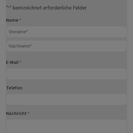
"
" kennzeichnet erforderliche Felder
*
Name
*
Vorname
Nachname
E-Mail
*
Telefon
Nachricht
*