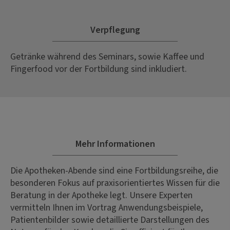
Verpflegung
Getränke während des Seminars, sowie Kaffee und
Fingerfood vor der Fortbildung sind inkludiert.
Mehr Informationen
Die Apotheken-Abende sind eine Fortbildungsreihe, die
besonderen Fokus auf praxisorientiertes Wissen für die
Beratung in der Apotheke legt. Unsere Experten
vermitteln Ihnen im Vortrag Anwendungsbeispiele,
Patientenbilder sowie detaillierte Darstellungen des