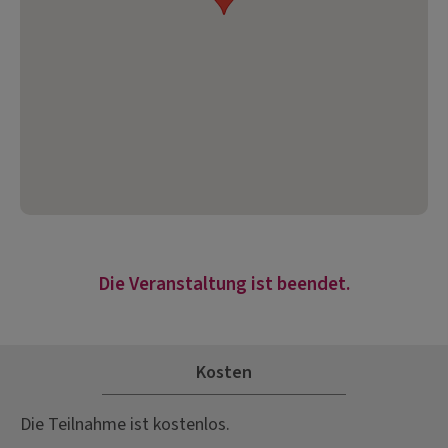
Die Veranstaltung ist beendet.
Kosten
Die Teilnahme ist kostenlos.