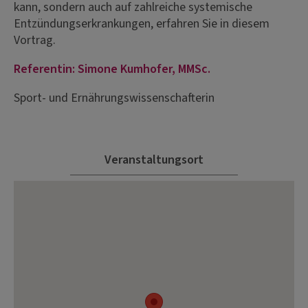
kann, sondern auch auf zahlreiche systemische
Entzündungserkrankungen, erfahren Sie in diesem
Vortrag.
Referentin: Simone Kumhofer, MMSc.
Sport- und Ernährungswissenschafterin
Veranstaltungsort