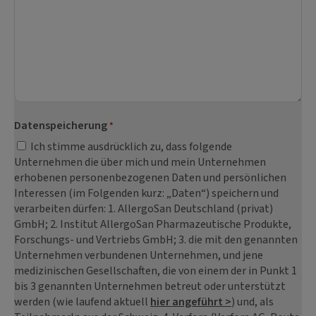
Datenspeicherung
*
Ich stimme ausdrücklich zu, dass folgende
Unternehmen die über mich und mein Unternehmen
erhobenen personenbezogenen Daten und persönlichen
Interessen (im Folgenden kurz: „Daten“) speichern und
verarbeiten dürfen: 1. AllergoSan Deutschland (privat)
GmbH; 2. Institut AllergoSan Pharmazeutische Produkte,
Forschungs- und Vertriebs GmbH; 3. die mit den genannten
Unternehmen verbundenen Unternehmen, und jene
medizinischen Gesellschaften, die von einem der in Punkt 1
bis 3 genannten Unternehmen betreut oder unterstützt
werden (wie laufend aktuell
hier angeführt >
) und, als