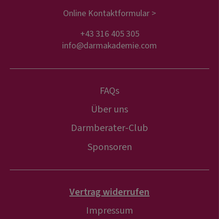
Online Kontaktformular >
+43 316 405 305
info@darmakademie.com
FAQs
Über uns
Darmberater-Club
Sponsoren
Vertrag widerrufen
Impressum