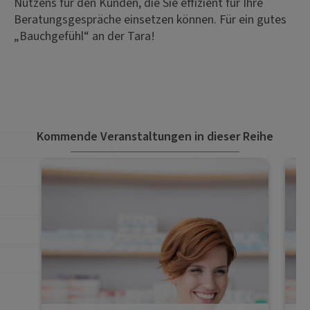
Nutzens für den Kunden, die Sie effizient für Ihre
Beratungsgespräche einsetzen können. Für ein gutes
„Bauchgefühl“ an der Tara!
Kommende Veranstaltungen in dieser Reihe