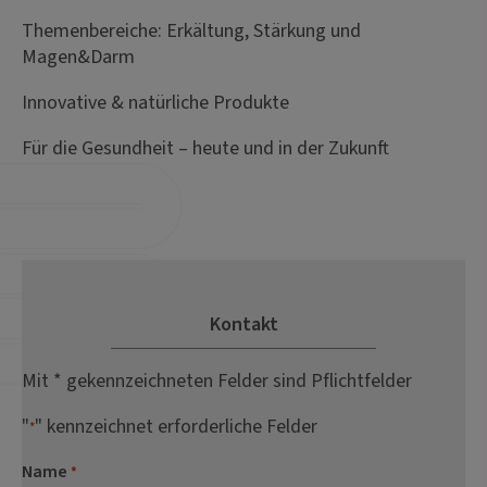
Themenbereiche: Erkältung, Stärkung und
Magen&Darm
Innovative & natürliche Produkte
Für die Gesundheit – heute und in der Zukunft
Kontakt
Mit * gekennzeichneten Felder sind Pflichtfelder
"
" kennzeichnet erforderliche Felder
*
Name
*