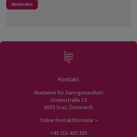
Kontakt
Akademie für Darmgesundheit
Gmeinstraße 13
8055 Graz, Österreich
Online Kontaktformular >
+43 316 405 305