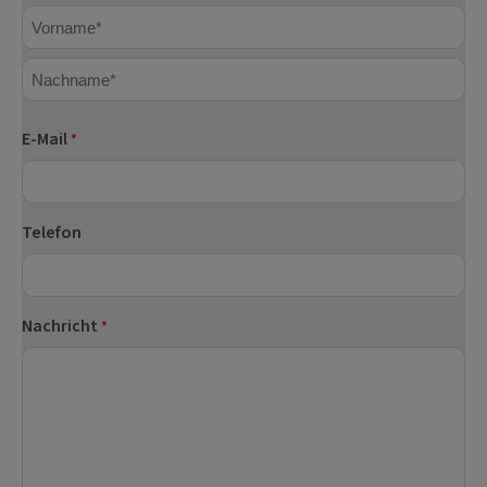
Vorname
Nachname
E-Mail
*
Telefon
Nachricht
*