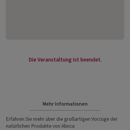
Die Veranstaltung ist beendet.
Mehr Informationen
Erfahren Sie mehr über die großartigen Vorzüge der
natürlichen Produkte von Aboca