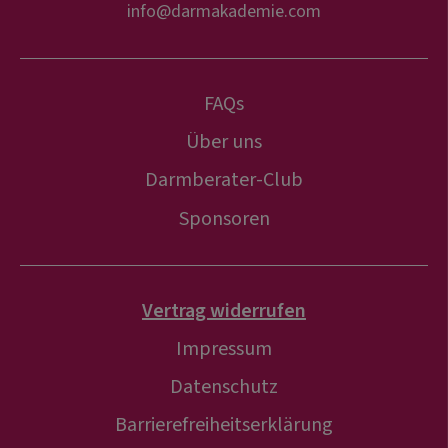
info@darmakademie.com
FAQs
Über uns
Darmberater-Club
Sponsoren
Vertrag widerrufen
Impressum
Datenschutz
Barrierefreiheitserklärung