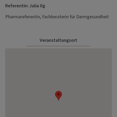
Referentin: Julia Ilg
Pharmareferentin, Fachberaterin für Darmgesundheit
Veranstaltungsort