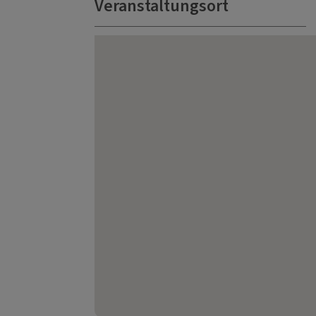
Veranstaltungsort