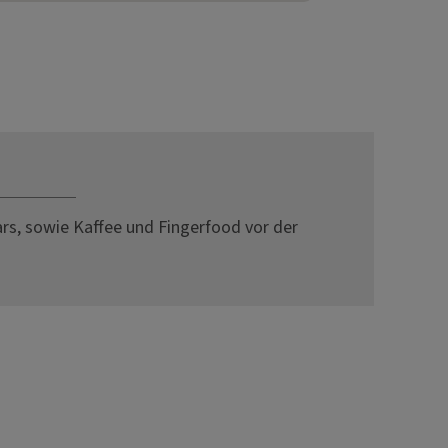
s, sowie Kaffee und Fingerfood vor der