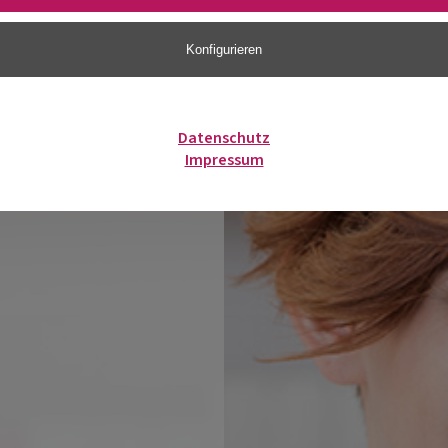
Konfigurieren
Datenschutz
Impressum