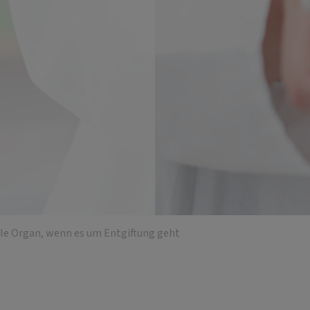
ale Organ, wenn es um Entgiftung geht