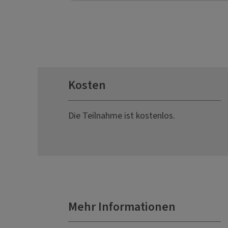
Kosten
Die Teilnahme ist kostenlos.
Mehr Informationen