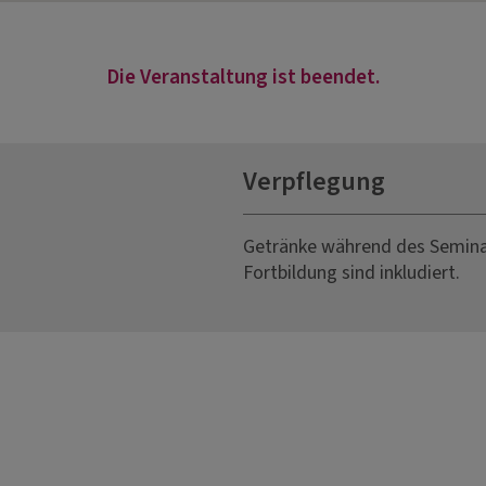
Die Veranstaltung ist beendet.
Verpflegung
Getränke während des Seminar
Fortbildung sind inkludiert.