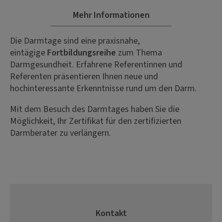
Mehr Informationen
Die Darmtage sind eine praxisnahe,
eintägige
Fortbildungsreihe
zum Thema
Darmgesundheit. Erfahrene Referentinnen und
Referenten präsentieren Ihnen neue und
hochinteressante Erkenntnisse rund um den Darm.
Mit dem Besuch des Darmtages haben Sie die
Möglichkeit, Ihr Zertifikat für den zertifizierten
Darmberater zu verlängern.
Kontakt