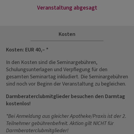
Veranstaltung abgesagt
Kosten
Kosten: EUR 40,– *
In den Kosten sind die Seminargebühren,
Schulungsunterlagen und Verpflegung für den
gesamten Seminartag inkludiert. Die Seminargebühren
sind noch vor Beginn der Veranstaltung zu begleichen.
Darmberaterclubmitglieder besuchen den Darmtag
kostenlos!
*Bei Anmeldung aus gleicher Apotheke/Praxis ist der 2.
Teilnehmer gebührenbefreit. Aktion gilt NICHT für
Darmberaterclubmitglieder!