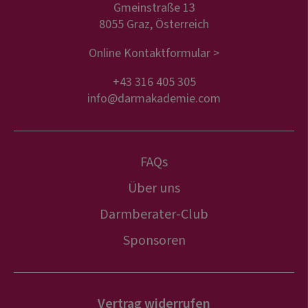
Gmeinstraße 13
8055 Graz, Österreich
Online Kontaktformular >
+43 316 405 305
info@darmakademie.com
FAQs
Über uns
Darmberater-Club
Sponsoren
Vertrag widerrufen