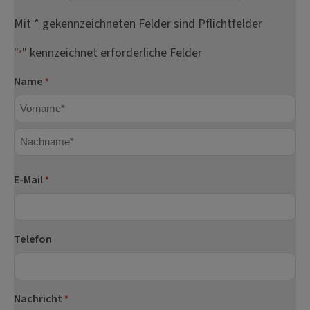
Mit * gekennzeichneten Felder sind Pflichtfelder
"
" kennzeichnet erforderliche Felder
*
Name
*
Vorname
Nachname
E-Mail
*
Telefon
Nachricht
*