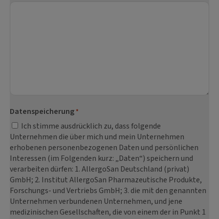
Datenspeicherung
*
Ich stimme ausdrücklich zu, dass folgende
Unternehmen die über mich und mein Unternehmen
erhobenen personenbezogenen Daten und persönlichen
Interessen (im Folgenden kurz: „Daten“) speichern und
verarbeiten dürfen: 1. AllergoSan Deutschland (privat)
GmbH; 2. Institut AllergoSan Pharmazeutische Produkte,
Forschungs- und Vertriebs GmbH; 3. die mit den genannten
Unternehmen verbundenen Unternehmen, und jene
medizinischen Gesellschaften, die von einem der in Punkt 1