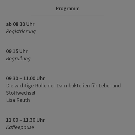
Programm
ab 08.30 Uhr
Registrierung
09.15 Uhr
Begrüßung
09.30 – 11.00 Uhr
Die wichtige Rolle der Darmbakterien für Leber und
Stoffwechsel
Lisa Rauth
11.00 – 11.30 Uhr
Kaffeepause