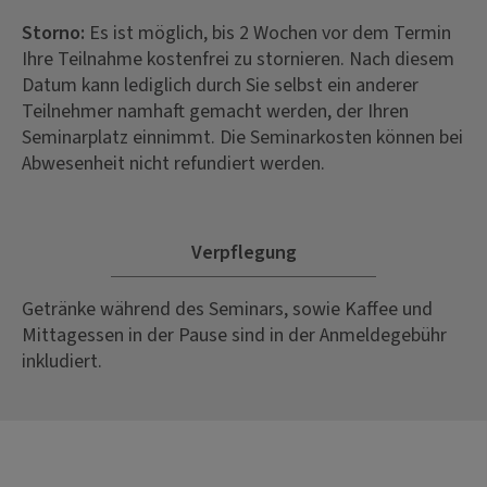
Storno:
Es ist möglich, bis 2 Wochen vor dem Termin
Ihre Teilnahme kostenfrei zu stornieren. Nach diesem
Datum kann lediglich durch Sie selbst ein anderer
Teilnehmer namhaft gemacht werden, der Ihren
Seminarplatz einnimmt. Die Seminarkosten können bei
Abwesenheit nicht refundiert werden.
Verpflegung
Getränke während des Seminars, sowie Kaffee und
Mittagessen in der Pause sind in der Anmeldegebühr
inkludiert.