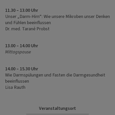
11.30 – 13.00 Uhr
Unser „Darm-Hirn“: Wie unsere Mikroben unser Denken
und Fühlen beeinflussen
Dr. med. Tarané Probst
13.00 – 14.00 Uhr
Mittagspause
14.00 – 15.30 Uhr
Wie Darmspülungen und Fasten die Darmgesundheit
beeinflussen
Lisa Rauth
Veranstaltungsort