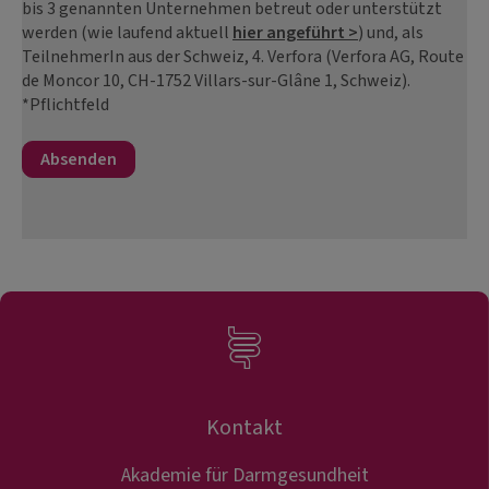
bis 3 genannten Unternehmen betreut oder unterstützt
werden (wie laufend aktuell
hier angeführt >
) und, als
TeilnehmerIn aus der Schweiz, 4. Verfora (Verfora AG, Route
de Moncor 10, CH-1752 Villars-sur-Glâne 1, Schweiz).
*Pflichtfeld
Kontakt
Akademie für Darmgesundheit