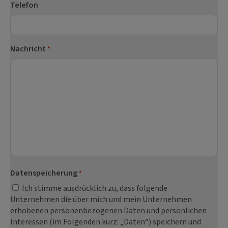
Telefon
Nachricht
*
Datenspeicherung
*
Ich stimme ausdrücklich zu, dass folgende
Unternehmen die über mich und mein Unternehmen
erhobenen personenbezogenen Daten und persönlichen
Interessen (im Folgenden kurz: „Daten“) speichern und