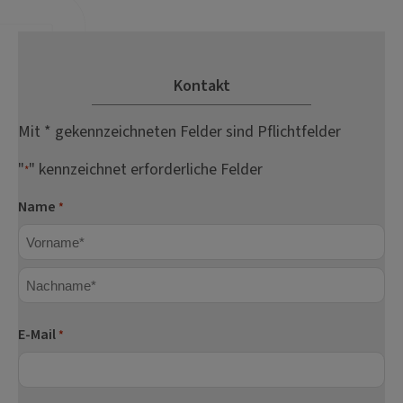
Kontakt
Mit * gekennzeichneten Felder sind Pflichtfelder
"
" kennzeichnet erforderliche Felder
*
Name
*
Vorname
Nachname
E-Mail
*