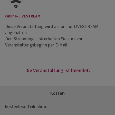
Online-LIVESTREAM
Diese Veranstaltung wird als online-LIVESTREAM
abgehalten:
Den Streaming-Link erhalten Sie kurz vor
Veranstaltungsbeginn per E-Mail.
Die Veranstaltung ist beendet.
Kosten
kostenlose Teilnahme!