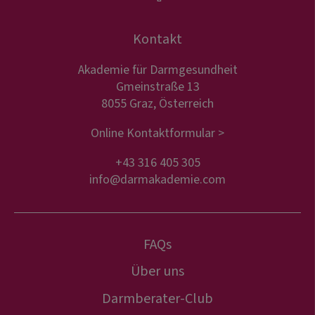
Kontakt
Akademie für Darmgesundheit
Gmeinstraße 13
8055 Graz, Österreich
Online Kontaktformular >
+43 316 405 305
info@darmakademie.com
FAQs
Über uns
Darmberater-Club