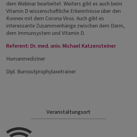
dem Webinar bearbeitet. Weiters gibt es auch beim
Vitamin D wissenschaftliche Erkenntnisse über den
Konnex mit dem Corona Virus. Auch gibt es
interessante Zusammenhänge zwischen dem Darm,
dem Immunsystem und Vitamin D.
Referent: Dr. med. univ. Michael Katzensteiner
Humanmediziner
Dipl. Burnoutprophylaxetrainer
Veranstaltungsort