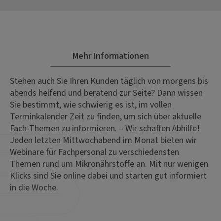
Mehr Informationen
Stehen auch Sie Ihren Kunden täglich von morgens bis
abends helfend und beratend zur Seite? Dann wissen
Sie bestimmt, wie schwierig es ist, im vollen
Terminkalender Zeit zu finden, um sich über aktuelle
Fach-Themen zu informieren. – Wir schaffen Abhilfe!
Jeden letzten Mittwochabend im Monat bieten wir
Webinare für Fachpersonal zu verschiedensten
Themen rund um Mikronährstoffe an. Mit nur wenigen
Klicks sind Sie online dabei und starten gut informiert
in die Woche.