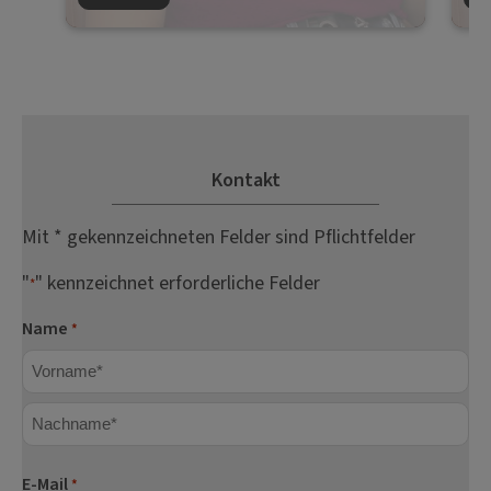
Kontakt
Mit * gekennzeichneten Felder sind Pflichtfelder
"
" kennzeichnet erforderliche Felder
*
Name
*
Vorname
Nachname
E-Mail
*