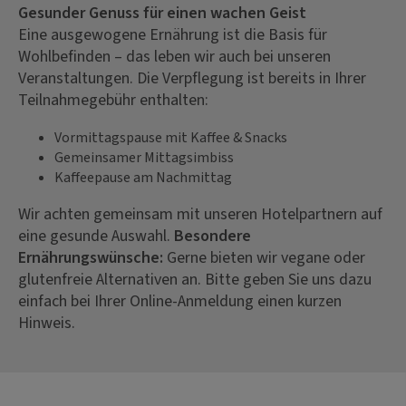
Gesunder Genuss für einen wachen Geist
Eine ausgewogene Ernährung ist die Basis für
Wohlbefinden – das leben wir auch bei unseren
Veranstaltungen. Die Verpflegung ist bereits in Ihrer
Teilnahmegebühr enthalten:
Vormittagspause mit Kaffee & Snacks
Gemeinsamer Mittagsimbiss
Kaffeepause am Nachmittag
Wir achten gemeinsam mit unseren Hotelpartnern auf
eine gesunde Auswahl.
Besondere
Ernährungswünsche:
Gerne bieten wir vegane oder
glutenfreie Alternativen an. Bitte geben Sie uns dazu
einfach bei Ihrer Online-Anmeldung einen kurzen
Hinweis.