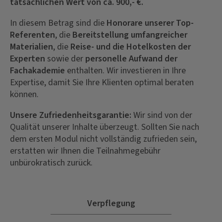
tatsächlichen Wert von ca. 900,- €.
In diesem Betrag sind die
Honorare unserer Top-
Referenten
, die
Bereitstellung umfangreicher
Materialien
, die
Reise- und die Hotelkosten der
Experten
sowie der
personelle Aufwand der
Fachakademie
enthalten. Wir investieren in Ihre
Expertise, damit Sie Ihre Klienten optimal beraten
können.
Unsere Zufriedenheitsgarantie:
Wir sind von der
Qualität unserer Inhalte überzeugt. Sollten Sie nach
dem ersten Modul nicht vollständig zufrieden sein,
erstatten wir Ihnen die Teilnahmegebühr
unbürokratisch zurück.
Verpflegung