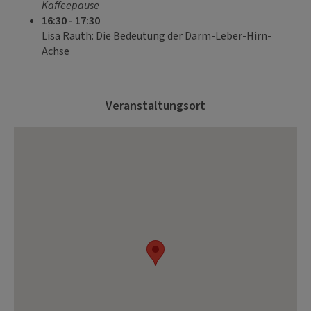
Kaffeepause
16:30 - 17:30
Lisa Rauth: Die Bedeutung der Darm-Leber-Hirn-
Achse
Veranstaltungsort