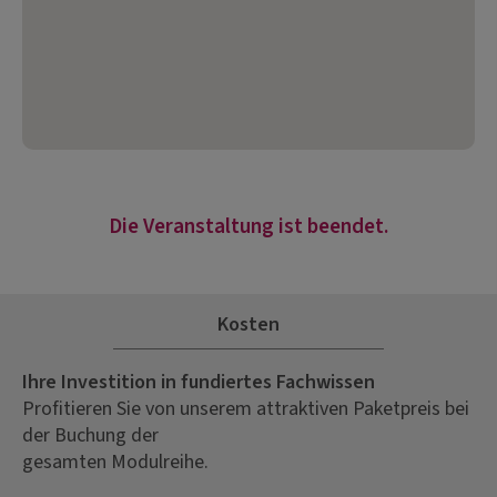
Die Veranstaltung ist beendet.
Kosten
Ihre Investition in fundiertes Fachwissen
Profitieren Sie von unserem attraktiven Paketpreis bei
der Buchung der
gesamten Modulreihe.