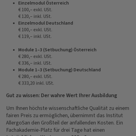
Einzelmodul Österreich
€ 100,– exkl. USt.
€ 120,– inkl. USt.
Einzelmodul Deutschland
€ 100,– exkl. USt.
€ 119,– inkl. USt.
Module 1–3 (Setbuchung) Österreich
€ 280,– exkl. USt.
€ 336,– inkl. USt.
Module 1–3 (Setbuchung) Deutschland
€ 280,– exkl. USt.
€ 333,20 inkl. USt.
Gut zu wissen: Der wahre Wert Ihrer Ausbildung
Um Ihnen höchste wissenschaftliche Qualität zu einem
fairen Preis zu ermöglichen, übernimmt das Institut
AllergoSan den Großteil der anfallenden Kosten. Ein
Fachakademie-Platz für drei Tage hat einen