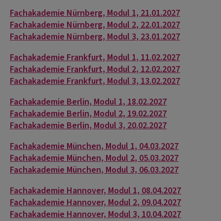
Fachakademie Nürnberg, Modul 1, 21.01.2027
Fachakademie Nürnberg, Modul 2, 22.01.2027
Fachakademie Nürnberg, Modul 3, 23.01.2027
Fachakademie Frankfurt, Modul 1, 11.02.2027
Fachakademie Frankfurt, Modul 2, 12.02.2027
Fachakademie Frankfurt, Modul 3, 13.02.2027
Fachakademie Berlin, Modul 1, 18.02.2027
Fachakademie Berlin, Modul 2, 19.02.2027
Fachakademie Berlin, Modul 3, 20.02.2027
Fachakademie München, Modul 1, 04.03.2027
Fachakademie München, Modul 2, 05.03.2027
Fachakademie München, Modul 3, 06.03.2027
Fachakademie Hannover, Modul 1, 08.04.2027
Fachakademie Hannover, Modul 2, 09.04.2027
Fachakademie Hannover, Modul 3, 10.04.2027