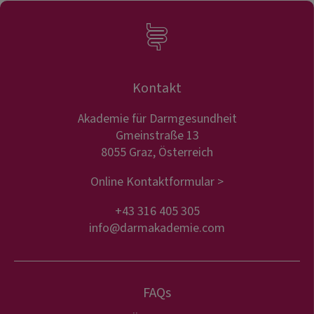
Kontakt
Akademie für Darmgesundheit
Gmeinstraße 13
8055 Graz, Österreich
Online Kontaktformular >
+43 316 405 305
info@darmakademie.com
FAQs