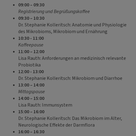
09:00 – 09:30
Registrierung und Begrüßungskaffee
09:30 – 10:30
Dr. Stephanie Kolleritsch: Anatomie und Physiologie
des Mikrobioms, Mikrobiom und Ernährung
10:30 - 11:00
Kaffeepause
11:00 – 12:00
Lisa Rauth: Anforderungen an medizinisch relevante
Probiotika
12:00 - 13:00
Dr. Stephanie Kolleritsch: Mikrobiom und Diarrhoe
13:00 – 14:00
Mittagspause
14:00 – 15:00
Lisa Rauth: Immunsystem
15:00 – 16:00
Dr. Stephanie Kolleritsch: Das Mikrobiom im Alter,
Neurologische Effekte der Darmflora
16:00 – 16:30