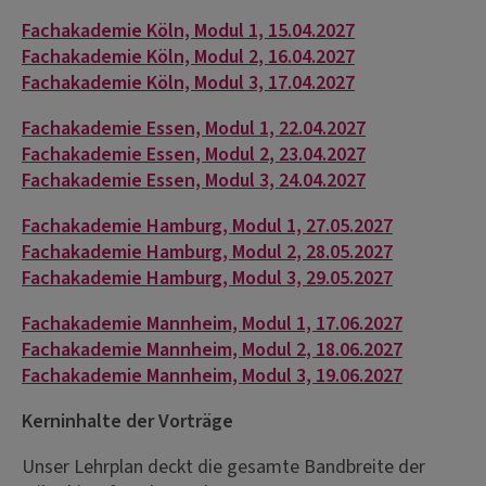
Fachakademie Köln, Modul 1, 15.04.2027
Fachakademie Köln, Modul 2, 16.04.2027
Fachakademie Köln, Modul 3, 17.04.2027
Fachakademie Essen, Modul 1, 22.04.2027
Fachakademie Essen, Modul 2, 23.04.2027
Fachakademie Essen, Modul 3, 24.04.2027
Fachakademie Hamburg, Modul 1, 27.05.2027
Fachakademie Hamburg, Modul 2, 28.05.2027
Fachakademie Hamburg, Modul 3, 29.05.2027
Fachakademie Mannheim, Modul 1, 17.06.2027
Fachakademie Mannheim, Modul 2, 18.06.2027
Fachakademie Mannheim, Modul 3, 19.06.2027
Kerninhalte der Vorträge
Unser Lehrplan deckt die gesamte Bandbreite der