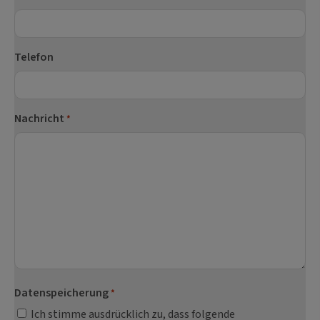
Telefon
Nachricht
*
Datenspeicherung
*
Ich stimme ausdrücklich zu, dass folgende