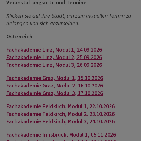
Veranstaltungsorte und Termine
Klicken Sie auf Ihre Stadt, um zum aktuellen Termin zu
gelangen und sich anzumelden.
Österreich:
Fachakademie Linz, Modul 1, 24.09.2026
Fachakademie Linz, Modul 2, 25.09.2026
Fachakademie Linz, Modul 3, 26.09.2026
Fachakademie Graz, Modul 1, 15.10.2026
Fachakademie Graz, Modul 2, 16.10.2026
Fachakademie Graz, Modul 3, 17.10.2026
Fachakademie Feldkirch, Modul 1, 22.10.2026
Fachakademie Feldkirch, Modul 2, 23.10.2026
Fachakademie Feldkirch, Modul 3, 24.10.2026
Fachakademie Innsbruck, Modul 1, 05.11.2026