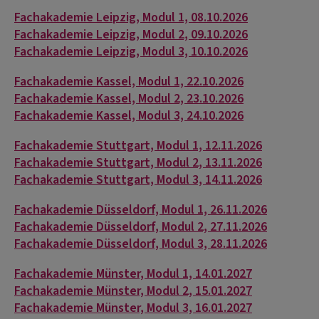
Fachakademie Leipzig, Modul 1, 08.10.2026
Fachakademie Leipzig, Modul 2, 09.10.2026
Fachakademie Leipzig, Modul 3, 10.10.2026
Fachakademie Kassel, Modul 1, 22.10.2026
Fachakademie Kassel, Modul 2, 23.10.2026
Fachakademie Kassel, Modul 3, 24.10.2026
Fachakademie Stuttgart, Modul 1, 12.11.2026
Fachakademie Stuttgart, Modul 2, 13.11.2026
Fachakademie Stuttgart, Modul 3, 14.11.2026
Fachakademie Düsseldorf, Modul 1, 26.11.2026
Fachakademie Düsseldorf, Modul 2, 27.11.2026
Fachakademie Düsseldorf, Modul 3, 28.11.2026
Fachakademie Münster, Modul 1, 14.01.2027
Fachakademie Münster, Modul 2, 15.01.2027
Fachakademie Münster, Modul 3, 16.01.2027