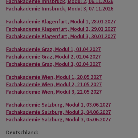
Fachakademie Innsbruck, Modul 2, 06.11.2026
Fachakademie Innsbruck, Modul 3, 07.11.2026
Fachakademie Klagenfurt, Modul 1, 28.01.2027
Fachakademie Klagenfurt, Modul 2, 29.01.2027
Fachakademie Klagenfurt, Modul 3, 30.01.2027
Fachakademie Graz, Modul 1, 01.04.2027
Fachakademie Graz, Modul 2, 02.04.2027
Fachakademie Graz, Modul 3, 03.04.2027
Fachakademie Wien, Modul 1, 20.05.2027
Fachakademie Wien, Modul 2, 21.05.2027
Fachakademie Wien, Modul 3, 22.05.2027
Fachakademie Salzburg, Modul 1, 03.06.2027
Fachakademie Salzburg, Modul 2, 04.06.2027
Fachakademie Salzburg, Modul 3, 05.06.2027
Deutschland: