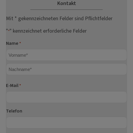
Kontakt
Mit * gekennzeichneten Felder sind Pflichtfelder
"
" kennzeichnet erforderliche Felder
*
Name
*
Vorname
Nachname
E-Mail
*
Telefon