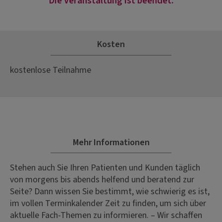
Die Veranstaltung ist beendet.
Kosten
kostenlose Teilnahme
Mehr Informationen
Stehen auch Sie Ihren Patienten und Kunden täglich
von morgens bis abends helfend und beratend zur
Seite? Dann wissen Sie bestimmt, wie schwierig es ist,
im vollen Terminkalender Zeit zu finden, um sich über
aktuelle Fach-Themen zu informieren. – Wir schaffen