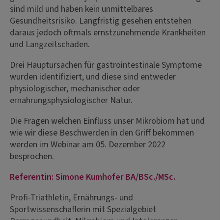
sind mild und haben kein unmittelbares
Gesundheitsrisiko. Langfristig gesehen entstehen
daraus jedoch oftmals ernstzunehmende Krankheiten
und Langzeitschäden.
Drei Hauptursachen für gastrointestinale Symptome
wurden identifiziert, und diese sind entweder
physiologischer, mechanischer oder
ernährungsphysiologischer Natur.
Die Fragen welchen Einfluss unser Mikrobiom hat und
wie wir diese Beschwerden in den Griff bekommen
werden im Webinar am 05. Dezember 2022
besprochen.
Referentin: Simone Kumhofer BA/BSc./MSc.
Profi-Triathletin, Ernährungs- und
Sportwissenschaflerin mit Spezialgebiet