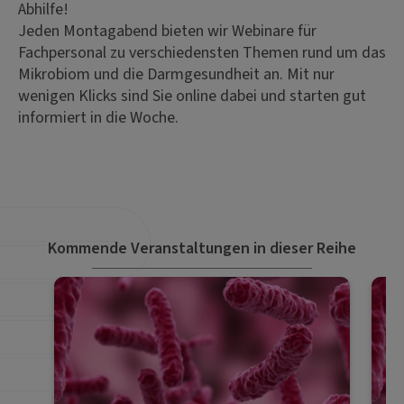
Abhilfe!
Jeden Montagabend bieten wir Webinare für
Fachpersonal zu verschiedensten Themen rund um das
Mikrobiom und die Darmgesundheit an. Mit nur
wenigen Klicks sind Sie online dabei und starten gut
informiert in die Woche.
Kommende Veranstaltungen in dieser Reihe