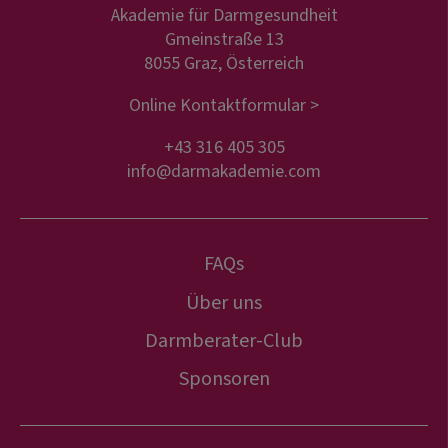
Akademie für Darmgesundheit
Gmeinstraße 13
8055 Graz, Österreich
Online Kontaktformular >
+43 316 405 305
info@darmakademie.com
FAQs
Über uns
Darmberater-Club
Sponsoren