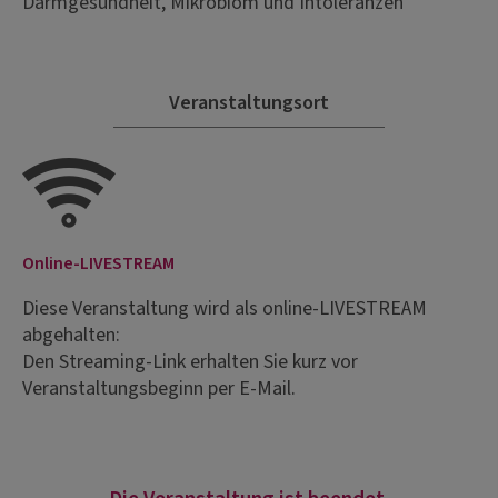
Darmgesundheit, Mikrobiom und Intoleranzen
Veranstaltungsort
Online-LIVESTREAM
Diese Veranstaltung wird als online-LIVESTREAM
abgehalten:
Den Streaming-Link erhalten Sie kurz vor
Veranstaltungsbeginn per E-Mail.