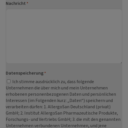
Nachricht
*
Datenspeicherung
*
Ich stimme ausdrücklich zu, dass folgende
Unternehmen die über mich und mein Unternehmen
erhobenen personenbezogenen Daten und persönlichen
Interessen (im Folgenden kurz: „Daten“) speichern und
verarbeiten dürfen: 1. AllergoSan Deutschland (privat)
GmbH; 2. Institut AllergoSan Pharmazeutische Produkte,
Forschungs- und Vertriebs GmbH; 3. die mit den genannten
Unternehmen verbundenen Unternehmen, und jene