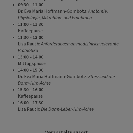
09:30 – 11:00
Dr. Eva Maria Hoffmann-Gombotz:
Anatomie,
Physiologie, Mikrobiom und Ernährung
11:00 – 11:30
Kaffeepause
11:30 – 13:00
Lisa Rauth:
Anforderungen an medizinisch relevante
Probiotika
13:00 – 14:00
Mittagspause
14:00 – 15:30
Dr. Eva Maria Hoffmann-Gombotz:
Stress und die
Darm-Hirn-Achse
15:30 – 16:00
Kaffeepause
16:00 – 17:30
Lisa Rauth:
Die Darm-Leber-Hirn-Achse
Veranstaltungsort