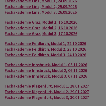
Fachakademie Linz, Modul 1, 24.09.2026
Fachakademie Linz, Modul 2, 25.09.2026
Fachakademie Linz, Modul 3, 26.09.2026
Fachakademie Graz, Modul 1, 15.10.2026
Fachakademie Graz, Modul 2, 16.10.2026
Fachakademie Graz, Modul 3, 17.10.2026
Fachakademie Feldkirch, Modul 1, 22.10.2026
Fachakademie Feldkirch, Modul 2, 23.10.2026
Fachakademie Feldkirch, Modul 3, 24.10.2026
Fachakademie Innsbruck, Modul 1, 05.11.2026
Fachakademie Innsbruck, Modul 2, 06.11.2026
Fachakademie Innsbruck, Modul 3, 07.11.2026
Fachakademie Klagenfurt, Modul 1, 28.01.2027
Fachakademie Klagenfurt, Modul 2, 29.01.2027
Fachakademie Klagenfurt, Modul 3, 30.01.2027