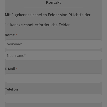
Kontakt
Mit * gekennzeichneten Felder sind Pflichtfelder
"
" kennzeichnet erforderliche Felder
*
Name
*
Vorname
Nachname
E-Mail
*
Telefon