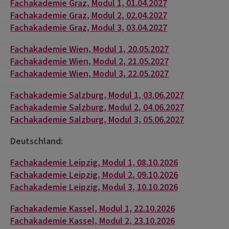
Fachakademie Graz, Modul 1, 01.04.2027
Fachakademie Graz, Modul 2, 02.04.2027
Fachakademie Graz, Modul 3, 03.04.2027
Fachakademie Wien, Modul 1, 20.05.2027
Fachakademie Wien, Modul 2, 21.05.2027
Fachakademie Wien, Modul 3, 22.05.2027
Fachakademie Salzburg, Modul 1, 03.06.2027
Fachakademie Salzburg, Modul 2, 04.06.2027
Fachakademie Salzburg, Modul 3, 05.06.2027
Deutschland:
Fachakademie Leipzig, Modul 1, 08.10.2026
Fachakademie Leipzig, Modul 2, 09.10.2026
Fachakademie Leipzig, Modul 3, 10.10.2026
Fachakademie Kassel, Modul 1, 22.10.2026
Fachakademie Kassel, Modul 2, 23.10.2026