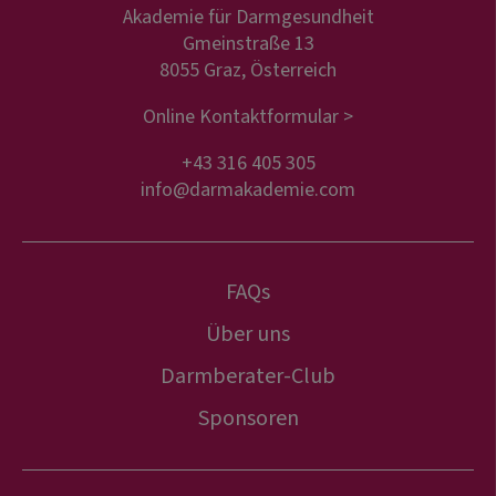
Akademie für Darmgesundheit
Gmeinstraße 13
8055 Graz, Österreich
Online Kontaktformular >
+43 316 405 305
info@darmakademie.com
FAQs
Über uns
Darmberater-Club
Sponsoren