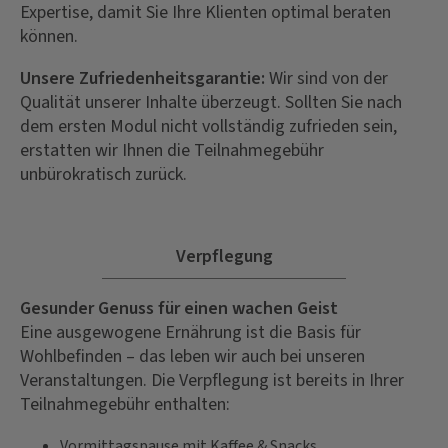
Expertise, damit Sie Ihre Klienten optimal beraten
können.
Unsere Zufriedenheitsgarantie:
Wir sind von der
Qualität unserer Inhalte überzeugt. Sollten Sie nach
dem ersten Modul nicht vollständig zufrieden sein,
erstatten wir Ihnen die Teilnahmegebühr
unbürokratisch zurück.
Verpflegung
Gesunder Genuss für einen wachen Geist
Eine ausgewogene Ernährung ist die Basis für
Wohlbefinden – das leben wir auch bei unseren
Veranstaltungen. Die Verpflegung ist bereits in Ihrer
Teilnahmegebühr enthalten:
Vormittagspause mit Kaffee & Snacks