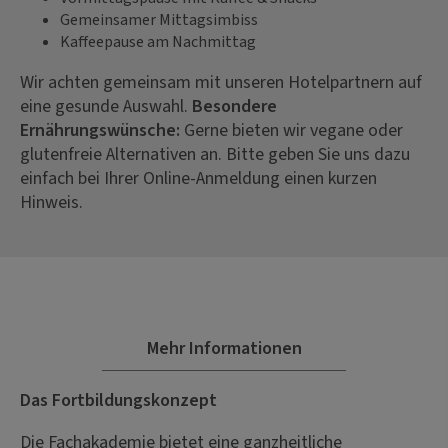
Gemeinsamer Mittagsimbiss
Kaffeepause am Nachmittag
Wir achten gemeinsam mit unseren Hotelpartnern auf
eine gesunde Auswahl.
Besondere
Ernährungswünsche:
Gerne bieten wir vegane oder
glutenfreie Alternativen an. Bitte geben Sie uns dazu
einfach bei Ihrer Online-Anmeldung einen kurzen
Hinweis.
Mehr Informationen
Das Fortbildungskonzept
Die Fachakademie bietet eine ganzheitliche