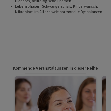
Diabetes, neurologische Themen.
Lebensphasen:
Schwangerschaft, Kinderwunsch,
Mikrobiom im Alter sowie hormonelle Dysbalancen.
Kommende Veranstaltungen in dieser Reihe