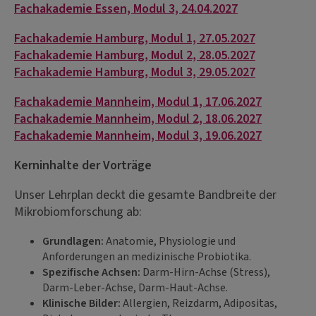
Fachakademie Essen, Modul 3, 24.04.2027
Fachakademie Hamburg, Modul 1, 27.05.2027
Fachakademie Hamburg, Modul 2, 28.05.2027
Fachakademie Hamburg, Modul 3, 29.05.2027
Fachakademie Mannheim, Modul 1, 17.06.2027
Fachakademie Mannheim, Modul 2, 18.06.2027
Fachakademie Mannheim, Modul 3, 19.06.2027
Kerninhalte der Vorträge
Unser Lehrplan deckt die gesamte Bandbreite der
Mikrobiomforschung ab:
Grundlagen:
Anatomie, Physiologie und
Anforderungen an medizinische Probiotika.
Spezifische Achsen:
Darm-Hirn-Achse (Stress),
Darm-Leber-Achse, Darm-Haut-Achse.
Klinische Bilder:
Allergien, Reizdarm, Adipositas,