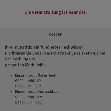
Die Veranstaltung ist beendet.
Kosten
Ihre Investition in fundiertes Fachwissen
Profitieren Sie von unserem attraktiven Paketpreis bei
der Buchung der
gesamten Modulreihe.
Einzelmodul Österreich
€ 100,– exkl. USt.
€ 120,– inkl. USt.
Einzelmodul Deutschland
€ 100,– exkl. USt.
€ 119,– inkl. USt.