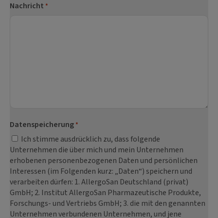
Nachricht
*
Datenspeicherung
*
Ich stimme ausdrücklich zu, dass folgende
Unternehmen die über mich und mein Unternehmen
erhobenen personenbezogenen Daten und persönlichen
Interessen (im Folgenden kurz: „Daten“) speichern und
verarbeiten dürfen: 1. AllergoSan Deutschland (privat)
GmbH; 2. Institut AllergoSan Pharmazeutische Produkte,
Forschungs- und Vertriebs GmbH; 3. die mit den genannten
Unternehmen verbundenen Unternehmen, und jene