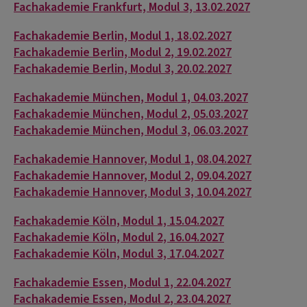
Fachakademie Frankfurt, Modul 3, 13.02.2027
Fachakademie Berlin, Modul 1, 18.02.2027
Fachakademie Berlin, Modul 2, 19.02.2027
Fachakademie Berlin, Modul 3, 20.02.2027
Fachakademie München, Modul 1, 04.03.2027
Fachakademie München, Modul 2, 05.03.2027
Fachakademie München, Modul 3, 06.03.2027
Fachakademie Hannover, Modul 1, 08.04.2027
Fachakademie Hannover, Modul 2, 09.04.2027
Fachakademie Hannover, Modul 3, 10.04.2027
Fachakademie Köln, Modul 1, 15.04.2027
Fachakademie Köln, Modul 2, 16.04.2027
Fachakademie Köln, Modul 3, 17.04.2027
Fachakademie Essen, Modul 1, 22.04.2027
Fachakademie Essen, Modul 2, 23.04.2027