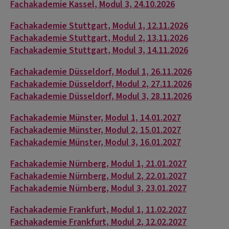
Fachakademie Kassel, Modul 3, 24.10.2026
Fachakademie Stuttgart, Modul 1, 12.11.2026
Fachakademie Stuttgart, Modul 2, 13.11.2026
Fachakademie Stuttgart, Modul 3, 14.11.2026
Fachakademie Düsseldorf, Modul 1, 26.11.2026
Fachakademie Düsseldorf, Modul 2, 27.11.2026
Fachakademie Düsseldorf, Modul 3, 28.11.2026
Fachakademie Münster, Modul 1, 14.01.2027
Fachakademie Münster, Modul 2, 15.01.2027
Fachakademie Münster, Modul 3, 16.01.2027
Fachakademie Nürnberg, Modul 1, 21.01.2027
Fachakademie Nürnberg, Modul 2, 22.01.2027
Fachakademie Nürnberg, Modul 3, 23.01.2027
Fachakademie Frankfurt, Modul 1, 11.02.2027
Fachakademie Frankfurt, Modul 2, 12.02.2027