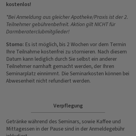
kostenlos!
*Bei Anmeldung aus gleicher Apotheke/Praxis ist der 2.
Teilnehmer gebührenbefreit. Aktion gilt NICHT für
Darmberaterclubmitglieder!
Storno:
Es ist möglich, bis 2 Wochen vor dem Termin
Ihre Teilnahme kostenfrei zu stornieren. Nach diesem
Datum kann lediglich durch Sie selbst ein anderer
Teilnehmer namhaft gemacht werden, der Ihren
Seminarplatz einnimmt. Die Seminarkosten können bei
Abwesenheit nicht refundiert werden.
Verpflegung
Getränke während des Seminars, sowie Kaffee und
Mittagessen in der Pause sind in der Anmeldegebühr