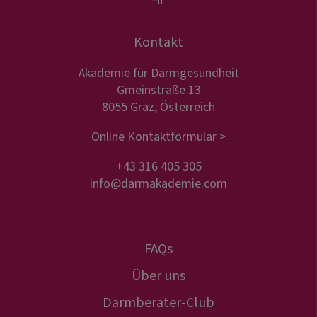
Kontakt
Akademie für Darmgesundheit
Gmeinstraße 13
8055 Graz, Österreich
Online Kontaktformular >
+43 316 405 305
info@darmakademie.com
FAQs
Über uns
Darmberater-Club