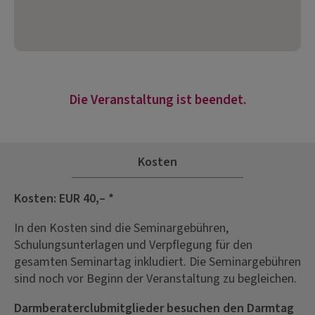
Die Veranstaltung ist beendet.
Kosten
Kosten: EUR 40,– *
In den Kosten sind die Seminargebühren,
Schulungsunterlagen und Verpflegung für den
gesamten Seminartag inkludiert. Die Seminargebühren
sind noch vor Beginn der Veranstaltung zu begleichen.
Darmberaterclubmitglieder besuchen den Darmtag