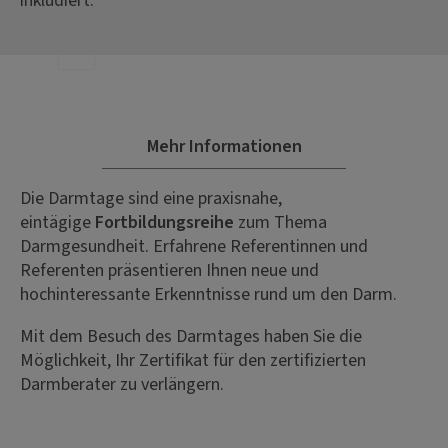
inkludiert.
Mehr Informationen
Die Darmtage sind eine praxisnahe,
eintägige
Fortbildungsreihe
zum Thema
Darmgesundheit. Erfahrene Referentinnen und
Referenten präsentieren Ihnen neue und
hochinteressante Erkenntnisse rund um den Darm.
Mit dem Besuch des Darmtages haben Sie die
Möglichkeit, Ihr Zertifikat für den zertifizierten
Darmberater zu verlängern.