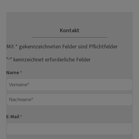
Kontakt
Mit * gekennzeichneten Felder sind Pflichtfelder
"
" kennzeichnet erforderliche Felder
*
Name
*
Vorname
Nachname
E-Mail
*