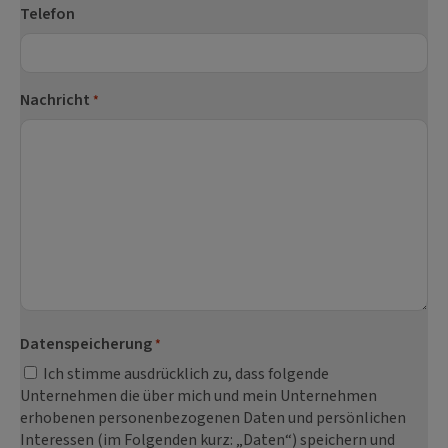
Telefon
Nachricht
*
Datenspeicherung
*
Ich stimme ausdrücklich zu, dass folgende
Unternehmen die über mich und mein Unternehmen
erhobenen personenbezogenen Daten und persönlichen
Interessen (im Folgenden kurz: „Daten“) speichern und