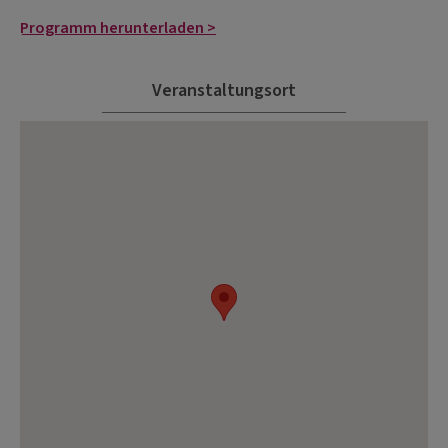
Programm herunterladen >
Veranstaltungsort