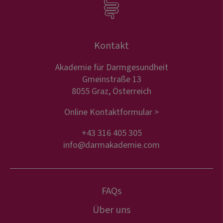
Kontakt
Akademie für Darmgesundheit
Gmeinstraße 13
8055 Graz, Österreich
Online Kontaktformular >
+43 316 405 305
info@darmakademie.com
FAQs
Über uns