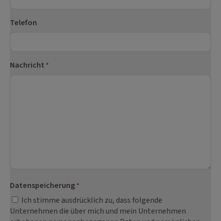
Telefon
Nachricht
*
Datenspeicherung
*
Ich stimme ausdrücklich zu, dass folgende
Unternehmen die über mich und mein Unternehmen