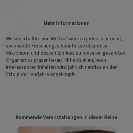
Mehr Informationen
Wissenschaftler von Weltruf werden jedes Jahr neue,
spannende Forschungserkenntnisse über unser
Mikrobiom und dessen Einfluss auf unseren gesamten
Organismus präsentieren. Mit aktuellen, hoch
interessanten Inhalten wird jährlich nahtlos an den
Erfolg der Vorjahre angeknüpft.
Kommende Veranstaltungen in dieser Reihe