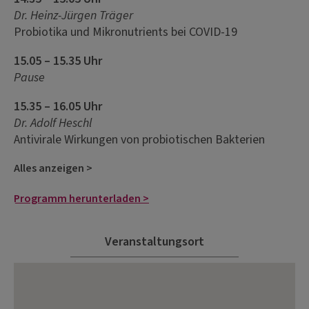
Dr. Heinz-Jürgen Träger
Probiotika und Mikronutrients bei COVID-19
15.05 – 15.35 Uhr
Pause
15.35 – 16.05 Uhr
Dr. Adolf Heschl
Antivirale Wirkungen von probiotischen Bakterien
Alles anzeigen >
Programm herunterladen >
Veranstaltungsort