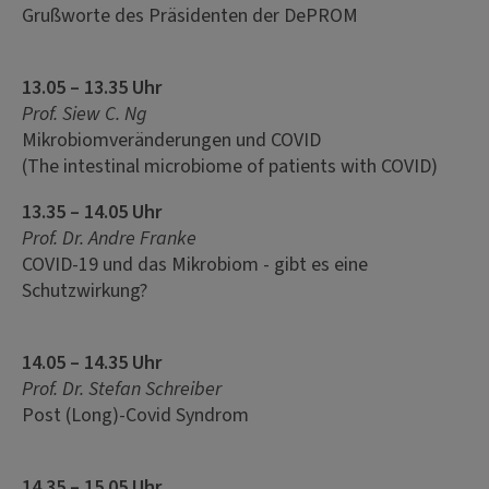
Grußworte des Präsidenten der DePROM
13.05 – 13.35 Uhr
Prof. Siew C. Ng
Mikrobiomveränderungen und COVID
(The intestinal microbiome of patients with COVID)
13.35 – 14.05 Uhr
Prof. Dr. Andre Franke
COVID-19 und das Mikrobiom - gibt es eine
Schutzwirkung?
14.05 – 14.35 Uhr
Prof. Dr. Stefan Schreiber
Post (Long)-Covid Syndrom
14.35 – 15.05 Uhr