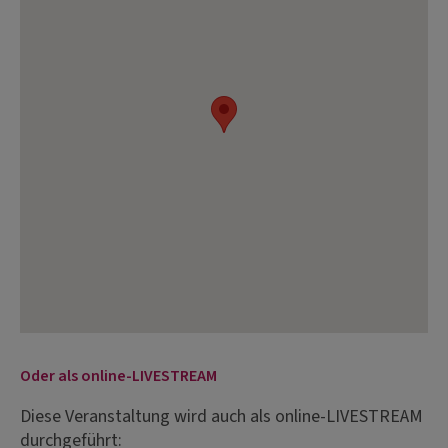
Oder als online-LIVESTREAM
Diese Veranstaltung wird auch als online-LIVESTREAM
durchgeführt: