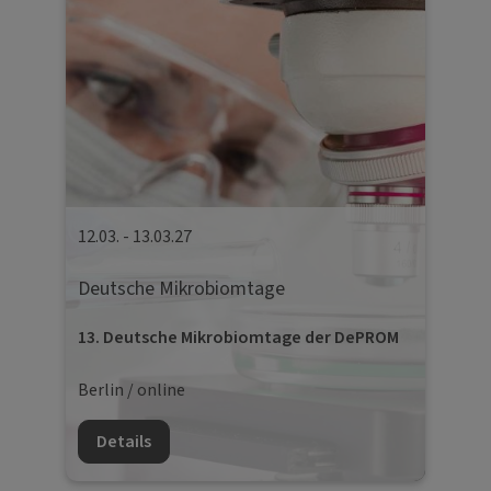
12.03. - 13.03.27
Deutsche Mikrobiomtage
13. Deutsche Mikrobiomtage der DePROM
Berlin / online
Details