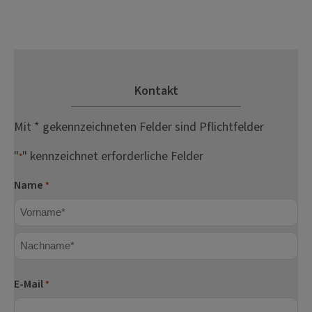
Kontakt
Mit * gekennzeichneten Felder sind Pflichtfelder
"
" kennzeichnet erforderliche Felder
*
Name
*
Vorname
Nachname
E-Mail
*