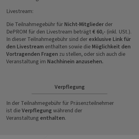
Livestream:
Die Teilnahmegebühr für
Nicht-Mitglieder
der
DePROM für den Livestream beträgt
€ 60,-
(inkl. USt.).
In dieser Teilnahmegebühr sind der
exklusive Link für
den Livestream
enthalten sowie die
Möglichkeit den
Vortragenden Fragen
zu stellen, oder sich auch die
Veranstaltung im
Nachhinein anzusehen.
Verpflegung
In der Teilnahmegebühr für Präsenzteilnehmer
ist die
Verpflegung
während der
Veranstaltung
enthalten
.