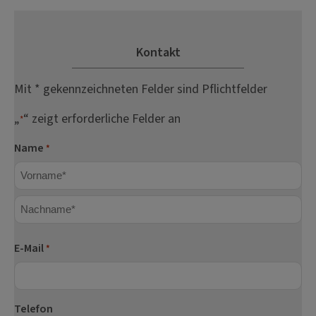
Kontakt
Mit * gekennzeichneten Felder sind Pflichtfelder
„
“ zeigt erforderliche Felder an
*
Name
*
Vorname
Nachname
E-Mail
*
Telefon