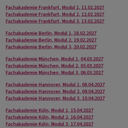
Fachakademie Frankfurt, Modul 1, 11.02.2027
Fachakademie Frankfurt, Modul 2, 12.02.2027
Fachakademie Frankfurt, Modul 3, 13.02.2027
Fachakademie Berlin, Modul 1, 18.02.2027
Fachakademie Berlin, Modul 2, 19.02.2027
Fachakademie Berlin, Modul 3, 20.02.2027
Fachakademie München, Modul 1, 04.03.2027
Fachakademie München, Modul 2, 05.03.2027
Fachakademie München, Modul 3, 06.03.2027
Fachakademie Hannover, Modul 1, 08.04.2027
Fachakademie Hannover, Modul 2, 09.04.2027
Fachakademie Hannover, Modul 3, 10.04.2027
Fachakademie Köln, Modul 1, 15.04.2027
Fachakademie Köln, Modul 2, 16.04.2027
Fachakademie Köln, Modul 3, 17.04.2027