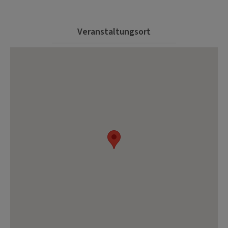
Veranstaltungsort