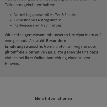
Teilnahmegebühr enthalten:
Vormittagspause mit Kaffee & Snacks
Gemeinsamer Mittagsimbiss
Kaffeepause am Nachmittag
Wir achten gemeinsam mit unseren Hotelpartnern auf
eine gesunde Auswahl.
Besondere
Ernährungswünsche:
Gerne bieten wir vegane oder
glutenfreie Alternativen an. Bitte geben Sie uns dazu
einfach bei Ihrer Online-Anmeldung einen kurzen
Hinweis.
Mehr Informationen