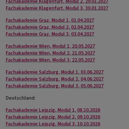
Fachakademie Klagenfurt, Modul 2, 29.01.2027
Fachakademie Klagenfurt, Modul 3, 30.01.2027
Fachakademie Graz, Modul 1, 01.04.2027
Fachakademie Graz, Modul 2, 02.04.2027
Fachakademie Graz, Modul 3, 03.04.2027
Fachakademie Wien, Modul 1, 20.05.2027
Fachakademie Wien, Modul 2, 21.05.2027
Fachakademie Wien, Modul 3, 22.05.2027
Fachakademie Salzburg, Modul 1, 03.06.2027
Fachakademie Salzburg, Modul 2, 04.06.2027
Fachakademie Salzburg, Modul 3, 05.06.2027
Deutschland:
Fachakademie Leipzig, Modul 1, 08.10.2026
Fachakademie Leipzig, Modul 2, 09.10.2026
Fachakademie Leipzig, Modul 3, 10.10.2026