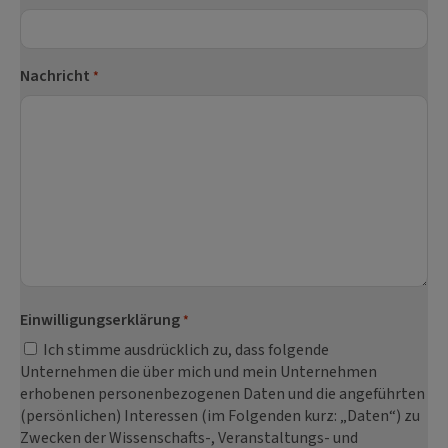
Nachricht
*
Einwilligungserklärung
*
Ich stimme ausdrücklich zu, dass folgende
Unternehmen die über mich und mein Unternehmen
erhobenen personenbezogenen Daten und die angeführten
(persönlichen) Interessen (im Folgenden kurz: „Daten“) zu
Zwecken der Wissenschafts-, Veranstaltungs- und