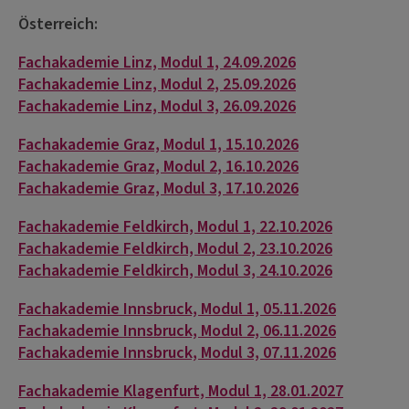
Österreich:
Fachakademie Linz, Modul 1, 24.09.2026
Fachakademie Linz, Modul 2, 25.09.2026
Fachakademie Linz, Modul 3, 26.09.2026
Fachakademie Graz, Modul 1, 15.10.2026
Fachakademie Graz, Modul 2, 16.10.2026
Fachakademie Graz, Modul 3, 17.10.2026
Fachakademie Feldkirch, Modul 1, 22.10.2026
Fachakademie Feldkirch, Modul 2, 23.10.2026
Fachakademie Feldkirch, Modul 3, 24.10.2026
Fachakademie Innsbruck, Modul 1, 05.11.2026
Fachakademie Innsbruck, Modul 2, 06.11.2026
Fachakademie Innsbruck, Modul 3, 07.11.2026
Fachakademie Klagenfurt, Modul 1, 28.01.2027