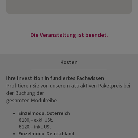
Die Veranstaltung ist beendet.
Kosten
Ihre Investition in fundiertes Fachwissen
Profitieren Sie von unserem attraktiven Paketpreis bei
der Buchung der
gesamten Modulreihe.
Einzelmodul Österreich
€ 100,– exkl. USt.
€ 120,– inkl. USt.
Einzelmodul Deutschland