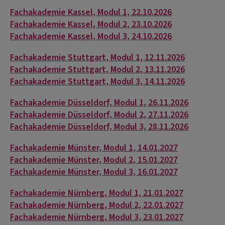
Fachakademie Kassel, Modul 1, 22.10.2026
Fachakademie Kassel, Modul 2, 23.10.2026
Fachakademie Kassel, Modul 3, 24.10.2026
Fachakademie Stuttgart, Modul 1, 12.11.2026
Fachakademie Stuttgart, Modul 2, 13.11.2026
Fachakademie Stuttgart, Modul 3, 14.11.2026
Fachakademie Düsseldorf, Modul 1, 26.11.2026
Fachakademie Düsseldorf, Modul 2, 27.11.2026
Fachakademie Düsseldorf, Modul 3, 28.11.2026
Fachakademie Münster, Modul 1, 14.01.2027
Fachakademie Münster, Modul 2, 15.01.2027
Fachakademie Münster, Modul 3, 16.01.2027
Fachakademie Nürnberg, Modul 1, 21.01.2027
Fachakademie Nürnberg, Modul 2, 22.01.2027
Fachakademie Nürnberg, Modul 3, 23.01.2027