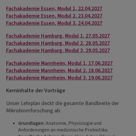
Fachakademie Essen, Modul 1, 22.04.2027
Fachakademie Essen, Modul 2, 23.04.2027
Fachakademie Essen, Modul 3, 24.04.2027
Fachakademie Hamburg, Modul 1, 27.05.2027
Fachakademie Hamburg, Modul 2, 28.05.2027
Fachakademie Hamburg, Modul 3, 29.05.2027
Fachakademie Mannheim, Modul 1, 17.06.2027
Fachakademie Mannheim, Modul 2, 18.06.2027
Fachakademie Mannheim, Modul 3, 19.06.2027
Kerninhalte der Vorträge
Unser Lehrplan deckt die gesamte Bandbreite der
Mikrobiomforschung ab:
Grundlagen:
Anatomie, Physiologie und
Anforderungen an medizinische Probiotika.