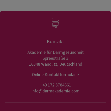
Kontakt
Akademie für Darmgesundheit
Spreestraße 3
16348 Wandlitz, Deutschland
Online Kontaktformular >
+49 172 3784661
info@darmakademie.com