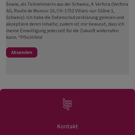
Sowie, als TeilnehmerIn aus der Schweiz, 4. Verfora (Verfora
AG, Route de Moncor 10, CH-1752 Villars-sur-Glâne 1,
Schweiz). Ich habe die Datenschutzerklärung gelesen und
akzeptiere deren Inhalte; zudem ist mir bewusst, dass ich
meine Einwilligung jederzeit für die Zukunft widerrufen
kann. *Pflichtfeld
Kontakt