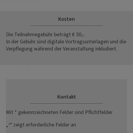
Kosten
Die Teilnahmegebühr beträgt € 50,-.
In der Gebühr sind digitale Vortragsunterlagen und die
Verpflegung während der Veranstaltung inkludiert.
Kontakt
Mit * gekennzeichneten Felder sind Pflichtfelder
„
“ zeigt erforderliche Felder an
*