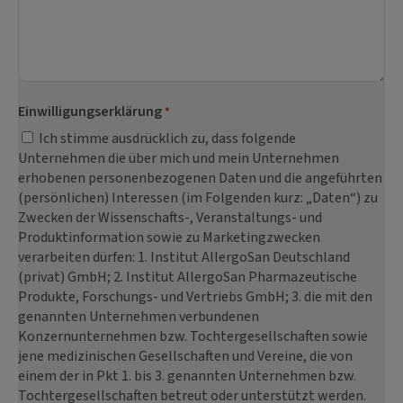
Einwilligungserklärung
*
Ich stimme ausdrücklich zu, dass folgende
Unternehmen die über mich und mein Unternehmen
erhobenen personenbezogenen Daten und die angeführten
(persönlichen) Interessen (im Folgenden kurz: „Daten“) zu
Zwecken der Wissenschafts-, Veranstaltungs- und
Produktinformation sowie zu Marketingzwecken
verarbeiten dürfen: 1. Institut AllergoSan Deutschland
(privat) GmbH; 2. Institut AllergoSan Pharmazeutische
Produkte, Forschungs- und Vertriebs GmbH; 3. die mit den
genannten Unternehmen verbundenen
Konzernunternehmen bzw. Tochtergesellschaften sowie
jene medizinischen Gesellschaften und Vereine, die von
einem der in Pkt 1. bis 3. genannten Unternehmen bzw.
Tochtergesellschaften betreut oder unterstützt werden.