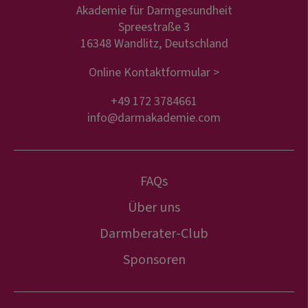
Akademie für Darmgesundheit
Spreestraße 3
16348 Wandlitz, Deutschland
Online Kontaktformular >
+49 172 3784661
info@darmakademie.com
FAQs
Über uns
Darmberater-Club
Sponsoren