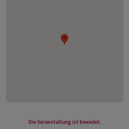
Die Veranstaltung ist beendet.