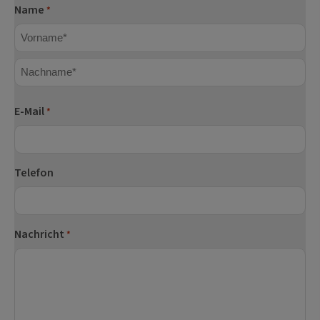
Name
*
Vorname
Nachname
E-Mail
*
Telefon
Nachricht
*