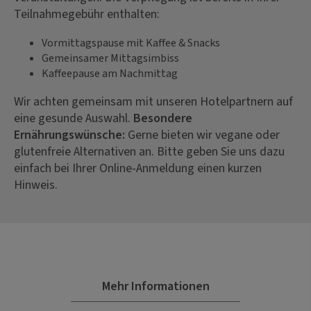
Teilnahmegebühr enthalten:
Vormittagspause mit Kaffee & Snacks
Gemeinsamer Mittagsimbiss
Kaffeepause am Nachmittag
Wir achten gemeinsam mit unseren Hotelpartnern auf
eine gesunde Auswahl.
Besondere
Ernährungswünsche:
Gerne bieten wir vegane oder
glutenfreie Alternativen an. Bitte geben Sie uns dazu
einfach bei Ihrer Online-Anmeldung einen kurzen
Hinweis.
Mehr Informationen