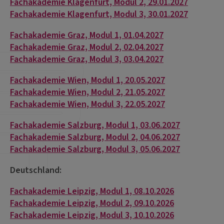
Fachakademie Klagenfurt, Modul 2, 29.01.2027
Fachakademie Klagenfurt, Modul 3, 30.01.2027
Fachakademie Graz, Modul 1, 01.04.2027
Fachakademie Graz, Modul 2, 02.04.2027
Fachakademie Graz, Modul 3, 03.04.2027
Fachakademie Wien, Modul 1, 20.05.2027
Fachakademie Wien, Modul 2, 21.05.2027
Fachakademie Wien, Modul 3, 22.05.2027
Fachakademie Salzburg, Modul 1, 03.06.2027
Fachakademie Salzburg, Modul 2, 04.06.2027
Fachakademie Salzburg, Modul 3, 05.06.2027
Deutschland:
Fachakademie Leipzig, Modul 1, 08.10.2026
Fachakademie Leipzig, Modul 2, 09.10.2026
Fachakademie Leipzig, Modul 3, 10.10.2026