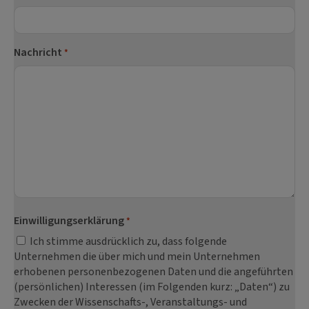
Nachricht
*
Einwilligungserklärung
*
Ich stimme ausdrücklich zu, dass folgende
Unternehmen die über mich und mein Unternehmen
erhobenen personenbezogenen Daten und die angeführten
(persönlichen) Interessen (im Folgenden kurz: „Daten“) zu
Zwecken der Wissenschafts-, Veranstaltungs- und