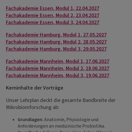
Fachakademie Essen, Modul 1, 22.04.2027
Fachakademie Essen, Modul 2, 23.04.2027
Fachakademie Essen, Modul 3, 24.04.2027
Fachakademie Hamburg, Modul 1, 27.05.2027
Fachakademie Hamburg, Modul 2, 28.05.2027
Fachakademie Hamburg, Modul 3, 29.05.2027
Fachakademie Mannheim, Modul 1, 17.06.2027
Fachakademie Mannheim, Modul 2, 18.06.2027
Fachakademie Mannheim, Modul 3, 19.06.2027
Kerninhalte der Vorträge
Unser Lehrplan deckt die gesamte Bandbreite der
Mikrobiomforschung ab:
Grundlagen:
Anatomie, Physiologie und
Anforderungen an medizinische Probiotika.