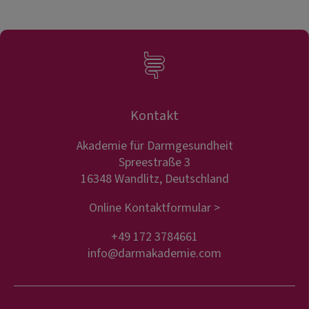
Kontakt
Akademie für Darmgesundheit
Spreestraße 3
16348 Wandlitz, Deutschland
Online Kontaktformular >
+49 172 3784661
info@darmakademie.com