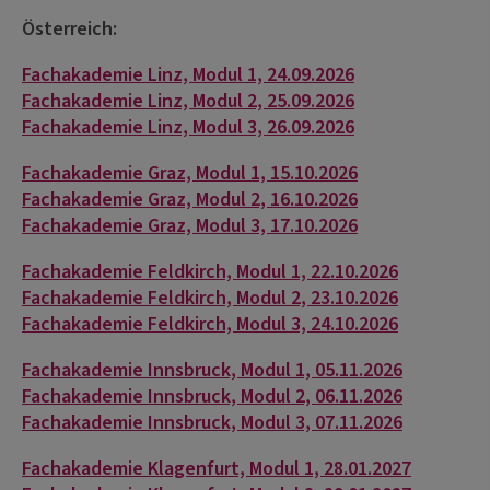
Österreich:
Fachakademie Linz, Modul 1, 24.09.2026
Fachakademie Linz, Modul 2, 25.09.2026
Fachakademie Linz, Modul 3, 26.09.2026
Fachakademie Graz, Modul 1, 15.10.2026
Fachakademie Graz, Modul 2, 16.10.2026
Fachakademie Graz, Modul 3, 17.10.2026
Fachakademie Feldkirch, Modul 1, 22.10.2026
Fachakademie Feldkirch, Modul 2, 23.10.2026
Fachakademie Feldkirch, Modul 3, 24.10.2026
Fachakademie Innsbruck, Modul 1, 05.11.2026
Fachakademie Innsbruck, Modul 2, 06.11.2026
Fachakademie Innsbruck, Modul 3, 07.11.2026
Fachakademie Klagenfurt, Modul 1, 28.01.2027