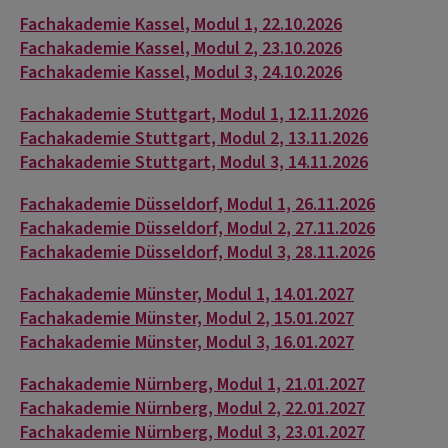
Fachakademie Kassel, Modul 1, 22.10.2026
Fachakademie Kassel, Modul 2, 23.10.2026
Fachakademie Kassel, Modul 3, 24.10.2026
Fachakademie Stuttgart, Modul 1, 12.11.2026
Fachakademie Stuttgart, Modul 2, 13.11.2026
Fachakademie Stuttgart, Modul 3, 14.11.2026
Fachakademie Düsseldorf, Modul 1, 26.11.2026
Fachakademie Düsseldorf, Modul 2, 27.11.2026
Fachakademie Düsseldorf, Modul 3, 28.11.2026
Fachakademie Münster, Modul 1, 14.01.2027
Fachakademie Münster, Modul 2, 15.01.2027
Fachakademie Münster, Modul 3, 16.01.2027
Fachakademie Nürnberg, Modul 1, 21.01.2027
Fachakademie Nürnberg, Modul 2, 22.01.2027
Fachakademie Nürnberg, Modul 3, 23.01.2027