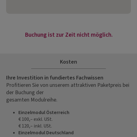
Buchung ist zur Zeit nicht möglich.
Kosten
Ihre Investition in fundiertes Fachwissen
Profitieren Sie von unserem attraktiven Paketpreis bei
der Buchung der
gesamten Modulreihe.
Einzelmodul Österreich
€ 100,– exkl. USt.
€ 120,– inkl. USt.
Einzelmodul Deutschland