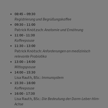
08:45 – 09:30
Registrierung und Begrüßungskaffee
09:30 – 11:00
Patrick Knötzsch:
Anatomie und Ernährung
11:00 - 11:30
Kaffeepause
11:30 – 13:00
Patrick Knötsch
: Anforderungen an medizinisch
relevante Probiotika
13:00 – 14:00
Mittagspause
14:00 – 15:30
Lisa Rauth, BSc.:
Immunsystem
15:30 – 16:00
Kaffeepause
16:00 - 17:30
Lisa Rauth, BSc.:
Die Bedeutung der
Darm-Leber-Hirn-
Achse