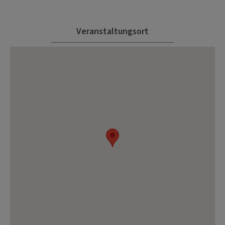
Veranstaltungsort