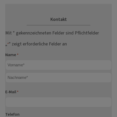
Kontakt
Mit * gekennzeichneten Felder sind Pflichtfelder
„
“ zeigt erforderliche Felder an
*
Name
*
Vorname
Nachname
E-Mail
*
Telefon