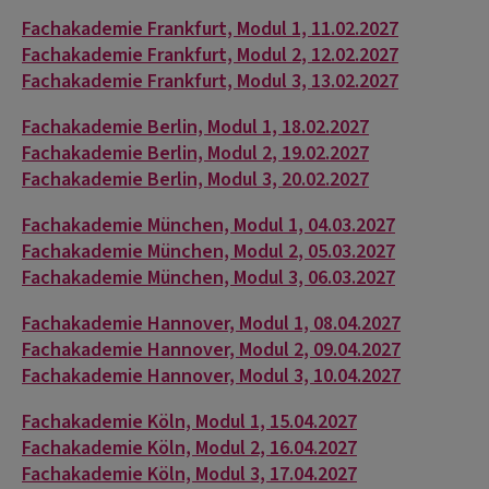
Fachakademie Frankfurt, Modul 1, 11.02.2027
Fachakademie Frankfurt, Modul 2, 12.02.2027
Fachakademie Frankfurt, Modul 3, 13.02.2027
Fachakademie Berlin, Modul 1, 18.02.2027
Fachakademie Berlin, Modul 2, 19.02.2027
Fachakademie Berlin, Modul 3, 20.02.2027
Fachakademie München, Modul 1, 04.03.2027
Fachakademie München, Modul 2, 05.03.2027
Fachakademie München, Modul 3, 06.03.2027
Fachakademie Hannover, Modul 1, 08.04.2027
Fachakademie Hannover, Modul 2, 09.04.2027
Fachakademie Hannover, Modul 3, 10.04.2027
Fachakademie Köln, Modul 1, 15.04.2027
Fachakademie Köln, Modul 2, 16.04.2027
Fachakademie Köln, Modul 3, 17.04.2027