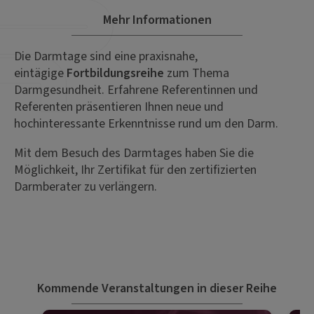
Mehr Informationen
Die Darmtage sind eine praxisnahe,
eintägige
Fortbildungsreihe
zum Thema
Darmgesundheit. Erfahrene Referentinnen und
Referenten präsentieren Ihnen neue und
hochinteressante Erkenntnisse rund um den Darm.
Mit dem Besuch des Darmtages haben Sie die
Möglichkeit, Ihr Zertifikat für den zertifizierten
Darmberater zu verlängern.
Kommende Veranstaltungen in dieser Reihe