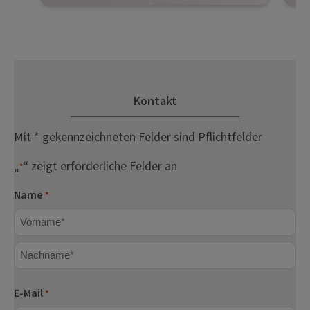
Kontakt
Mit * gekennzeichneten Felder sind Pflichtfelder
„
“ zeigt erforderliche Felder an
*
Name
*
Vorname
Nachname
E-Mail
*