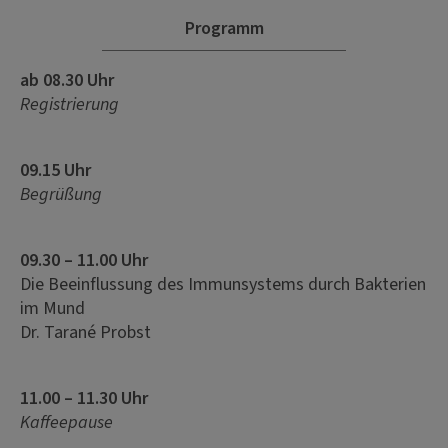
Programm
ab 08.30 Uhr
Registrierung
09.15 Uhr
Begrüßung
09.30 – 11.00 Uhr
Die Beeinflussung des Immunsystems durch Bakterien
im Mund
Dr. Tarané Probst
11.00 – 11.30 Uhr
Kaffeepause