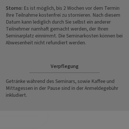
Storno:
Es ist möglich, bis 2 Wochen vor dem Termin
Ihre Teilnahme kostenfrei zu stornieren. Nach diesem
Datum kann lediglich durch Sie selbst ein anderer
Teilnehmer namhaft gemacht werden, der Ihren
Seminarplatz einnimmt. Die Seminarkosten können bei
Abwesenheit nicht refundiert werden.
Verpflegung
Getränke während des Seminars, sowie Kaffee und
Mittagessen in der Pause sind in der Anmeldegebühr
inkludiert.