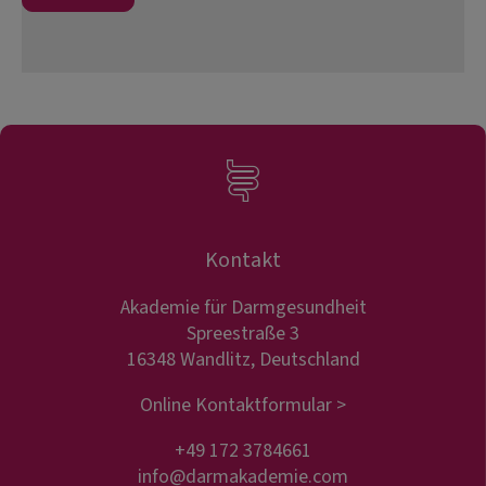
Kontakt
Akademie für Darmgesundheit
Spreestraße 3
16348 Wandlitz, Deutschland
Online Kontaktformular >
+49 172 3784661
info@darmakademie.com