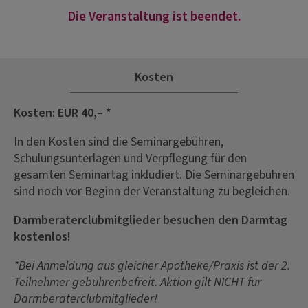
Die Veranstaltung ist beendet.
Kosten
Kosten: EUR 40,– *
In den Kosten sind die Seminargebühren,
Schulungsunterlagen und Verpflegung für den
gesamten Seminartag inkludiert. Die Seminargebühren
sind noch vor Beginn der Veranstaltung zu begleichen.
Darmberaterclubmitglieder besuchen den Darmtag
kostenlos!
*Bei Anmeldung aus gleicher Apotheke/Praxis ist der 2.
Teilnehmer gebührenbefreit. Aktion gilt NICHT für
Darmberaterclubmitglieder!