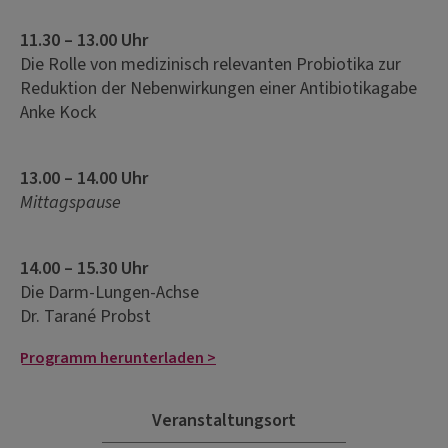
11.30 – 13.00 Uhr
Die Rolle von medizinisch relevanten Probiotika zur
Reduktion der Nebenwirkungen einer Antibiotikagabe
Anke Kock
13.00 – 14.00 Uhr
Mittagspause
14.00 – 15.30 Uhr
Die Darm-Lungen-Achse
Dr. Tarané Probst
Programm herunterladen >
Veranstaltungsort