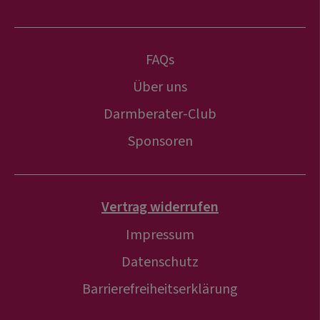
FAQs
Über uns
Darmberater-Club
Sponsoren
Vertrag widerrufen
Impressum
Datenschutz
Barrierefreiheitserklärung