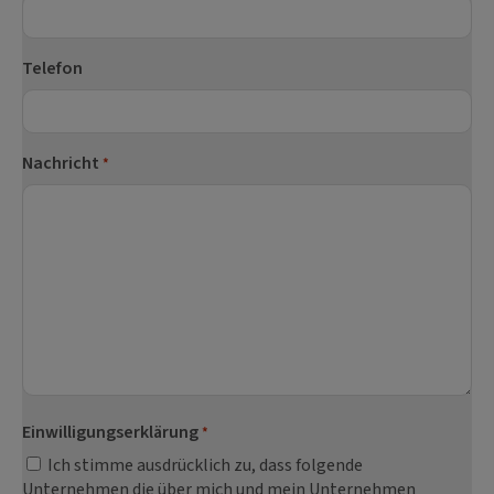
Telefon
Nachricht
*
Einwilligungserklärung
*
Ich stimme ausdrücklich zu, dass folgende
Unternehmen die über mich und mein Unternehmen