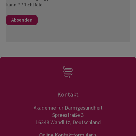
kann. *Pflichtfeld
Kontakt
Akademie für Darmgesundheit
Spreestraße 3
16348 Wandlitz, Deutschland
Online Kontaktformular >