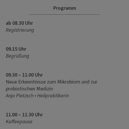
Programm
ab 08.30 Uhr
Registrierung
09.15 Uhr
Begrüßung
09.30 – 11.00 Uhr
Neue Erkenntnisse zum Mikrobiom und zur
probiotischen Medizin
Anja Pietzsch • Heilpraktikerin
11.00 – 11.30 Uhr
Kaffeepause