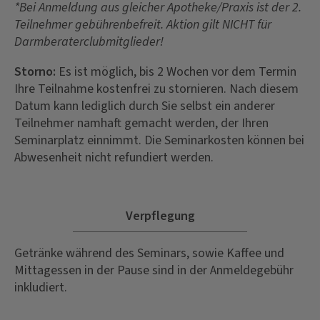
*Bei Anmeldung aus gleicher Apotheke/Praxis ist der 2.
Teilnehmer gebührenbefreit. Aktion gilt NICHT für
Darmberaterclubmitglieder!
Storno:
Es ist möglich, bis 2 Wochen vor dem Termin
Ihre Teilnahme kostenfrei zu stornieren. Nach diesem
Datum kann lediglich durch Sie selbst ein anderer
Teilnehmer namhaft gemacht werden, der Ihren
Seminarplatz einnimmt. Die Seminarkosten können bei
Abwesenheit nicht refundiert werden.
Verpflegung
Getränke während des Seminars, sowie Kaffee und
Mittagessen in der Pause sind in der Anmeldegebühr
inkludiert.