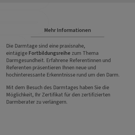
Mehr Informationen
Die Darmtage sind eine praxisnahe,
eintägige
Fortbildungsreihe
zum Thema
Darmgesundheit. Erfahrene Referentinnen und
Referenten präsentieren Ihnen neue und
hochinteressante Erkenntnisse rund um den Darm.
Mit dem Besuch des Darmtages haben Sie die
Möglichkeit, Ihr Zertifikat für den zertifizierten
Darmberater zu verlängern.