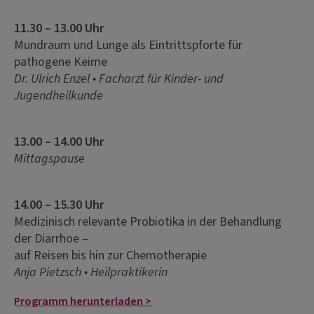
11.30 – 13.00 Uhr
Mundraum und Lunge als Eintrittspforte für
pathogene Keime
Dr. Ulrich Enzel • Facharzt für Kinder- und
Jugendheilkunde
13.00 – 14.00 Uhr
Mittagspause
14.00 – 15.30 Uhr
Medizinisch relevante Probiotika in der Behandlung
der Diarrhoe –
auf Reisen bis hin zur Chemotherapie
Anja Pietzsch • Heilpraktikerin
Programm herunterladen >