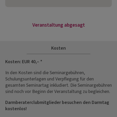
Veranstaltung abgesagt
Kosten
Kosten: EUR 40,– *
In den Kosten sind die Seminargebühren,
Schulungsunterlagen und Verpflegung für den
gesamten Seminartag inkludiert. Die Seminargebühren
sind noch vor Beginn der Veranstaltung zu begleichen.
Darmberaterclubmitglieder besuchen den Darmtag
kostenlos!