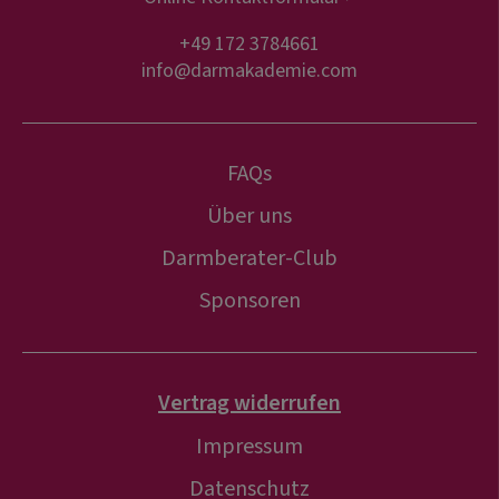
+49 172 3784661
info@darmakademie.com
FAQs
Über uns
Darmberater-Club
Sponsoren
Vertrag widerrufen
Impressum
Datenschutz