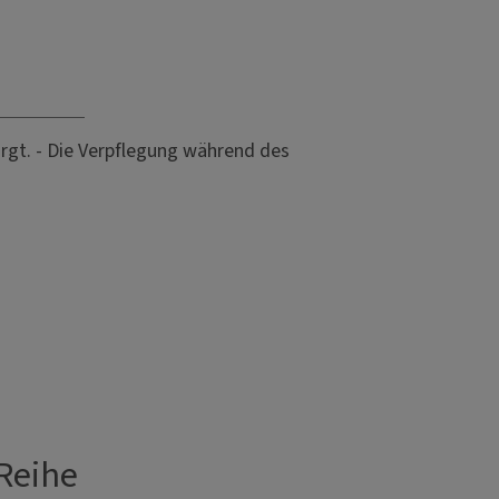
sorgt. - Die Verpflegung während des
Reihe