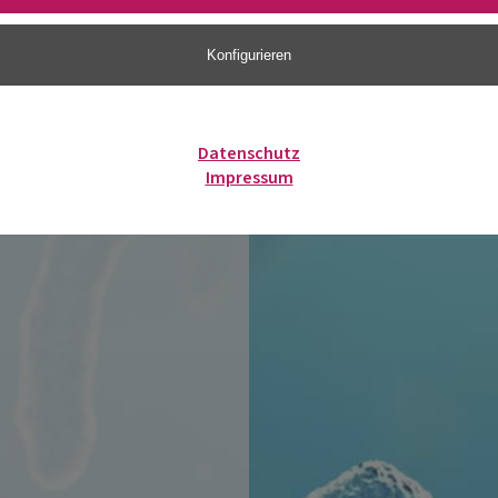
Konfigurieren
Datenschutz
Impressum