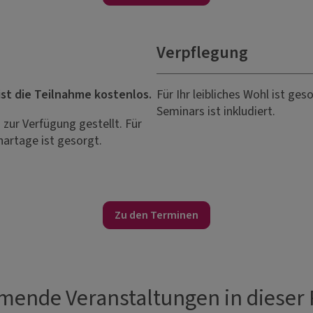
Verpflegung
ist die Teilnahme kostenlos.
Für Ihr leibliches Wohl ist ge
Seminars ist inkludiert.
zur Verfügung gestellt. Für
nartage ist gesorgt.
Zu den Terminen
ende Veranstaltungen in dieser 