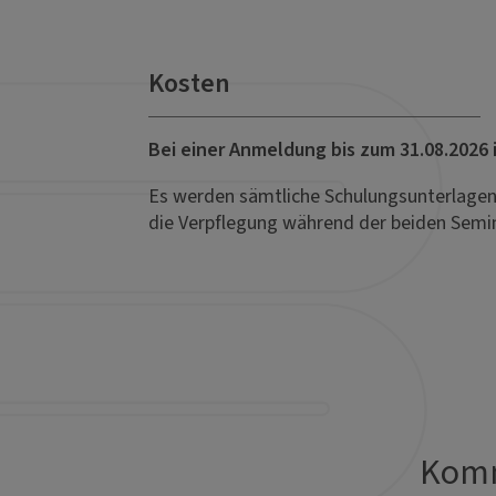
Kosten
Bei einer Anmeldung bis zum 31.08.2026 
Es werden sämtliche Schulungsunterlagen 
die Verpflegung während der beiden Semi
Komm