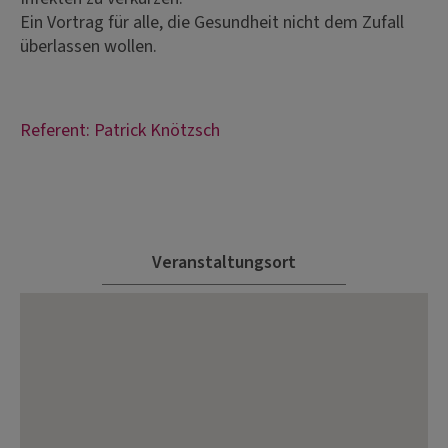
Ein Vortrag für alle, die Gesundheit nicht dem Zufall
überlassen wollen.
Referent: Patrick Knötzsch
Veranstaltungsort