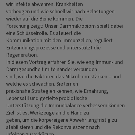
wir Infekte abwehren, Krankheiten
vorbeugen und wie schnell wir nach Belastungen
wieder auf die Beine kommen. Die
Forschung zeigt: Unser Darmmikrobiom spielt dabei
eine Schlüsselrolle. Es steuert die
Kommunikation mit den Immunzellen, reguliert
Entzündungsprozesse und unterstützt die
Regeneration.
In diesem Vortrag erfahren Sie, wie eng Immun- und
Darmgesundheit miteinander verbunden
sind, welche Faktoren das Mikrobiom stärken – und
welche es schwächen. Sie lernen
praxisnahe Strategien kennen, wie Ernährung,
Lebensstil und gezielte probiotische
Unterstützung die Immunbalance verbessern können.
Ziel ist es, Werkzeuge an die Hand zu
geben, um die körpereigene Abwehr langfristig zu
stabilisieren und die Rekonvaleszenz nach
Infekten zu verkürzen.