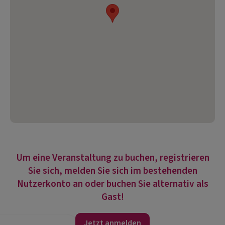
Um eine Veranstaltung zu buchen, registrieren
Sie sich, melden Sie sich im bestehenden
Nutzerkonto an oder buchen Sie alternativ als
Gast!
Jetzt anmelden