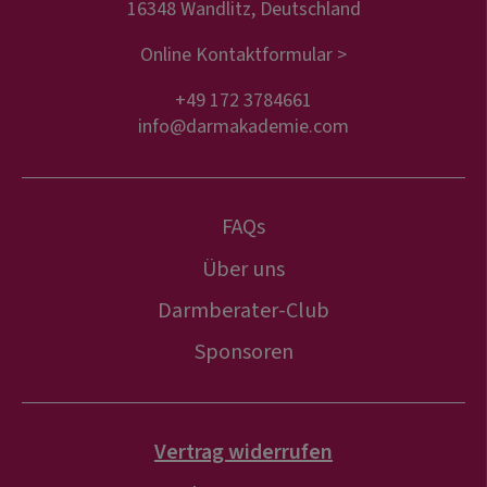
16348 Wandlitz, Deutschland
Online Kontaktformular >
+49 172 3784661
info@darmakademie.com
FAQs
Über uns
Darmberater-Club
Sponsoren
Vertrag widerrufen