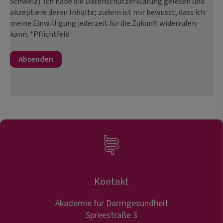
Schweiz). Ich habe die Datenschutzerklärung gelesen und
akzeptiere deren Inhalte; zudem ist mir bewusst, dass ich
meine Einwilligung jederzeit für die Zukunft widerrufen
kann. *Pflichtfeld
Kontakt
Akademie für Darmgesundheit
Spreestraße 3