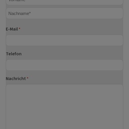
Vorname
Nachname
E-Mail
*
Telefon
Nachricht
*