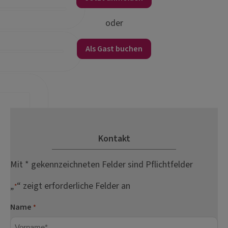
oder
Als Gast buchen
Kontakt
Mit * gekennzeichneten Felder sind Pflichtfelder
„
“ zeigt erforderliche Felder an
*
Name
*