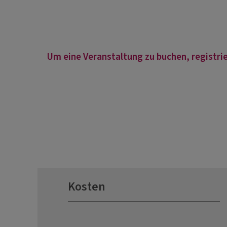
Um eine Veranstaltung zu buchen, registrie
Kosten