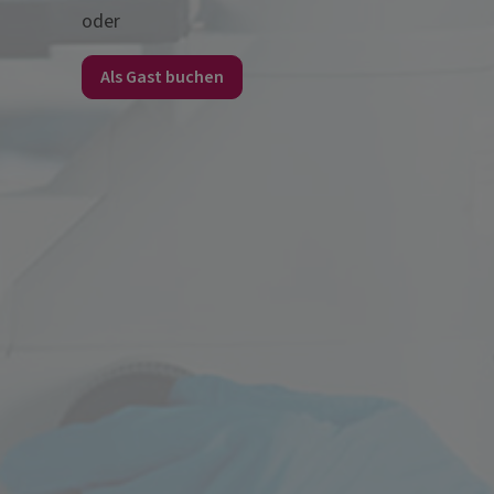
oder
Als Gast buchen