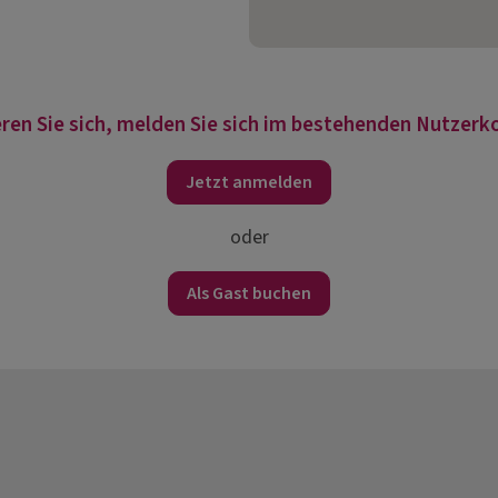
ren Sie sich, melden Sie sich im bestehenden Nutzerko
Jetzt anmelden
oder
Als Gast buchen