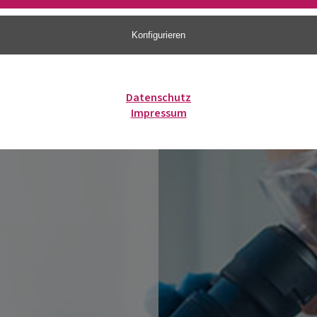
Konfigurieren
Datenschutz
Impressum