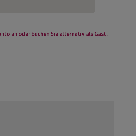
nto an oder buchen Sie alternativ als Gast!