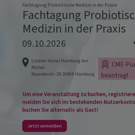
Fachtagung Probiotische Medizin in der Praxis
Fachtagung Probiotis
Medizin in der Praxis
09.10.2026
Lindner Hotel Hamburg Am
CME-Pu
Michel
beantragt
Neanderstr. 20
20459
Hamburg
Um eine Veranstaltung zu buchen, registrieren
melden Sie sich im bestehenden Nutzerkonto
buchen Sie alternativ als Gast!
Jetzt anmelden