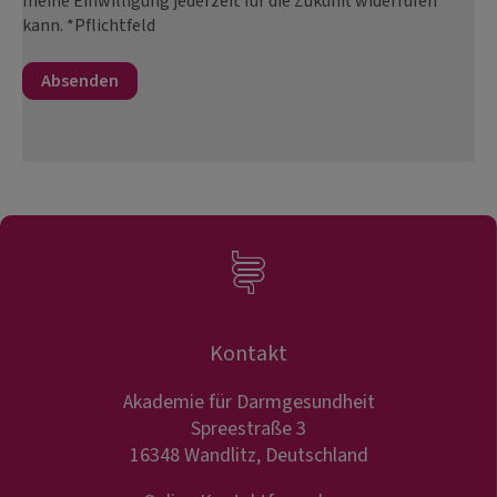
meine Einwilligung jederzeit für die Zukunft widerrufen
kann. *Pflichtfeld
Kontakt
Akademie für Darmgesundheit
Spreestraße 3
16348 Wandlitz, Deutschland