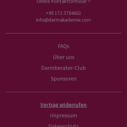
Online Kontaktformular >
+49 172 3784661
info@darmakademie.com
FAQs
Über uns
Darmberater-Club
Sponsoren
Vertrag widerrufen
Impressum
Datenschutz