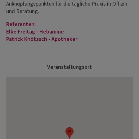
Anknüpfungspunkten für die tägliche Praxis in Offizin
und Beratung.
Referenten:
Elke Freitag - Hebamme
Patrick Knötzsch - Apotheker
Veranstaltungsort