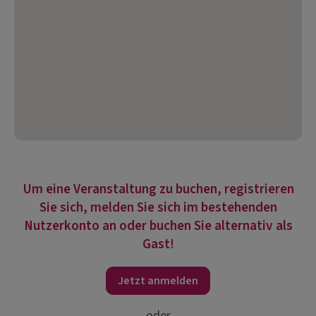
Um eine Veranstaltung zu buchen, registrieren
Sie sich, melden Sie sich im bestehenden
Nutzerkonto an oder buchen Sie alternativ als
Gast!
Jetzt anmelden
oder