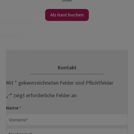
Als Gast buchen
Kontakt
Mit * gekennzeichneten Felder sind Pflichtfelder
„
“ zeigt erforderliche Felder an
*
Name
*
Vorname