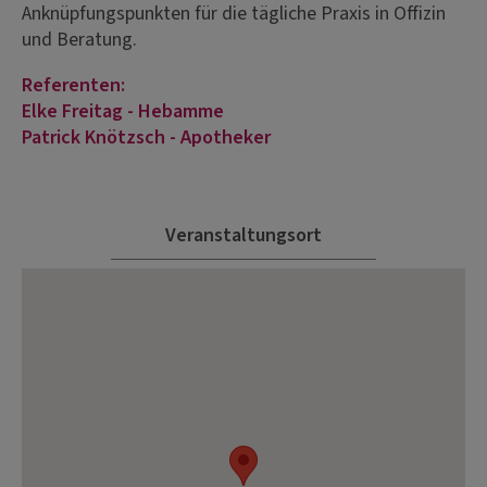
Anknüpfungspunkten für die tägliche Praxis in Offizin
und Beratung.
Referenten:
Elke Freitag - Hebamme
Patrick Knötzsch - Apotheker
Veranstaltungsort