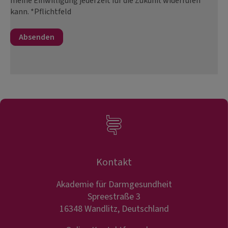
meine Einwilligung jederzeit für die Zukunft widerrufen
kann. *Pflichtfeld
Kontakt
Akademie für Darmgesundheit
Spreestraße 3
16348 Wandlitz, Deutschland