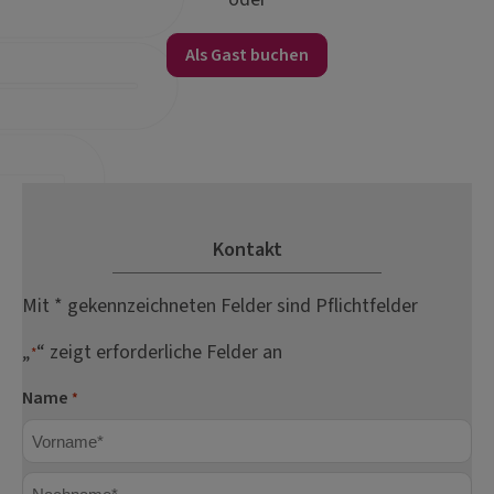
Als Gast buchen
Kontakt
Mit * gekennzeichneten Felder sind Pflichtfelder
„
“ zeigt erforderliche Felder an
*
Name
*
Vorname