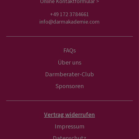
Online Kontaktformular >
+49 172 3784661
info@darmakademie.com
FAQs
Über uns
Darmberater-Club
Sponsoren
Vertrag widerrufen
Impressum
Datenschutz