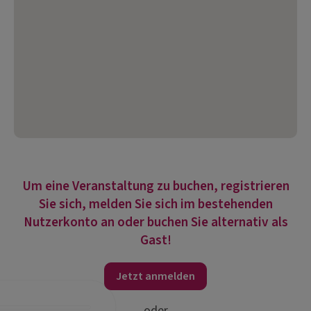
Um eine Veranstaltung zu buchen, registrieren
Sie sich, melden Sie sich im bestehenden
Nutzerkonto an oder buchen Sie alternativ als
Gast!
Jetzt anmelden
oder