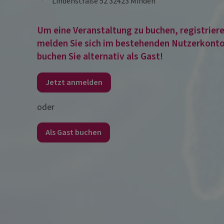
Lindenstraße 52
32423
Minden
Um eine Veranstaltung zu buchen, registrieren
melden Sie sich im bestehenden Nutzerkonto
buchen Sie alternativ als Gast!
Jetzt anmelden
oder
Als Gast buchen