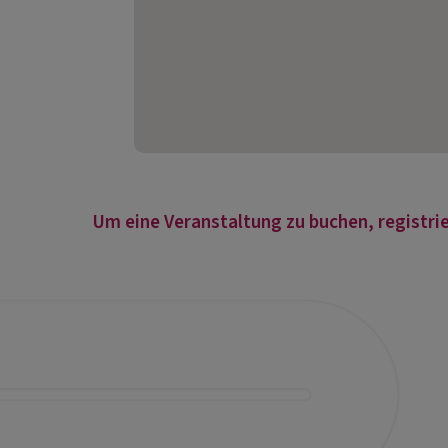
Um eine Veranstaltung zu buchen, registrie