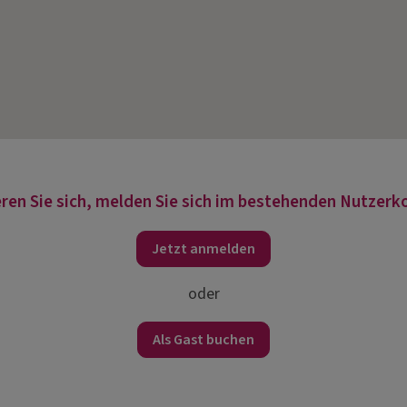
ren Sie sich, melden Sie sich im bestehenden Nutzerko
Jetzt anmelden
oder
Als Gast buchen