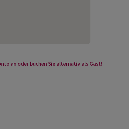
nto an oder buchen Sie alternativ als Gast!