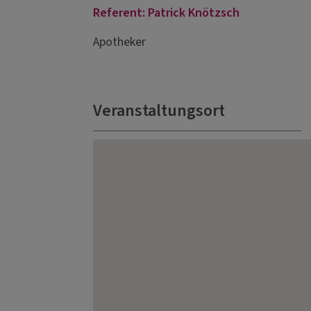
Referent: Patrick Knötzsch
Apotheker
Veranstaltungsort