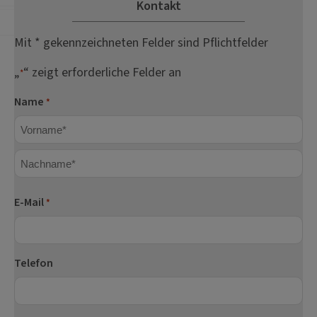
Kontakt
Mit * gekennzeichneten Felder sind Pflichtfelder
„
“ zeigt erforderliche Felder an
*
Name
*
Vorname
Nachname
E-Mail
*
Telefon