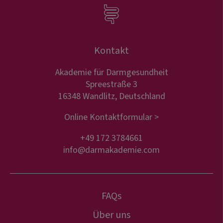
Kontakt
Akademie für Darmgesundheit
Spreestraße 3
16348 Wandlitz, Deutschland
Online Kontaktformular >
+49 172 3784661
info@darmakademie.com
FAQs
Über uns