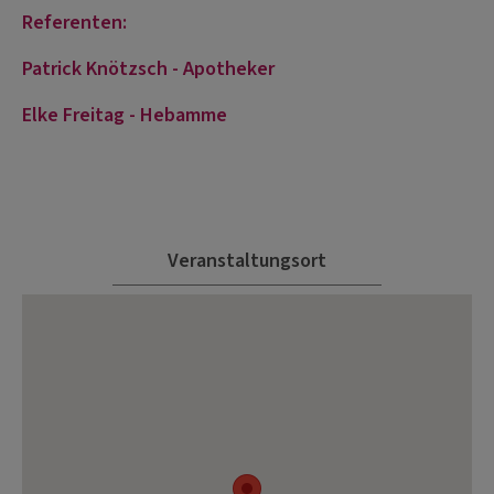
Referenten:
Patrick Knötzsch - Apotheker
Elke Freitag - Hebamme
Veranstaltungsort