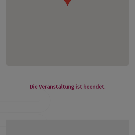
Die Veranstaltung ist beendet.