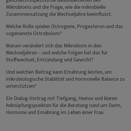
geschlechtsspezifische Besonderheiten des
Mikrobioms und die Frage, wie die mikrobielle
Zusammensatzung die Wechseljahre beeinflusst.
Welche Rolle spielen Östrogene, Progesteron und das
sogenannte Östrobolom?
Warum verändert sich das Mikrobiom in den
Wechseljahren – und welche Folgen hat das für
Stoffwechsel, Entzündung und Gewicht?
Und welchen Beitrag kann Ernährung leisten, um
mikrobiologische Stabilität und hormonelle Balance zu
unterstützen?
Ein Dialog-Vortrag mit Tiefgang, Humor und klaren
Anknüpfungspunkten für die Beratung rund um Darm,
Hormone und Ernährung im Leben einer Frau.