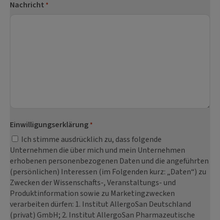
Nachricht
*
Einwilligungserklärung
*
Ich stimme ausdrücklich zu, dass folgende
Unternehmen die über mich und mein Unternehmen
erhobenen personenbezogenen Daten und die angeführten
(persönlichen) Interessen (im Folgenden kurz: „Daten“) zu
Zwecken der Wissenschafts-, Veranstaltungs- und
Produktinformation sowie zu Marketingzwecken
verarbeiten dürfen: 1. Institut AllergoSan Deutschland
(privat) GmbH; 2. Institut AllergoSan Pharmazeutische