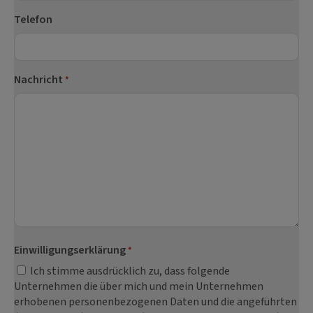
Telefon
Nachricht
*
Einwilligungserklärung
*
Ich stimme ausdrücklich zu, dass folgende
Unternehmen die über mich und mein Unternehmen
erhobenen personenbezogenen Daten und die angeführten