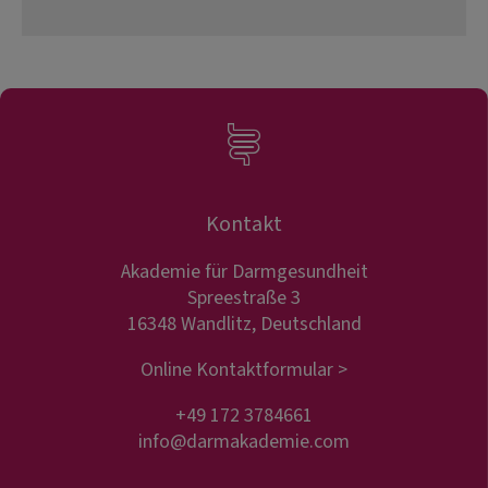
Kontakt
Akademie für Darmgesundheit
Spreestraße 3
16348 Wandlitz, Deutschland
Online Kontaktformular >
+49 172 3784661
info@darmakademie.com