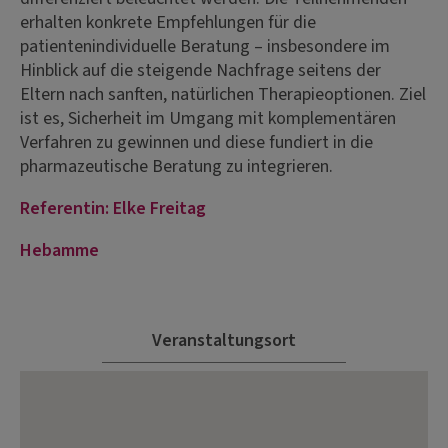
erhalten konkrete Empfehlungen für die
patientenindividuelle Beratung – insbesondere im
Hinblick auf die steigende Nachfrage seitens der
Eltern nach sanften, natürlichen Therapieoptionen. Ziel
ist es, Sicherheit im Umgang mit komplementären
Verfahren zu gewinnen und diese fundiert in die
pharmazeutische Beratung zu integrieren.
Referentin: Elke Freitag
Hebamme
Veranstaltungsort