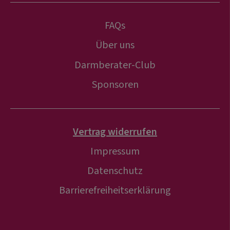
FAQs
Über uns
Darmberater-Club
Sponsoren
Vertrag widerrufen
Impressum
Datenschutz
Barrierefreiheitserklärung