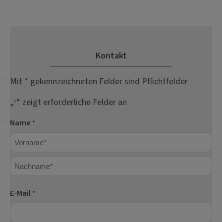
Kontakt
Mit * gekennzeichneten Felder sind Pflichtfelder
„
“ zeigt erforderliche Felder an
*
Name
*
Vorname
Nachname
E-Mail
*