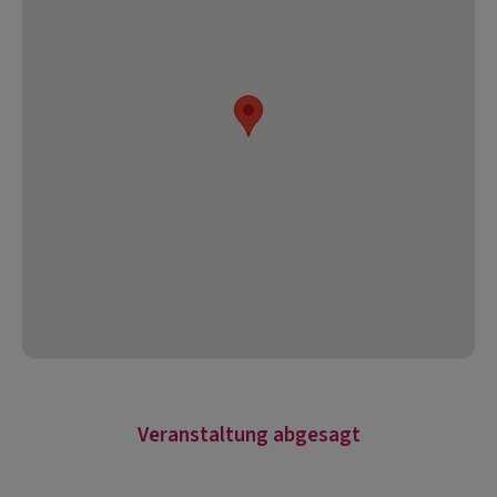
Veranstaltung abgesagt