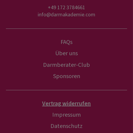
+49 172 3784661
info@darmakademie.com
FAQs
Über uns
Darmberater-Club
Sponsoren
Vertrag widerrufen
Impressum
Datenschutz