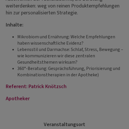
weiterdenken: weg von reinen Produktempfehlungen
hin zur personalisierten Strategie.
Inhalte:
Mikrobiom und Ernährung: Welche Empfehlungen
haben wissenschaftliche Evidenz?
Lebensstil und Darmachse: Schlaf, Stress, Bewegung –
wie kommunizieren wir diese zentralen
Gesundheitsthemen wirksam?
360°-Beratung: Gesprächsführung, Priorisierung und
Kombinationstherapien in der Apotheke)
Referent: Patrick Knötzsch
Apotheker
Veranstaltungsort