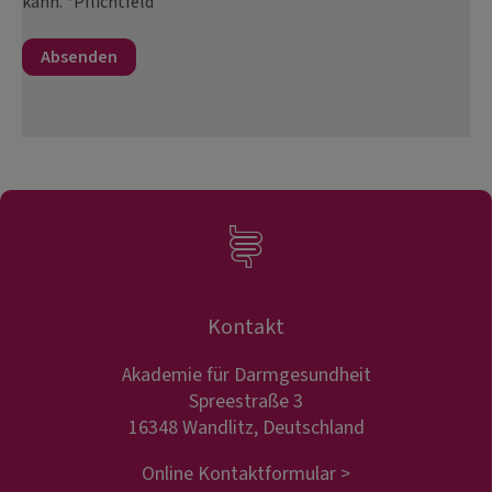
kann. *Pflichtfeld
Kontakt
Akademie für Darmgesundheit
Spreestraße 3
16348 Wandlitz, Deutschland
Online Kontaktformular >