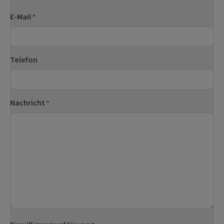
Nachname
E-Mail
*
Telefon
Nachricht
*