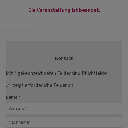
Die Veranstaltung ist beendet.
Kontakt
Mit * gekennzeichneten Felder sind Pflichtfelder
„
“ zeigt erforderliche Felder an
*
Name
*
Vorname