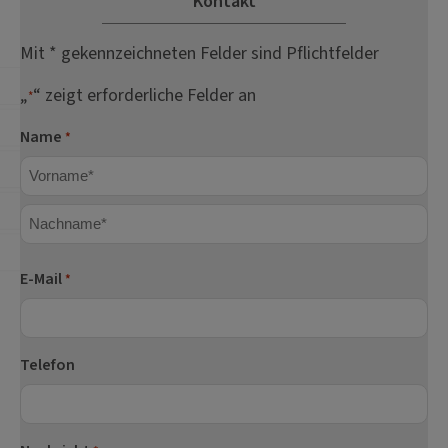
Kontakt
Mit * gekennzeichneten Felder sind Pflichtfelder
„
“ zeigt erforderliche Felder an
*
Name
*
Vorname
Nachname
E-Mail
*
Telefon