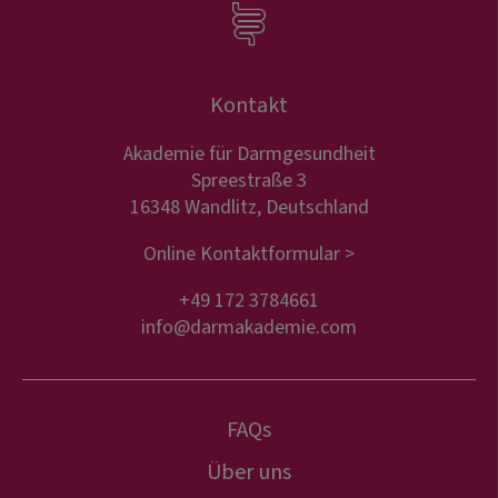
Kontakt
Akademie für Darmgesundheit
Spreestraße 3
16348 Wandlitz, Deutschland
Online Kontaktformular >
+49 172 3784661
info@darmakademie.com
FAQs
Über uns