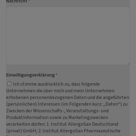
Nachricht
*
Einwilligungserklärung
*
Ich stimme ausdrücklich zu, dass folgende
Unternehmen die über mich und mein Unternehmen
erhobenen personenbezogenen Daten und die angeführten
(persönlichen) Interessen (im Folgenden kurz: „Daten“) zu
Zwecken der Wissenschafts-, Veranstaltungs- und
Produktinformation sowie zu Marketingzwecken
verarbeiten dürfen: 1. Institut AllergoSan Deutschland
(privat) GmbH; 2. Institut AllergoSan Pharmazeutische