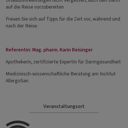
Urlaubsvorkehrungen nicht vergessen, auch den Darm
auf die Reise vorzubereiten.
Freuen Sie sich auf Tipps für die Zeit vor, während und
nach der Reise.
Referentin: Mag. pharm. Karin Reisinger
Apothekerin, zertifizierte Expertin für Darmgesundheit
Medizinisch-wissenschaftliche Beratung am Institut
AllergoSan
Veranstaltungsort