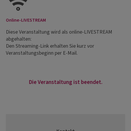
Online-LIVESTREAM
Diese Veranstaltung wird als online-LIVESTREAM
abgehalten:
Den Streaming-Link erhalten Sie kurz vor
Veranstaltungsbeginn per E-Mail.
Die Veranstaltung ist beendet.