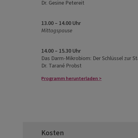
Dr. Gesine Petereit
13.00 – 14.00 Uhr
Mittagspause
14.00 – 15.30 Uhr
Das Darm-Mikrobiom: Der Schlüssel zur 
Dr. Tarané Probst
Programm herunterladen >
Kosten