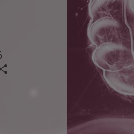
6
Veranstaltung teilen