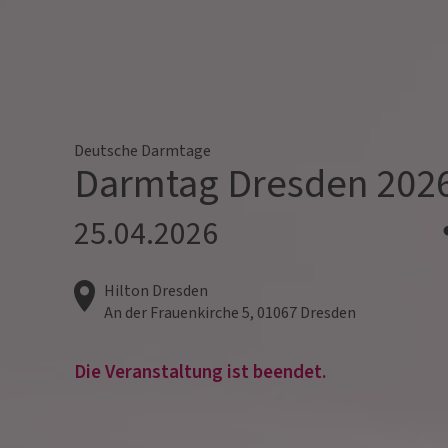
Deutsche Darmtage
Darmtag Dresden 202
25.04.2026
Hilton Dresden
An der Frauenkirche 5,
01067
Dresden
Die Veranstaltung ist beendet.