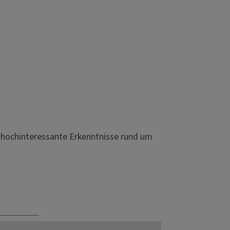
d hochinteressante Erkenntnisse rund um