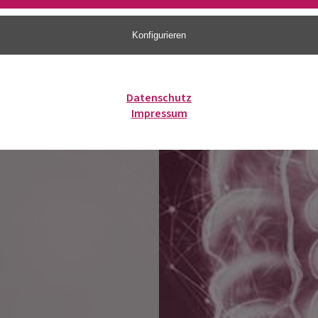
Konfigurieren
Datenschutz
Impressum