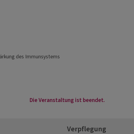
Stärkung des Immunsystems
Die Veranstaltung ist beendet.
Verpflegung