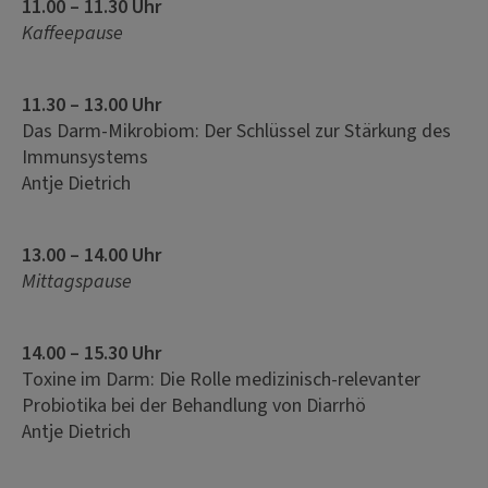
11.00 – 11.30 Uhr
Kaffeepause
11.30 – 13.00 Uhr
Das Darm-Mikrobiom: Der Schlüssel zur Stärkung des
Immunsystems
Antje Dietrich
13.00 – 14.00 Uhr
Mittagspause
14.00 – 15.30 Uhr
Toxine im Darm: Die Rolle medizinisch-relevanter
Probiotika bei der Behandlung von Diarrhö
Antje Dietrich