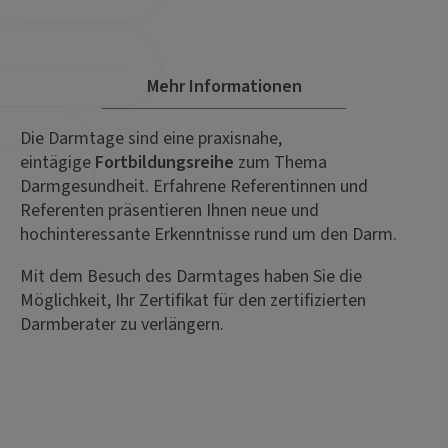
Mehr Informationen
Die Darmtage sind eine praxisnahe,
eintägige
Fortbildungsreihe
zum Thema
Darmgesundheit. Erfahrene Referentinnen und
Referenten präsentieren Ihnen neue und
hochinteressante Erkenntnisse rund um den Darm.
Mit dem Besuch des Darmtages haben Sie die
Möglichkeit, Ihr Zertifikat für den zertifizierten
Darmberater zu verlängern.