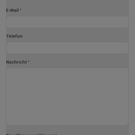
Nachname
E-Mail
*
Telefon
Nachricht
*