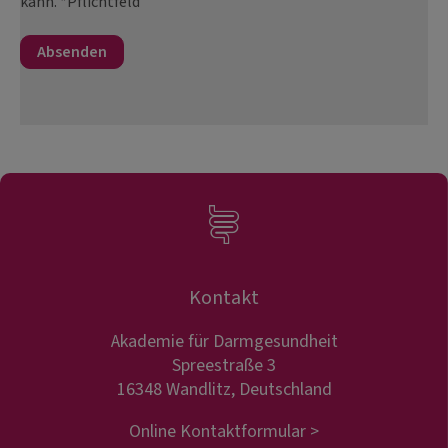
kann. *Pflichtfeld
Kontakt
Akademie für Darmgesundheit
Spreestraße 3
16348 Wandlitz, Deutschland
Online Kontaktformular >