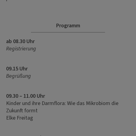
Programm
ab 08.30 Uhr
Registrierung
09.15 Uhr
Begrüßung
09.30 – 11.00 Uhr
Kinder und ihre Darmflora: Wie das Mikrobiom die
Zukunft formt
Elke Freitag