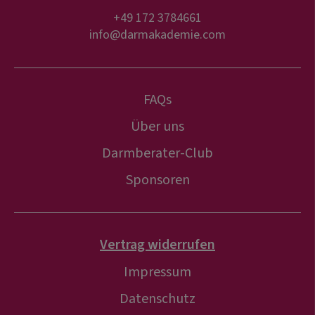
+49 172 3784661
info@darmakademie.com
FAQs
Über uns
Darmberater-Club
Sponsoren
Vertrag widerrufen
Impressum
Datenschutz