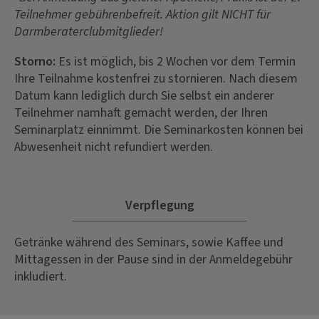
Teilnehmer gebührenbefreit. Aktion gilt NICHT für
Darmberaterclubmitglieder!
Storno:
Es ist möglich, bis 2 Wochen vor dem Termin
Ihre Teilnahme kostenfrei zu stornieren. Nach diesem
Datum kann lediglich durch Sie selbst ein anderer
Teilnehmer namhaft gemacht werden, der Ihren
Seminarplatz einnimmt. Die Seminarkosten können bei
Abwesenheit nicht refundiert werden.
Verpflegung
Getränke während des Seminars, sowie Kaffee und
Mittagessen in der Pause sind in der Anmeldegebühr
inkludiert.