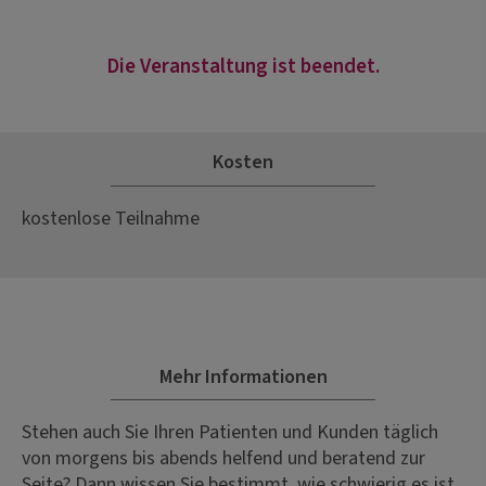
Die Veranstaltung ist beendet.
Kosten
kostenlose Teilnahme
Mehr Informationen
Stehen auch Sie Ihren Patienten und Kunden täglich
von morgens bis abends helfend und beratend zur
Seite? Dann wissen Sie bestimmt, wie schwierig es ist,