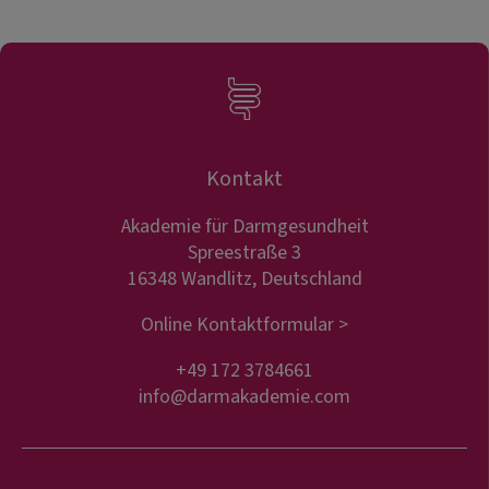
Kontakt
Akademie für Darmgesundheit
Spreestraße 3
16348 Wandlitz, Deutschland
Online Kontaktformular >
+49 172 3784661
info@darmakademie.com