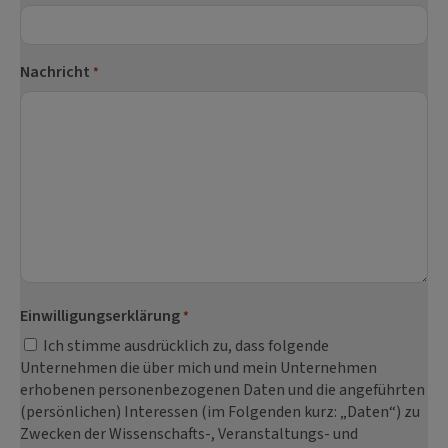
Nachricht
*
Einwilligungserklärung
*
Ich stimme ausdrücklich zu, dass folgende
Unternehmen die über mich und mein Unternehmen
erhobenen personenbezogenen Daten und die angeführten
(persönlichen) Interessen (im Folgenden kurz: „Daten“) zu
Zwecken der Wissenschafts-, Veranstaltungs- und