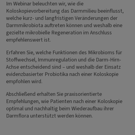
Im Webinar beleuchten wir, wie die
Koloskopievorbereitung das Darmmilieu beeinflusst,
welche kurz- und langfristigen Veränderungen der
Darmmikrobiota auftreten können und weshalb eine
gezielte mikrobielle Regeneration im Anschluss
empfehlenswert ist.
Erfahren Sie, welche Funktionen des Mikrobioms für
Stoffwechsel, Immunregulation und die Darm-Hirn-
Achse entscheidend sind – und weshalb der Einsatz
evidenzbasierter Probiotika nach einer Koloskopie
empfohlen wird.
Abschließend erhalten Sie praxisorientierte
Empfehlungen, wie Patienten nach einer Koloskopie
optimal und nachhaltig beim Wiederaufbau ihrer
Darmflora unterstützt werden können.