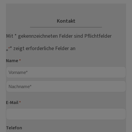
Kontakt
Mit * gekennzeichneten Felder sind Pflichtfelder
„
“ zeigt erforderliche Felder an
*
Name
*
Vorname
Nachname
E-Mail
*
Telefon