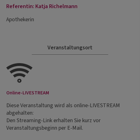
Referentin: Katja Richelmann
Apothekerin
Veranstaltungsort
Online-LIVESTREAM
Diese Veranstaltung wird als online-LIVESTREAM
abgehalten:
Den Streaming-Link erhalten Sie kurz vor
Veranstaltungsbeginn per E-Mail.