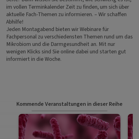
im vollen Terminkalender Zeit zu finden, um sich über
aktuelle Fach-Themen zu informieren. – Wir schaffen
Abhilfe!
Jeden Montagabend bieten wir Webinare für
Fachpersonal zu verschiedensten Themen rund um das
Mikrobiom und die Darmgesundheit an. Mit nur
wenigen Klicks sind Sie online dabei und starten gut
informiert in die Woche.
Kommende Veranstaltungen in dieser Reihe