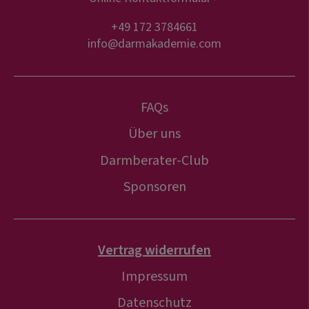
+49 172 3784661
info@darmakademie.com
FAQs
Über uns
Darmberater-Club
Sponsoren
Vertrag widerrufen
Impressum
Datenschutz