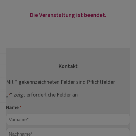
Die Veranstaltung ist beendet.
Kontakt
Mit * gekennzeichneten Felder sind Pflichtfelder
„
“ zeigt erforderliche Felder an
*
Name
*
Vorname