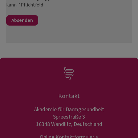
kann. *Pflichtfeld
Kontakt
Akademie für Darmgesundheit
Spreestraße 3
16348 Wandlitz, Deutschland
Online Kontaktformular >