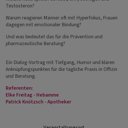
Testosteron?
Warum reagieren Männer oft mit Hyperfokus, Frauen
dagegen mit emotionaler Bindung?
Und was bedeutet das für die Prävention und
pharmazeutische Beratung?
Ein Dialog-Vortrag mit Tiefgang, Humor und klaren
Anknüpfungspunkten für die tägliche Praxis in Offizin
und Beratung.
Referenten:
Elke Freitag - Hebamme
Patrick Knötzsch - Apotheker
Veranstaltungsort