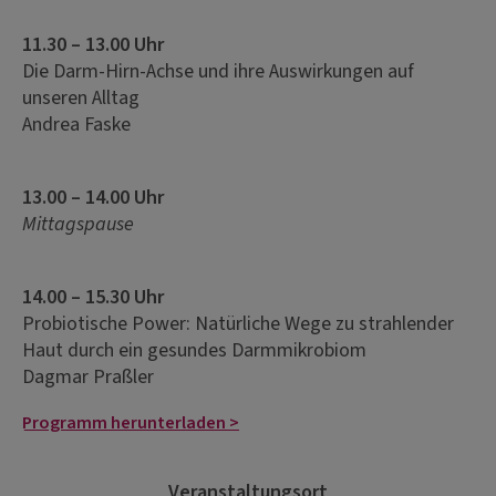
11.30 – 13.00 Uhr
Die Darm-Hirn-Achse und ihre Auswirkungen auf
unseren Alltag
Andrea Faske
13.00 – 14.00 Uhr
Mittagspause
14.00 – 15.30 Uhr
Probiotische Power: Natürliche Wege zu strahlender
Haut durch ein gesundes Darmmikrobiom
Dagmar Praßler
Programm herunterladen >
Veranstaltungsort