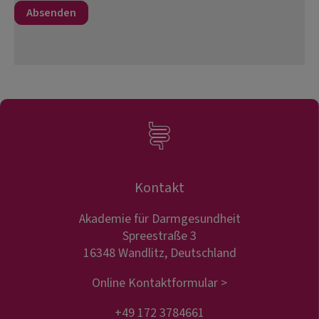
Kontakt
Akademie für Darmgesundheit
Spreestraße 3
16348 Wandlitz, Deutschland
Online Kontaktformular >
+49 172 3784661