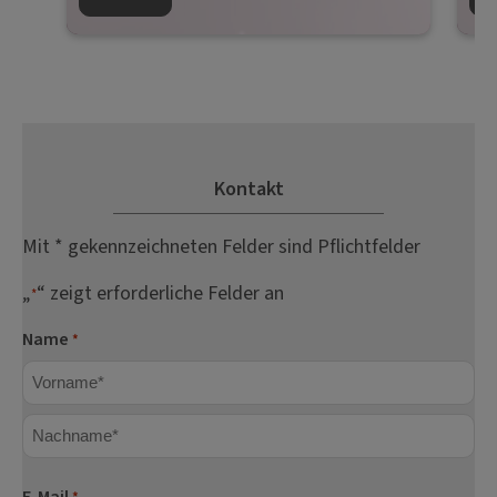
Kontakt
Mit * gekennzeichneten Felder sind Pflichtfelder
„
“ zeigt erforderliche Felder an
*
Name
*
Vorname
Nachname
E-Mail