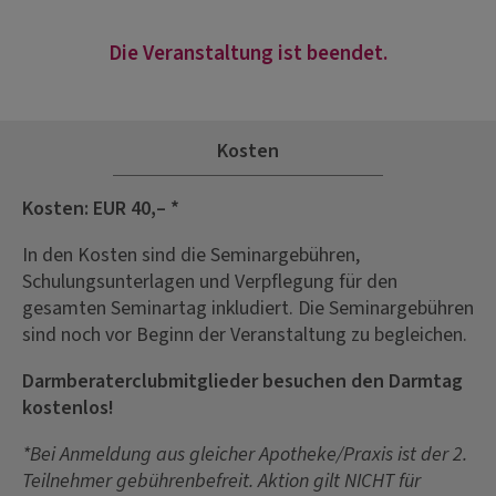
Die Veranstaltung ist beendet.
Kosten
Kosten: EUR 40,– *
In den Kosten sind die Seminargebühren,
Schulungsunterlagen und Verpflegung für den
gesamten Seminartag inkludiert. Die Seminargebühren
sind noch vor Beginn der Veranstaltung zu begleichen.
Darmberaterclubmitglieder besuchen den Darmtag
kostenlos!
*Bei Anmeldung aus gleicher Apotheke/Praxis ist der 2.
Teilnehmer gebührenbefreit. Aktion gilt NICHT für