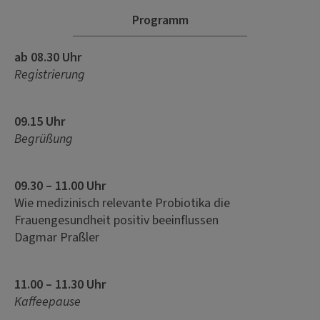
Programm
ab 08.30 Uhr
Registrierung
09.15 Uhr
Begrüßung
09.30 – 11.00 Uhr
Wie medizinisch relevante Probiotika die
Frauengesundheit positiv beeinflussen
Dagmar Praßler
11.00 – 11.30 Uhr
Kaffeepause