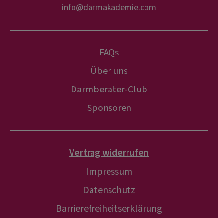
info@darmakademie.com
FAQs
Über uns
Darmberater-Club
Sponsoren
Vertrag widerrufen
Impressum
Datenschutz
Barrierefreiheitserklärung