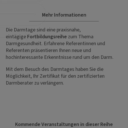
Mehr Informationen
Die Darmtage sind eine praxisnahe,
eintägige
Fortbildungsreihe
zum Thema
Darmgesundheit. Erfahrene Referentinnen und
Referenten präsentieren Ihnen neue und
hochinteressante Erkenntnisse rund um den Darm.
Mit dem Besuch des Darmtages haben Sie die
Möglichkeit, Ihr Zertifikat für den zertifizierten
Darmberater zu verlängern.
Kommende Veranstaltungen in dieser Reihe