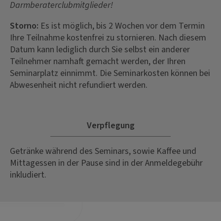
Darmberaterclubmitglieder!
Storno:
Es ist möglich, bis 2 Wochen vor dem Termin
Ihre Teilnahme kostenfrei zu stornieren. Nach diesem
Datum kann lediglich durch Sie selbst ein anderer
Teilnehmer namhaft gemacht werden, der Ihren
Seminarplatz einnimmt. Die Seminarkosten können bei
Abwesenheit nicht refundiert werden.
Verpflegung
Getränke während des Seminars, sowie Kaffee und
Mittagessen in der Pause sind in der Anmeldegebühr
inkludiert.