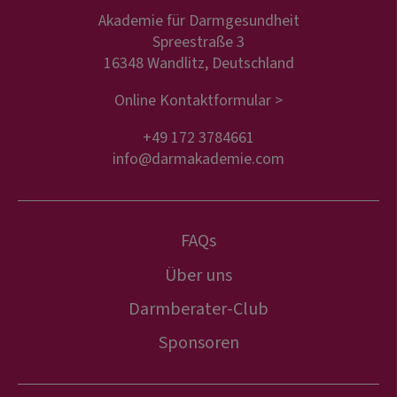
Akademie für Darmgesundheit
Spreestraße 3
16348 Wandlitz, Deutschland
Online Kontaktformular >
+49 172 3784661
info@darmakademie.com
FAQs
Über uns
Darmberater-Club
Sponsoren