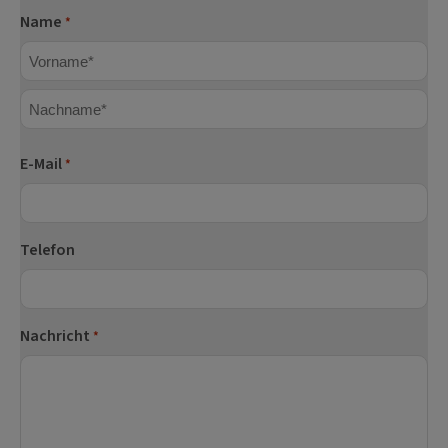
Name
*
Vorname
Nachname
E-Mail
*
Telefon
Nachricht
*