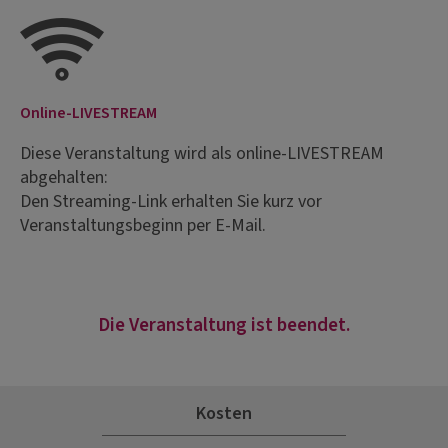
Online-LIVESTREAM
Diese Veranstaltung wird als online-LIVESTREAM
abgehalten:
Den Streaming-Link erhalten Sie kurz vor
Veranstaltungsbeginn per E-Mail.
Die Veranstaltung ist beendet.
Kosten