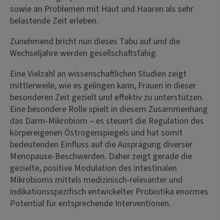
sowie an Problemen mit Haut und Haaren als sehr
belastende Zeit erleben.
Zunehmend bricht nun dieses Tabu auf und die
Wechseljahre werden gesellschaftsfähig.
Eine Vielzahl an wissenschaftlichen Studien zeigt
mittlerweile, wie es gelingen kann, Frauen in dieser
besonderen Zeit gezielt und effektiv zu unterstützen.
Eine besondere Rolle spielt in diesem Zusammenhang
das Darm-Mikrobiom – es steuert die Regulation des
körpereigenen Östrogenspiegels und hat somit
bedeutenden Einfluss auf die Ausprägung diverser
Menopause-Beschwerden. Daher zeigt gerade die
gezielte, positive Modulation des intestinalen
Mikrobioms mittels medizinisch-relevanter und
indikationsspezifisch entwickelter Probiotika enormes
Potential für entsprechende Interventionen.