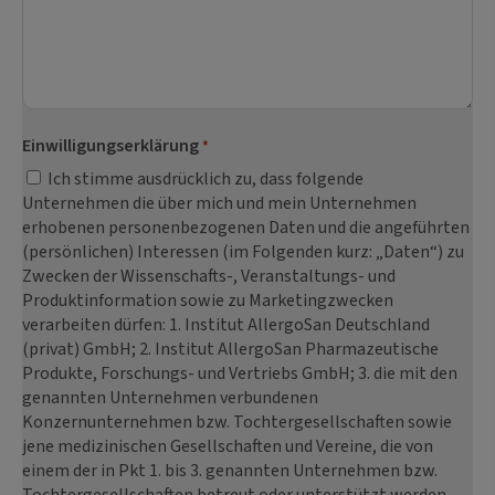
Einwilligungserklärung
*
Ich stimme ausdrücklich zu, dass folgende
Unternehmen die über mich und mein Unternehmen
erhobenen personenbezogenen Daten und die angeführten
(persönlichen) Interessen (im Folgenden kurz: „Daten“) zu
Zwecken der Wissenschafts-, Veranstaltungs- und
Produktinformation sowie zu Marketingzwecken
verarbeiten dürfen: 1. Institut AllergoSan Deutschland
(privat) GmbH; 2. Institut AllergoSan Pharmazeutische
Produkte, Forschungs- und Vertriebs GmbH; 3. die mit den
genannten Unternehmen verbundenen
Konzernunternehmen bzw. Tochtergesellschaften sowie
jene medizinischen Gesellschaften und Vereine, die von
einem der in Pkt 1. bis 3. genannten Unternehmen bzw.