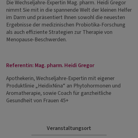
Die Wechseljahre-Expertin Mag. pharm. Heidi Gregor
nimmt Sie mit in die spannende Welt der kleinen Helfer
im Darm und präsentiert Ihnen sowohl die neuesten
Ergebnisse der medizinischen Probiotika-Forschung
als auch effiziente Strategien zur Therapie von
Menopause-Beschwerden.
Referentin: Mag. pharm. Heidi Gregor
Apothekerin, Wechseljahre-Expertin mit eigener
Produktlinie „HeidixNina“ an Phytohormonen und
Aromatherapie, sowie Coach für ganzheitliche
Gesundheit von Frauen 45+
Veranstaltungsort