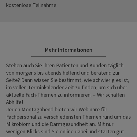
kostenlose Teilnahme
Mehr Informationen
Stehen auch Sie Ihren Patienten und Kunden täglich
von morgens bis abends helfend und beratend zur
Seite? Dann wissen Sie bestimmt, wie schwierig es ist,
im vollen Terminkalender Zeit zu finden, um sich über
aktuelle Fach-Themen zu informieren. – Wir schaffen
Abhilfe!
Jeden Montagabend bieten wir Webinare für
Fachpersonal zu verschiedensten Themen rund um das
Mikrobiom und die Darmgesundheit an. Mit nur
wenigen Klicks sind Sie online dabei und starten gut