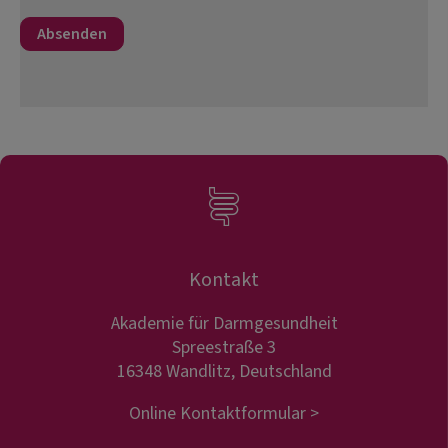
Kontakt
Akademie für Darmgesundheit
Spreestraße 3
16348 Wandlitz, Deutschland
Online Kontaktformular >