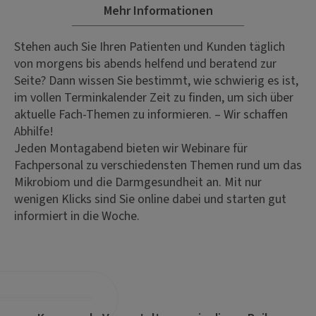
Mehr Informationen
Stehen auch Sie Ihren Patienten und Kunden täglich
von morgens bis abends helfend und beratend zur
Seite? Dann wissen Sie bestimmt, wie schwierig es ist,
im vollen Terminkalender Zeit zu finden, um sich über
aktuelle Fach-Themen zu informieren. – Wir schaffen
Abhilfe!
Jeden Montagabend bieten wir Webinare für
Fachpersonal zu verschiedensten Themen rund um das
Mikrobiom und die Darmgesundheit an. Mit nur
wenigen Klicks sind Sie online dabei und starten gut
informiert in die Woche.