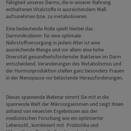
Fähigkeit unseres Darms, die in unserer Nahrung
enthaltenen Vitalstoffe in ausreichendem Maß
aufzunehmen bzw. zu metabolisieren.
Eine bedeutende Rolle spielt hierbei das
Darmmikrobiom: für eine optimale
Nährstoffversorgung in jedem Alter ist eine
ausreichende Menge und vor allem eine hohe
Diversität gesundheitsfördernder Bakterien im Darm
entscheidend. Veränderungen des Metabolismus und
der Hormonproduktion stellen ganz besonders Frauen
in der Menopause vor belastende Herausforderungen.
Dieses spannende Webinar nimmt Sie mit in die
spannende Welt der Mikroorganismen und zeigt Ihnen
anhand von neuesten Ergebnissen aus der
medizinischen Forschung wie ein optimierter
Lebensstil , kombiniert mit Probiotika und