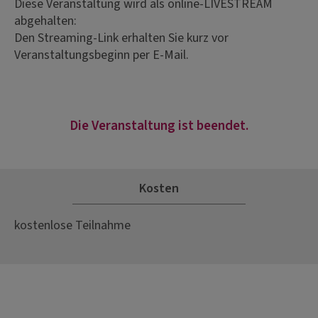
Diese Veranstaltung wird als online-LIVESTREAM
abgehalten:
Den Streaming-Link erhalten Sie kurz vor
Veranstaltungsbeginn per E-Mail.
Die Veranstaltung ist beendet.
Kosten
kostenlose Teilnahme