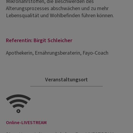
Mikronährstoffen, die Beschwerden des
Alterungsprozesses abschwächen und zu mehr
Lebensqualität und Wohlbefinden führen können.
Referentin: Birgit Schleicher
Apothekerin, Ernährungsberaterin, Fayo-Coach
Veranstaltungsort
Online-LIVESTREAM