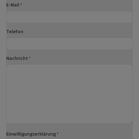
E-Mail
*
Telefon
Nachricht
*
Einwilligungserklärung
*