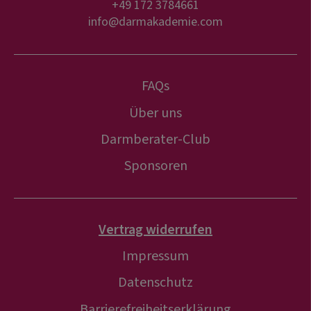
+49 172 3784661
info@darmakademie.com
FAQs
Über uns
Darmberater-Club
Sponsoren
Vertrag widerrufen
Impressum
Datenschutz
Barrierefreiheitserklärung