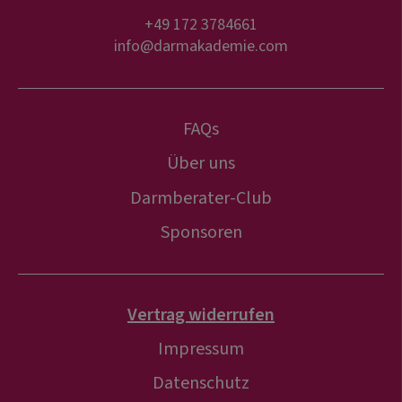
+49 172 3784661
info@darmakademie.com
FAQs
Über uns
Darmberater-Club
Sponsoren
Vertrag widerrufen
Impressum
Datenschutz