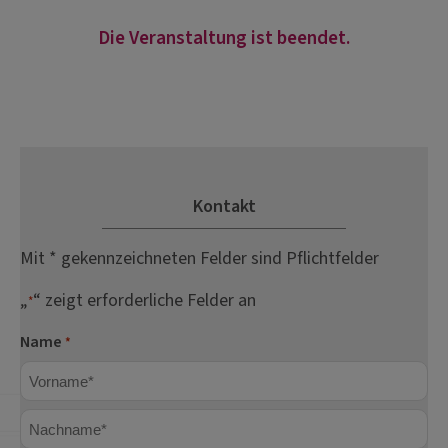
Die Veranstaltung ist beendet.
Kontakt
Mit * gekennzeichneten Felder sind Pflichtfelder
„
“ zeigt erforderliche Felder an
*
Name
*
Vorname