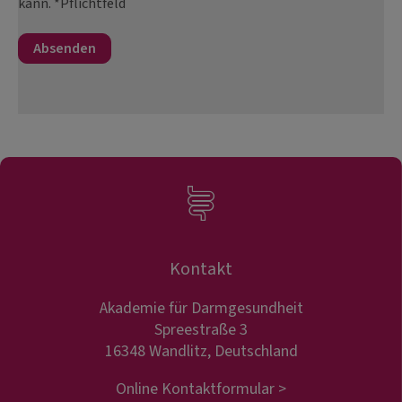
kann. *Pflichtfeld
Kontakt
Akademie für Darmgesundheit
Spreestraße 3
16348 Wandlitz, Deutschland
Online Kontaktformular >