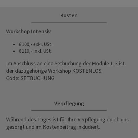
Kosten
Workshop Intensiv
€ 100,- exkl. USt.
€ 119,- inkl. USt
Im Anschluss an eine Setbuchung der Module 1-3 ist
der dazugehörige Workshop KOSTENLOS.
Code: SETBUCHUNG
Verpflegung
Während des Tages ist für Ihre Verpflegung durch uns
gesorgt und im Kostenbeitrag inkludiert.