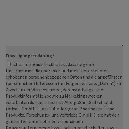
Einwilligungserklärung
*
Ich stimme ausdrücklich zu, dass folgende
Unternehmen die über mich und mein Unternehmen
erhobenen personenbezogenen Daten und die angeführten
(persönlichen) Interessen (im Folgenden kurz: „Daten“) zu
Zwecken der Wissenschafts-, Veranstaltungs- und
Produktinformation sowie zu Marketingzwecken
verarbeiten dürfen: 1. Institut AllergoSan Deutschland
(privat) GmbH; 2. Institut AllergoSan Pharmazeutische
Produkte, Forschungs- und Vertriebs GmbH; 3. die mit den
genannten Unternehmen verbundenen
Konzernunternehmen bzw. Tochtergesellschaften sowie