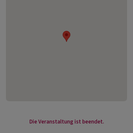
Die Veranstaltung ist beendet.