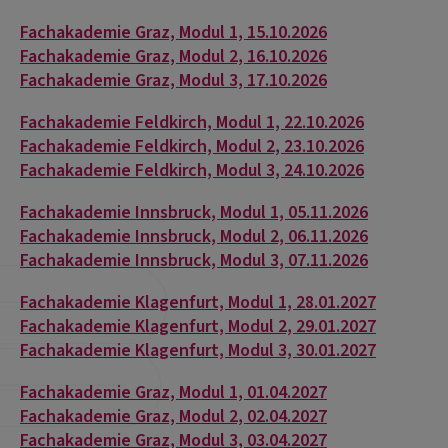
Fachakademie Graz, Modul 1, 15.10.2026
Fachakademie Graz, Modul 2, 16.10.2026
Fachakademie Graz, Modul 3, 17.10.2026
Fachakademie Feldkirch, Modul 1, 22.10.2026
Fachakademie Feldkirch, Modul 2, 23.10.2026
Fachakademie Feldkirch, Modul 3, 24.10.2026
Fachakademie Innsbruck, Modul 1, 05.11.2026
Fachakademie Innsbruck, Modul 2, 06.11.2026
Fachakademie Innsbruck, Modul 3, 07.11.2026
Fachakademie Klagenfurt, Modul 1, 28.01.2027
Fachakademie Klagenfurt, Modul 2, 29.01.2027
Fachakademie Klagenfurt, Modul 3, 30.01.2027
Fachakademie Graz, Modul 1, 01.04.2027
Fachakademie Graz, Modul 2, 02.04.2027
Fachakademie Graz, Modul 3, 03.04.2027