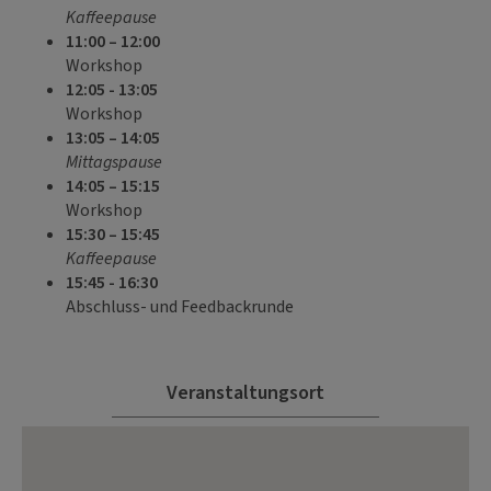
Kaffeepause
11:00 – 12:00
Workshop
12:05 - 13:05
Workshop
13:05 – 14:05
Mittagspause
14:05 – 15:15
Workshop
15:30 – 15:45
Kaffeepause
15:45 - 16:30
Abschluss- und Feedbackrunde
Veranstaltungsort