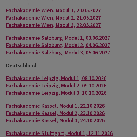
Fachakademie Wien, Modul 1, 20.05.2027
Fachakademie Wien, Modul 2, 21.05.2027
Fachakademie Wien, Modul 3, 22.05.2027
Fachakademie Salzburg, Modul 1, 03.06.2027
Fachakademie Salzburg, Modul 2, 04.06.2027
Fachakademie Salzburg, Modul 3, 05.06.2027
Deutschland:
Fachakademie Leipzig, Modul 1, 08.10.2026
Fachakademie Leipzig, Modul 2, 09.10.2026
Fachakademie Leipzig, Modul 3, 10.10.2026
Fachakademie Kassel, Modul 1, 22.10.2026
Fachakademie Kassel, Modul 2, 23.10.2026
Fachakademie Kassel, Modul 3, 24.10.2026
Fachakademie Stuttgart, Modul 1, 12.11.2026