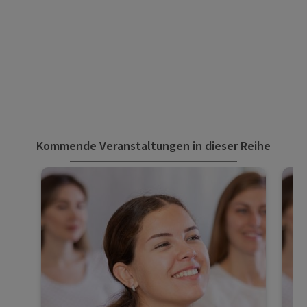
Kommende Veranstaltungen in dieser Reihe