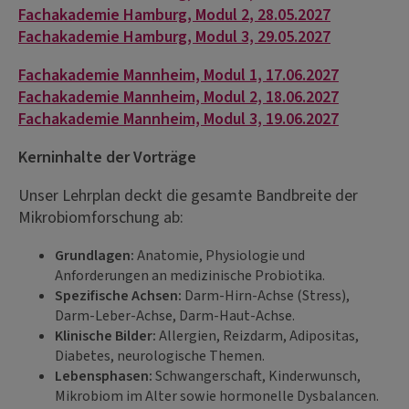
Fachakademie Hamburg, Modul 2, 28.05.2027
Fachakademie Hamburg, Modul 3, 29.05.2027
Fachakademie Mannheim, Modul 1, 17.06.2027
Fachakademie Mannheim, Modul 2, 18.06.2027
Fachakademie Mannheim, Modul 3, 19.06.2027
Kerninhalte der Vorträge
Unser Lehrplan deckt die gesamte Bandbreite der
Mikrobiomforschung ab:
Grundlagen:
Anatomie, Physiologie und
Anforderungen an medizinische Probiotika.
Spezifische Achsen:
Darm-Hirn-Achse (Stress),
Darm-Leber-Achse, Darm-Haut-Achse.
Klinische Bilder:
Allergien, Reizdarm, Adipositas,
Diabetes, neurologische Themen.
Lebensphasen:
Schwangerschaft, Kinderwunsch,
Mikrobiom im Alter sowie hormonelle Dysbalancen.