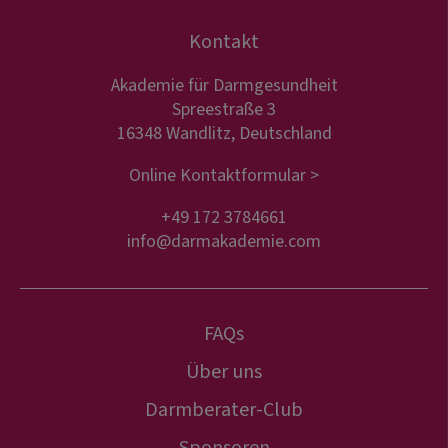
Kontakt
Akademie für Darmgesundheit
Spreestraße 3
16348 Wandlitz, Deutschland
Online Kontaktformular >
+49 172 3784661
info@darmakademie.com
FAQs
Über uns
Darmberater-Club