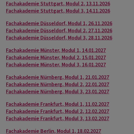
Fachakademie Stuttgart, Modul 2, 13.11.2026
Fachakademie Stuttgart, Modul 3, 14.11.2026
Fachakademie Düsseldorf, Modul 1, 26.11.2026
Fachakademie Düsseldorf, Modul 2, 27.11.2026
Fachakademie Düsseldorf, Modul 3, 28.11.2026
Fachakademie Münster, Modul 1, 14.01.2027
Fachakademie Münster, Modul 2, 15.01.2027
Fachakademie Münster, Modul 3, 16.01.2027
Fachakademie Nürnberg, Modul 1, 21.01.2027
Fachakademie Nürnberg, Modul 2, 22.01.2027
Fachakademie Nürnberg, Modul 3, 23.01.2027
Fachakademie Frankfurt, Modul 1, 11.02.2027
Fachakademie Frankfurt, Modul 2, 12.02.2027
Fachakademie Frankfurt, Modul 3, 13.02.2027
Fachakademie Berlin, Modul 1, 18.02.2027