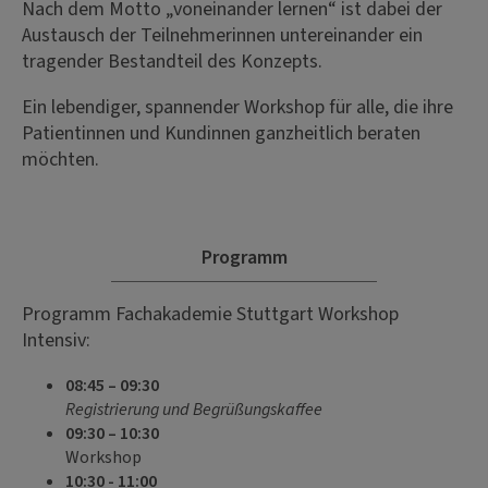
Nach dem Motto „voneinander lernen“ ist dabei der
Austausch der Teilnehmerinnen untereinander ein
tragender Bestandteil des Konzepts.
Ein lebendiger, spannender Workshop für alle, die ihre
Patientinnen und Kundinnen ganzheitlich beraten
möchten.
Programm
Programm Fachakademie Stuttgart Workshop
Intensiv:
08:45 – 09:30
Registrierung und Begrüßungskaffee
09:30 – 10:30
Workshop
10:30 - 11:00