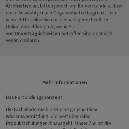
Alternative
an, bitten jedoch um Ihr Verständnis, dass
diese Auswahl je nach Gegebenheiten begrenzt sein
kann. Bitte teilen Sie uns deshalb gerne bei Ihrer
Online-Anmeldung mit, wenn Sie
von
Unverträglichkeiten
betroffen sind oder sich
vegan ernähren.
Mehr Informationen
Das Fortbildungskonzept
Die Fachakademie bietet eine ganzheitliche
Wissensvermittlung, die weit über reine
Produktschulungen hinausgeht. Unser Ziel ist die