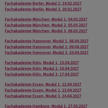
Fachakademie Berlin, Modul 2, 19.02.2027
Fachakademie Berlin, Modul 3, 20.02.2027
Fachakademie München, Modul 1, 04.03.2027
Fachakademie München, Modul 2, 05.03.2027
Fachakademie München, Modul 3, 06.03.2027
Fachakademie Hannover, Modul 1, 08.04.2027
Fachakademie Hannover, Modul 2, 09.04.2027
Fachakademie Hannover, Modul 3, 10.04.2027
Fachakademie Köln, Modul 1, 15.04.2027
Fachakademie Köln, Modul 2, 16.04.2027
Fachakademie Köln, Modul 3, 17.04.2027
Fachakademie Essen, Modul 1, 22.04.2027
Fachakademie Essen, Modul 2, 23.04.2027
Fachakademie Essen, Modul 3, 24.04.2027
Fachakademie Hamburg, Modul 1, 27.05.2027