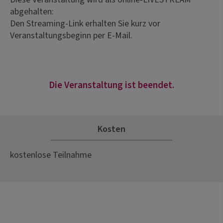
abgehalten:
Den Streaming-Link erhalten Sie kurz vor
Veranstaltungsbeginn per E-Mail.
Die Veranstaltung ist beendet.
Kosten
kostenlose Teilnahme