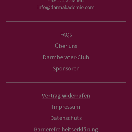
+49 172 3784661
info@darmakademie.com
FAQs
Über uns
Darmberater-Club
Sponsoren
Vertrag widerrufen
Impressum
Datenschutz
Barrierefreiheitserklärung