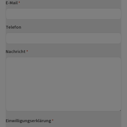
E-Mail
*
Telefon
Nachricht
*
Einwilligungserklärung
*