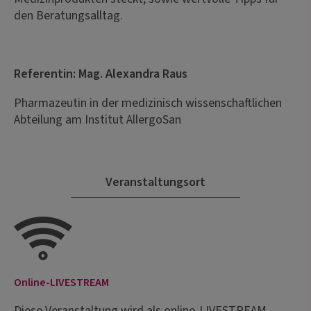
den Beratungsalltag.
Referentin: Mag. Alexandra Raus
Pharmazeutin in der medizinisch wissenschaftlichen
Abteilung am Institut AllergoSan
Veranstaltungsort
Online-LIVESTREAM
Diese Veranstaltung wird als online-LIVESTREAM