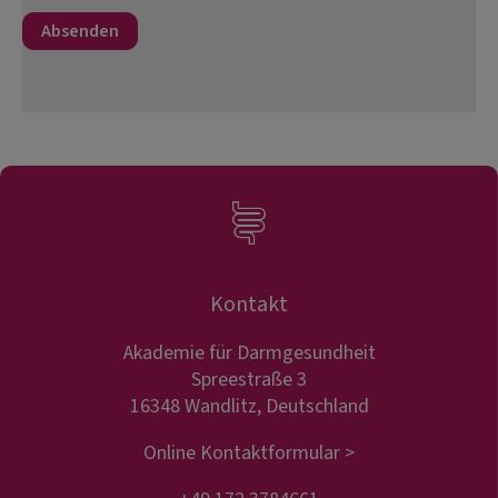
Kontakt
Akademie für Darmgesundheit
Spreestraße 3
16348 Wandlitz, Deutschland
Online Kontaktformular >