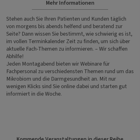
Mehr Informationen
Stehen auch Sie Ihren Patienten und Kunden täglich
von morgens bis abends helfend und beratend zur
Seite? Dann wissen Sie bestimmt, wie schwierig es ist,
im vollen Terminkalender Zeit zu finden, um sich über
aktuelle Fach-Themen zu informieren. – Wir schaffen
Abhilfe!
Jeden Montagabend bieten wir Webinare für
Fachpersonal zu verschiedensten Themen rund um das
Mikrobiom und die Darmgesundheit an. Mit nur
wenigen Klicks sind Sie online dabei und starten gut
informiert in die Woche.
Kommende Veranstaltungen in dieser Reihe