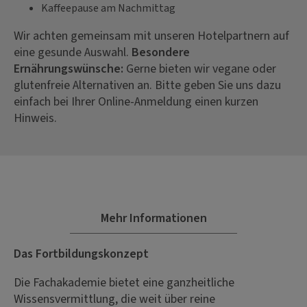
Kaffeepause am Nachmittag
Wir achten gemeinsam mit unseren Hotelpartnern auf
eine gesunde Auswahl.
Besondere
Ernährungswünsche:
Gerne bieten wir vegane oder
glutenfreie Alternativen an. Bitte geben Sie uns dazu
einfach bei Ihrer Online-Anmeldung einen kurzen
Hinweis.
Mehr Informationen
Das Fortbildungskonzept
Die Fachakademie bietet eine ganzheitliche
Wissensvermittlung, die weit über reine