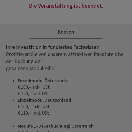
Die Veranstaltung ist beendet.
Kosten
Ihre Investition in fundiertes Fachwissen
Profitieren Sie von unserem attraktiven Paketpreis bei
der Buchung der
gesamten Modulreihe.
Einzelmodul Österreich
€ 100,– exkl. USt.
€ 120,– inkl. USt.
Einzelmodul Deutschland
€ 100,– exkl. USt.
€ 119,– inkl. USt.
Module 1–3 (Setbuchung) Österreich