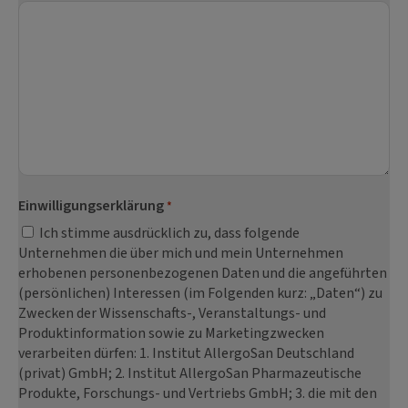
Einwilligungserklärung
*
Ich stimme ausdrücklich zu, dass folgende
Unternehmen die über mich und mein Unternehmen
erhobenen personenbezogenen Daten und die angeführten
(persönlichen) Interessen (im Folgenden kurz: „Daten“) zu
Zwecken der Wissenschafts-, Veranstaltungs- und
Produktinformation sowie zu Marketingzwecken
verarbeiten dürfen: 1. Institut AllergoSan Deutschland
(privat) GmbH; 2. Institut AllergoSan Pharmazeutische
Produkte, Forschungs- und Vertriebs GmbH; 3. die mit den