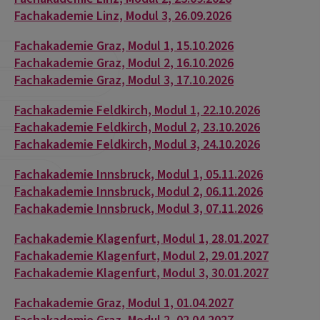
Fachakademie Linz, Modul 3, 26.09.2026
Fachakademie Graz, Modul 1, 15.10.2026
Fachakademie Graz, Modul 2, 16.10.2026
Fachakademie Graz, Modul 3, 17.10.2026
Fachakademie Feldkirch, Modul 1, 22.10.2026
Fachakademie Feldkirch, Modul 2, 23.10.2026
Fachakademie Feldkirch, Modul 3, 24.10.2026
Fachakademie Innsbruck, Modul 1, 05.11.2026
Fachakademie Innsbruck, Modul 2, 06.11.2026
Fachakademie Innsbruck, Modul 3, 07.11.2026
Fachakademie Klagenfurt, Modul 1, 28.01.2027
Fachakademie Klagenfurt, Modul 2, 29.01.2027
Fachakademie Klagenfurt, Modul 3, 30.01.2027
Fachakademie Graz, Modul 1, 01.04.2027