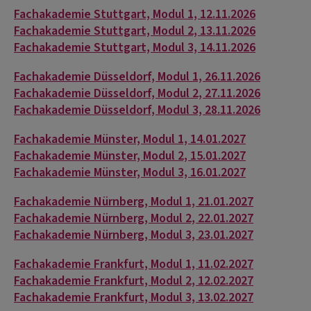
Fachakademie Stuttgart, Modul 1, 12.11.2026
Fachakademie Stuttgart, Modul 2, 13.11.2026
Fachakademie Stuttgart, Modul 3, 14.11.2026
Fachakademie Düsseldorf, Modul 1, 26.11.2026
Fachakademie Düsseldorf, Modul 2, 27.11.2026
Fachakademie Düsseldorf, Modul 3, 28.11.2026
Fachakademie Münster, Modul 1, 14.01.2027
Fachakademie Münster, Modul 2, 15.01.2027
Fachakademie Münster, Modul 3, 16.01.2027
Fachakademie Nürnberg, Modul 1, 21.01.2027
Fachakademie Nürnberg, Modul 2, 22.01.2027
Fachakademie Nürnberg, Modul 3, 23.01.2027
Fachakademie Frankfurt, Modul 1, 11.02.2027
Fachakademie Frankfurt, Modul 2, 12.02.2027
Fachakademie Frankfurt, Modul 3, 13.02.2027