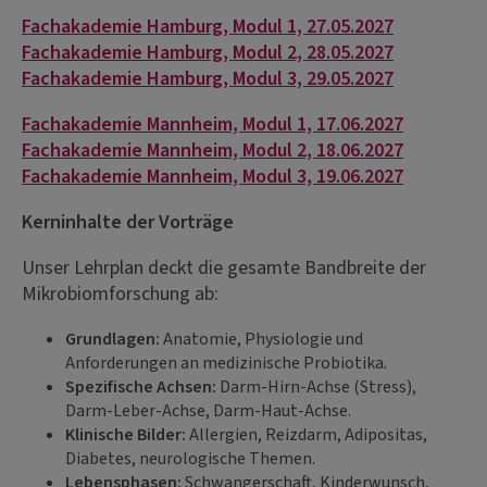
Fachakademie Hamburg, Modul 1, 27.05.2027
Fachakademie Hamburg, Modul 2, 28.05.2027
Fachakademie Hamburg, Modul 3, 29.05.2027
Fachakademie Mannheim, Modul 1, 17.06.2027
Fachakademie Mannheim, Modul 2, 18.06.2027
Fachakademie Mannheim, Modul 3, 19.06.2027
Kerninhalte der Vorträge
Unser Lehrplan deckt die gesamte Bandbreite der
Mikrobiomforschung ab:
Grundlagen:
Anatomie, Physiologie und
Anforderungen an medizinische Probiotika.
Spezifische Achsen:
Darm-Hirn-Achse (Stress),
Darm-Leber-Achse, Darm-Haut-Achse.
Klinische Bilder:
Allergien, Reizdarm, Adipositas,
Diabetes, neurologische Themen.
Lebensphasen:
Schwangerschaft, Kinderwunsch,