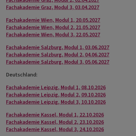
Fachakademie Graz, Modul 2, 02.04.2027
Fachakademie Graz, Modul 3, 03.04.2027
Fachakademie Wien, Modul 1, 20.05.2027
Fachakademie Wien, Modul 2, 21.05.2027
Fachakademie Wien, Modul 3, 22.05.2027
Fachakademie Salzburg, Modul 1, 03.06.2027
Fachakademie Salzburg, Modul 2, 04.06.2027
Fachakademie Salzburg, Modul 3, 05.06.2027
Deutschland:
Fachakademie Leipzig, Modul 1, 08.10.2026
Fachakademie Leipzig, Modul 2, 09.10.2026
Fachakademie Leipzig, Modul 3, 10.10.2026
Fachakademie Kassel, Modul 1, 22.10.2026
Fachakademie Kassel, Modul 2, 23.10.2026
Fachakademie Kassel, Modul 3, 24.10.2026