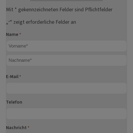
Mit * gekennzeichneten Felder sind Pflichtfelder
„
“ zeigt erforderliche Felder an
*
Name
*
Vorname
Nachname
E-Mail
*
Telefon
Nachricht
*