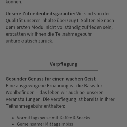
können.
Unsere Zufriedenheitsgarantie:
Wir sind von der
Qualität unserer Inhalte überzeugt. Sollten Sie nach
dem ersten Modul nicht vollständig zufrieden sein,
erstatten wir Ihnen die Teilnahmegebühr
unbürokratisch zurück.
Verpflegung
Gesunder Genuss für einen wachen Geist
Eine ausgewogene Ernährung ist die Basis für
Wohlbefinden – das leben wir auch bei unseren
Veranstaltungen. Die Verpflegung ist bereits in Ihrer
Teilnahmegebühr enthalten:
Vormittagspause mit Kaffee & Snacks
Gemeinsamer Mittagsimbiss