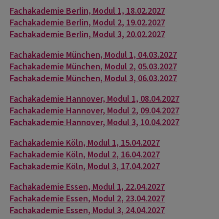
Fachakademie Berlin, Modul 1, 18.02.2027
Fachakademie Berlin, Modul 2, 19.02.2027
Fachakademie Berlin, Modul 3, 20.02.2027
Fachakademie München, Modul 1, 04.03.2027
Fachakademie München, Modul 2, 05.03.2027
Fachakademie München, Modul 3, 06.03.2027
Fachakademie Hannover, Modul 1, 08.04.2027
Fachakademie Hannover, Modul 2, 09.04.2027
Fachakademie Hannover, Modul 3, 10.04.2027
Fachakademie Köln, Modul 1, 15.04.2027
Fachakademie Köln, Modul 2, 16.04.2027
Fachakademie Köln, Modul 3, 17.04.2027
Fachakademie Essen, Modul 1, 22.04.2027
Fachakademie Essen, Modul 2, 23.04.2027
Fachakademie Essen, Modul 3, 24.04.2027