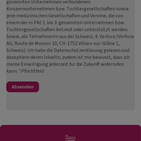
genannten Unternehmen verbundenen
Konzernunternehmen bzw. Tochtergesellschaften sowie
jene medizinischen Gesellschaften und Vereine, die von
einem der in Pkt 1. bis 3. genannten Unternehmen bzw.
Tochtergesellschaften betreut oder unterstützt werden.
Sowie, als TeilnehmerIn aus der Schweiz, 4. Verfora (Verfora
AG, Route de Moncor 10, CH-1752 Villars-sur-Glâne 1,
Schweiz). Ich habe die Datenschutzerklärung gelesen und
akzeptiere deren Inhalte; zudem ist mir bewusst, dass ich
meine Einwilligung jederzeit für die Zukunft widerrufen
kann. *Pflichtfeld