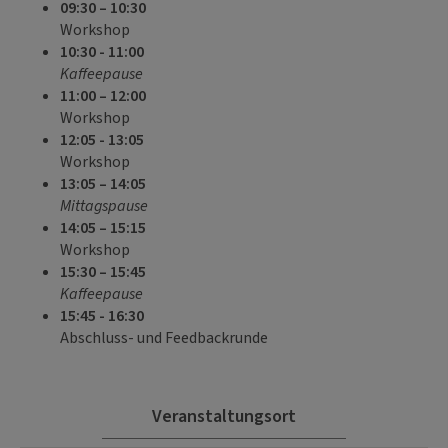
09:30 – 10:30
Workshop
10:30 - 11:00
Kaffeepause
11:00 – 12:00
Workshop
12:05 - 13:05
Workshop
13:05 – 14:05
Mittagspause
14:05 – 15:15
Workshop
15:30 – 15:45
Kaffeepause
15:45 - 16:30
Abschluss- und Feedbackrunde
Veranstaltungsort