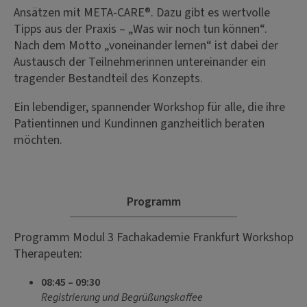
Ansätzen mit META-CARE®. Dazu gibt es wertvolle
Tipps aus der Praxis – „Was wir noch tun können“.
Nach dem Motto „voneinander lernen“ ist dabei der
Austausch der Teilnehmerinnen untereinander ein
tragender Bestandteil des Konzepts.
Ein lebendiger, spannender Workshop für alle, die ihre
Patientinnen und Kundinnen ganzheitlich beraten
möchten.
Programm
Programm Modul 3 Fachakademie Frankfurt Workshop
Therapeuten:
08:45 – 09:30
Registrierung und Begrüßungskaffee