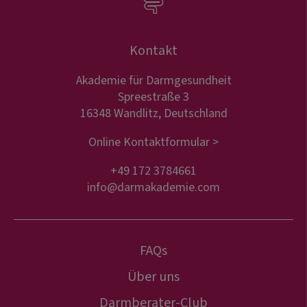
Kontakt
Akademie für Darmgesundheit
Spreestraße 3
16348 Wandlitz, Deutschland
Online Kontaktformular >
+49 172 3784661
info@darmakademie.com
FAQs
Über uns
Darmberater-Club