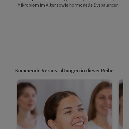
Mikrobiom im Alter sowie hormonelle Dysbalancen.
Kommende Veranstaltungen in dieser Reihe