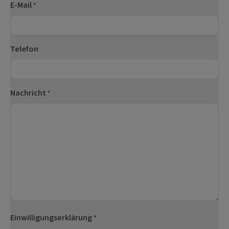
E-Mail
*
Telefon
Nachricht
*
Einwilligungserklärung
*