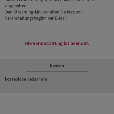
abgehalten:
Den Streaming-Link erhalten Sie kurz vor
Veranstaltungsbeginn per E-Mail.
Die Veranstaltung ist beendet.
Kosten
kostenlose Teilnahme