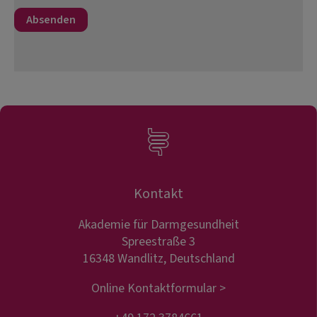
Kontakt
Akademie für Darmgesundheit
Spreestraße 3
16348 Wandlitz, Deutschland
Online Kontaktformular >