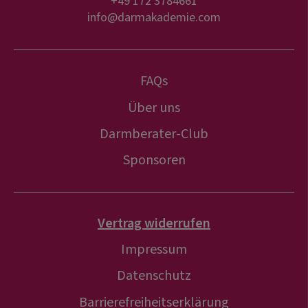
+49 172 3784661
info@darmakademie.com
FAQs
Über uns
Darmberater-Club
Sponsoren
Vertrag widerrufen
Impressum
Datenschutz
Barrierefreiheitserklärung