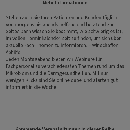
Mehr Informationen
Stehen auch Sie Ihren Patienten und Kunden täglich
von morgens bis abends helfend und beratend zur
Seite? Dann wissen Sie bestimmt, wie schwierig es ist,
im vollen Terminkalender Zeit zu finden, um sich über
aktuelle Fach-Themen zu informieren. – Wir schaffen
Abhilfe!
Jeden Montagabend bieten wir Webinare für
Fachpersonal zu verschiedensten Themen rund um das
Mikrobiom und die Darmgesundheit an. Mit nur
wenigen Klicks sind Sie online dabei und starten gut
informiert in die Woche.
Kommende Veranstaltungen in dieser Reihe