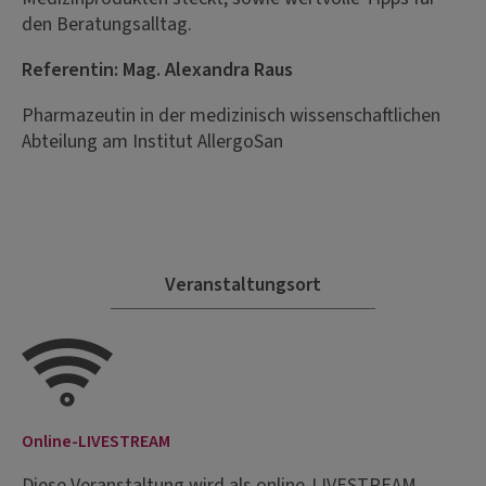
den Beratungsalltag.
Referentin: Mag. Alexandra Raus
Pharmazeutin in der medizinisch wissenschaftlichen
Abteilung am Institut AllergoSan
Veranstaltungsort
Online-LIVESTREAM
Diese Veranstaltung wird als online-LIVESTREAM