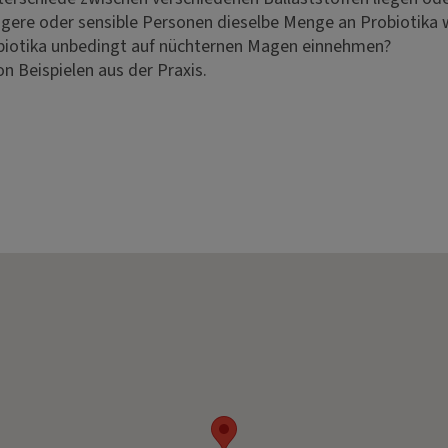
gere oder sensible Personen dieselbe Menge an Probiotika 
iotika unbedingt auf nüchternen Magen einnehmen?
n Beispielen aus der Praxis.