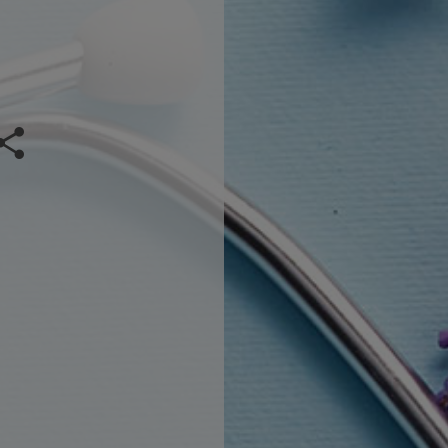
m
Veranstaltung teilen