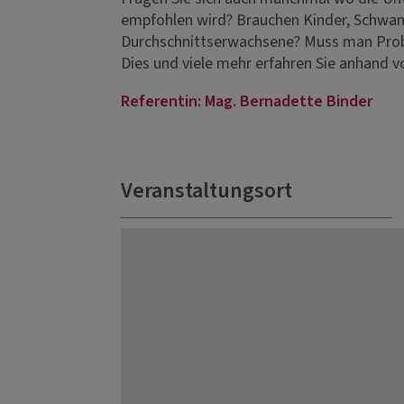
empfohlen wird? Brauchen Kinder, Schwan
Durchschnittserwachsene? Muss man Prob
Dies und viele mehr erfahren Sie anhand vo
Referentin: Mag. Bernadette Binder
Veranstaltungsort