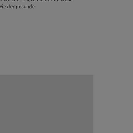
wie der gesunde