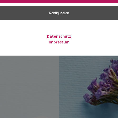
Konfigurieren
Datenschutz
Impressum