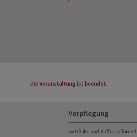
Die Veranstaltung ist beendet.
Verpflegung
Getränke und Kaffee während