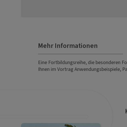
Mehr Informationen
Eine Fortbildungsreihe, die besonderen Fok
Ihnen im Vortrag Anwendungsbeispiele, Pat