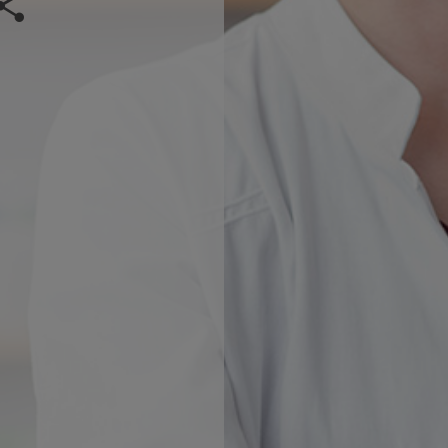
Veranstaltung teilen