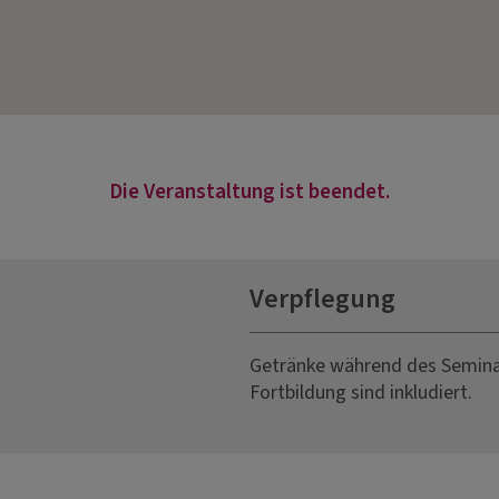
Die Veranstaltung ist beendet.
Verpflegung
Getränke während des Seminar
Fortbildung sind inkludiert.