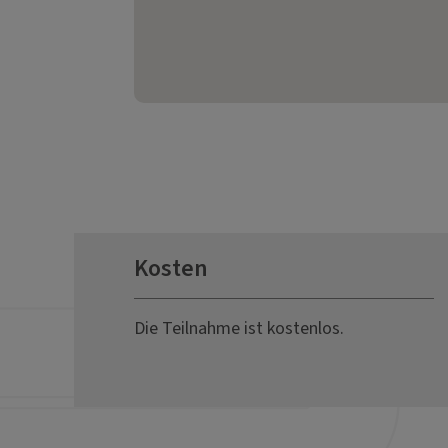
Kosten
Die Teilnahme ist kostenlos.