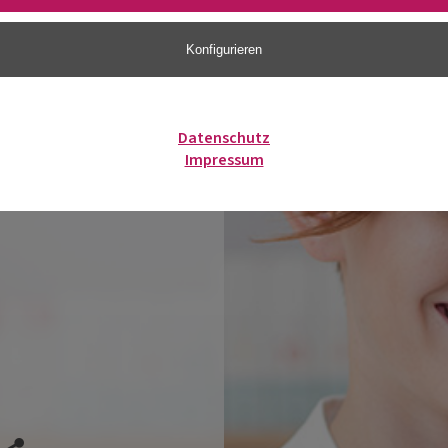
Konfigurieren
Datenschutz
Impressum