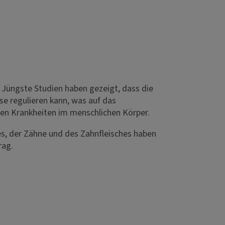
Jüngste Studien haben gezeigt, dass die
 regulieren kann, was auf das
hen Krankheiten im menschlichen Körper.
s, der Zähne und des Zahnfleisches haben
rag.