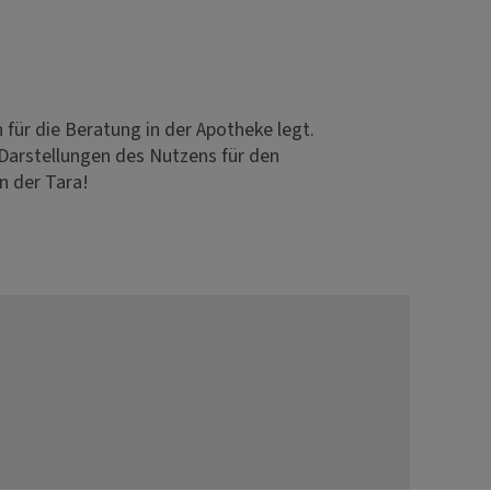
für die Beratung in der Apotheke legt.
 Darstellungen des Nutzens für den
n der Tara!