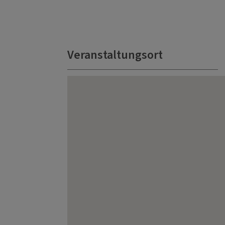
Veranstaltungsort