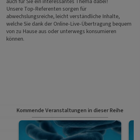
auch für Sie ein interessantes Thema dabei!
Unsere Top-Referenten sorgen für
abwechslungsreiche, leicht verständliche Inhalte,
welche Sie dank der Online-Live-Übertragung bequem
von zu Hause aus oder unterwegs konsumieren
können.
Kommende Veranstaltungen in dieser Reihe