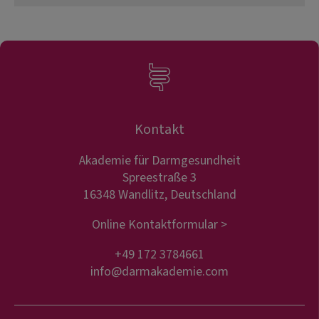
Kontakt
Akademie für Darmgesundheit
Spreestraße 3
16348 Wandlitz, Deutschland
Online Kontaktformular >
+49 172 3784661
info@darmakademie.com