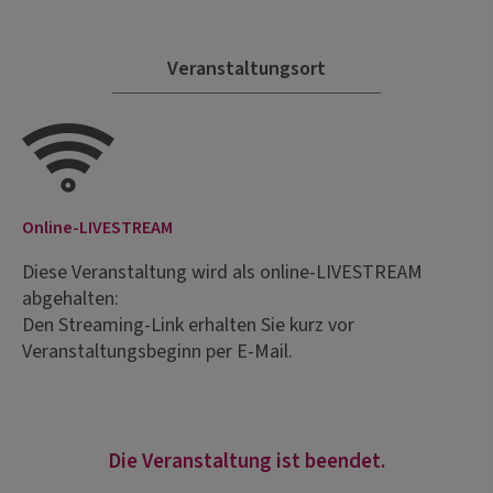
Veranstaltungsort
Online-LIVESTREAM
Diese Veranstaltung wird als online-LIVESTREAM
abgehalten:
Den Streaming-Link erhalten Sie kurz vor
Veranstaltungsbeginn per E-Mail.
Die Veranstaltung ist beendet.