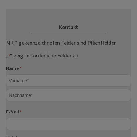
Kontakt
Mit * gekennzeichneten Felder sind Pflichtfelder
„
“ zeigt erforderliche Felder an
*
Name
*
Vorname
Nachname
E-Mail
*