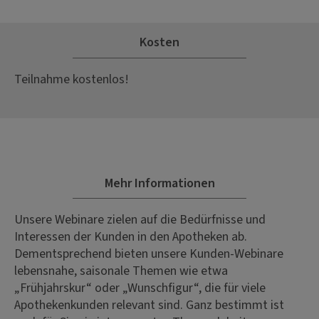
Kosten
Teilnahme kostenlos!
Mehr Informationen
Unsere Webinare zielen auf die Bedürfnisse und
Interessen der Kunden in den Apotheken ab.
Dementsprechend bieten unsere Kunden-Webinare
lebensnahe, saisonale Themen wie etwa
„Frühjahrskur“ oder „Wunschfigur“, die für viele
Apothekenkunden relevant sind. Ganz bestimmt ist