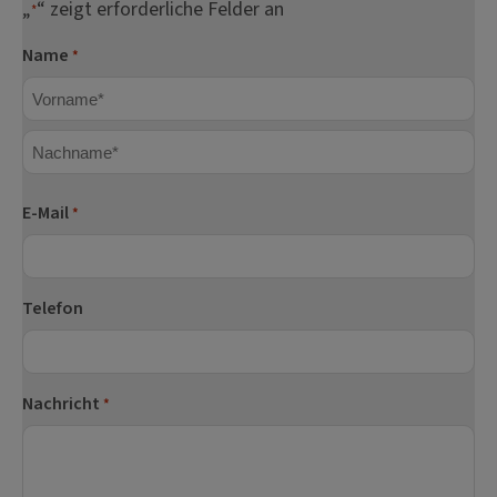
„
“ zeigt erforderliche Felder an
*
Name
*
Vorname
Nachname
E-Mail
*
Telefon
Nachricht
*