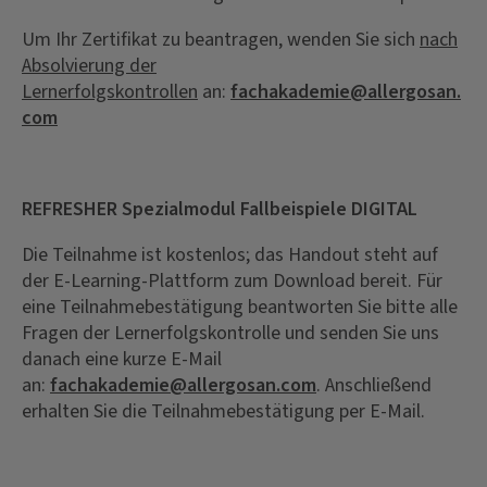
Um Ihr Zertifikat zu beantragen, wenden Sie sich
nach
Absolvierung der
Lernerfolgskontrollen
an:
fachakademie@allergosan.
com
REFRESHER Spezialmodul Fallbeispiele DIGITAL
Die Teilnahme ist kostenlos; das Handout steht auf
der E-Learning-Plattform zum Download bereit. Für
eine Teilnahmebestätigung beantworten Sie bitte alle
Fragen der Lernerfolgskontrolle und senden Sie uns
danach eine kurze E-Mail
an:
fachakademie@allergosan.com
. Anschließend
erhalten Sie die Teilnahmebestätigung per E-Mail.