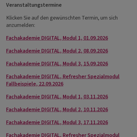
Veranstaltungstermine
Klicken Sie auf den gewünschten Termin, um sich
anzumelden:
Fachakademie DIGITAL, Modul 1, 01.09.2026
Fachakademie DIGITAL, Modul 2, 08.09.2026
Fachakademie DIGITAL, Modul 3, 15.09.2026
Fachakademie DIGITAL, Refresher Spezialmodul
Fallbeispiele, 22.09.2026
Fachakademie DIGITAL, Modul 1, 03.11.2026
Fachakademie DIGITAL, Modul 2, 10.11.2026
Fachakademie DIGITAL, Modul 3, 17.11.2026
Fachakademie DIGITAL, Refresher Spezialmodul