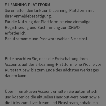
E-LEARNING-PLATTFORM
Sie erhalten den Link zur E-Learning-Plattform mit
Ihrer Anmeldebestätigung.
Für die Nutzung der Plattform ist eine einmalige
Registrierung und Zustimmung zur DSGVO
erforderlich.
Benutzername und Passwort wählen Sie selbst.
Bitte beachten Sie, dass die Freischaltung Ihres
Accounts auf der E-Learning-Plattform eine Woche vor
Kursstart bzw. bis zum Ende des nächsten Werktages
dauern kann!
Über Ihren aktiven Account erhalten Sie automatisch
und kostenlos die aktuellen Handout-Versionen sowie
die Links zum Livestream und Flexstream, sobald ein