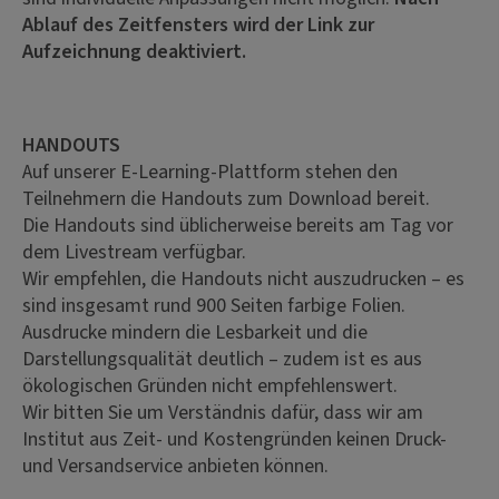
Ablauf des Zeitfensters wird der Link zur
Aufzeichnung deaktiviert.
HANDOUTS
Auf unserer E-Learning-Plattform stehen den
Teilnehmern die Handouts zum Download bereit.
Die Handouts sind üblicherweise bereits am Tag vor
dem Livestream verfügbar.
Wir empfehlen, die Handouts nicht auszudrucken – es
sind insgesamt rund 900 Seiten farbige Folien.
Ausdrucke mindern die Lesbarkeit und die
Darstellungsqualität deutlich – zudem ist es aus
ökologischen Gründen nicht empfehlenswert.
Wir bitten Sie um Verständnis dafür, dass wir am
Institut aus Zeit- und Kostengründen keinen Druck-
und Versandservice anbieten können.