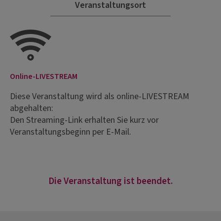
Veranstaltungsort
Online-LIVESTREAM
Diese Veranstaltung wird als online-LIVESTREAM
abgehalten:
Den Streaming-Link erhalten Sie kurz vor
Veranstaltungsbeginn per E-Mail.
Die Veranstaltung ist beendet.