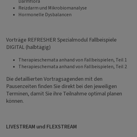
Darmflora
Reizdarm und Mikrobiomanalyse
Hormonelle Dysbalancen
Vorträge REFRESHER Spezialmodul Fallbeispiele
DIGITAL (halbtägig)
Therapieschemata anhand von Fallbeispielen, Teil 1
Therapieschemata anhand von Fallbeispielen, Teil 2
Die detaillierten Vortragsagenden mit den
Pausenzeiten finden Sie direkt bei den jeweiligen
Terminen, damit Sie ihre Teilnahme optimal planen
können.
LIVESTREAM und FLEXSTREAM