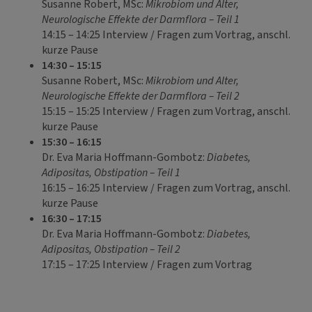
Susanne Robert, MSc:
Mikrobiom und Alter,
Neurologische Effekte der Darmflora – Teil 1
14:15 – 14:25 Interview / Fragen zum Vortrag, anschl.
kurze Pause
14:30 – 15:15
Susanne Robert, MSc:
Mikrobiom und Alter,
Neurologische Effekte der Darmflora – Teil 2
15:15 – 15:25 Interview / Fragen zum Vortrag, anschl.
kurze Pause
15:30 – 16:15
Dr. Eva Maria Hoffmann-Gombotz:
Diabetes,
Adipositas, Obstipation – Teil 1
16:15 – 16:25 Interview / Fragen zum Vortrag, anschl.
kurze Pause
16:30 – 17:15
Dr. Eva Maria Hoffmann-Gombotz:
Diabetes,
Adipositas, Obstipation – Teil 2
17:15 – 17:25 Interview / Fragen zum Vortrag