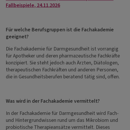
Fallbeispiele, 24.11.2026
Für welche Berufsgruppen ist die Fachakademie
geeignet?
Die Fachakademie für Darmgesundheit ist vorrangig
für Apotheker und deren pharmazeutische Fachkräfte
konzipiert. Sie steht jedoch auch Ärzten, Diätologen,
therapeutischen Fachkräften und anderen Personen,
die in Gesundheitsberufen beratend tätig sind, offen.
Was wird in der Fachakademie vermittelt?
In der Fachakademie für Darmgesundheit wird Fach-
und Hintergrundwissen rund um das Mikrobiom und
probiotische Therapieansätze vermittelt. Dieses