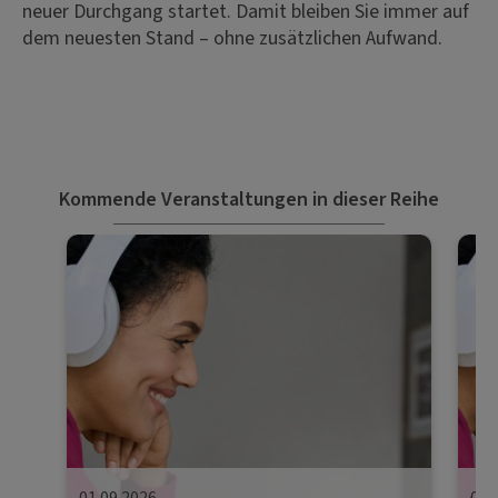
neuer Durchgang startet. Damit bleiben Sie immer auf
dem neuesten Stand – ohne zusätzlichen Aufwand.
Kommende Veranstaltungen in dieser Reihe