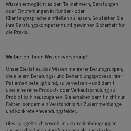
Wissen ermöglicht es den Teilnehmern, Beratungen
oder Empfehlungen in Kunden- oder
Klientengespräche einfließen zu lassen. So stärken Sie
Ihre Beratungskompetenz und gewinnen Sicherheit für
die Praxis.
Wir bieten Ihnen Wissensvorsprung!
Unser Ziel ist es, das Wissen mehrerer Berufsgruppen,
die alle am Beratungs- und Behandlungsprozess ihrer
Patienten beteiligt sind, zu vernetzen – und damit
über eine reine Produkt- oder Verkaufsschulung zu
Probiotika hinauszugehen. Sie erhalten damit nicht nur
Fakten, sondern ein Verständnis für Zusammenhänge
und konkrete Anwendungsfelder.
Dies spiegelt sich sowohl in den Teilnahmegruppen
aus verschiedenen Berufsgruppen als auch in der