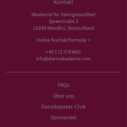
Kontakt
Akademie für Darmgesundheit
Spreestraße 3
16348 Wandlitz, Deutschland
Online Kontaktformular >
+49 172 3784661
info@darmakademie.com
FAQs
Über uns
Darmberater-Club
Sponsoren