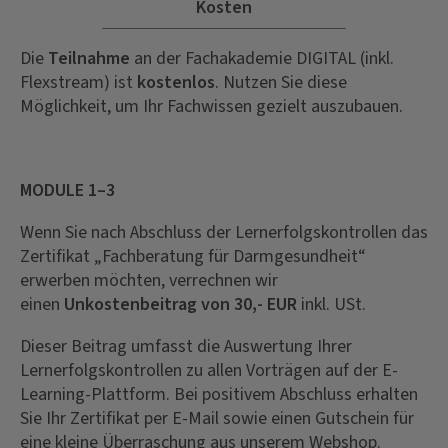
Kosten
Die
Teilnahme
an der Fachakademie DIGITAL (inkl.
Flexstream) ist
kostenlos
. Nutzen Sie diese
Möglichkeit, um Ihr Fachwissen gezielt auszubauen.
MODULE 1–3
Wenn Sie nach Abschluss der Lernerfolgskontrollen das
Zertifikat „Fachberatung für Darmgesundheit“
erwerben möchten, verrechnen wir
einen
Unkostenbeitrag von 30,- EUR
inkl. USt.
Dieser Beitrag umfasst die Auswertung Ihrer
Lernerfolgskontrollen zu allen Vorträgen auf der E-
Learning-Plattform. Bei positivem Abschluss erhalten
Sie Ihr Zertifikat per E-Mail sowie einen Gutschein für
eine kleine Überraschung aus unserem Webshop.