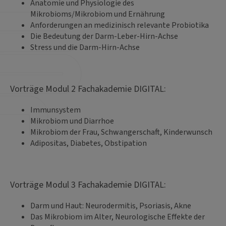
Anatomie und Physiologie des
Mikrobioms/Mikrobiom und Ernährung
Anforderungen an medizinisch relevante Probiotika
Die Bedeutung der Darm-Leber-Hirn-Achse
Stress und die Darm-Hirn-Achse
Vorträge Modul 2 Fachakademie DIGITAL:
Immunsystem
Mikrobiom und Diarrhoe
Mikrobiom der Frau, Schwangerschaft, Kinderwunsch
Adipositas, Diabetes, Obstipation
Vorträge Modul 3 Fachakademie DIGITAL:
Darm und Haut: Neurodermitis, Psoriasis, Akne
Das Mikrobiom im Alter, Neurologische Effekte der