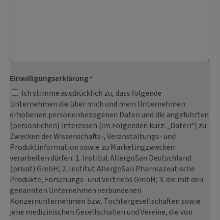
Einwilligungserklärung
*
Ich stimme ausdrücklich zu, dass folgende
Unternehmen die über mich und mein Unternehmen
erhobenen personenbezogenen Daten und die angeführten
(persönlichen) Interessen (im Folgenden kurz: „Daten“) zu
Zwecken der Wissenschafts-, Veranstaltungs- und
Produktinformation sowie zu Marketingzwecken
verarbeiten dürfen: 1. Institut AllergoSan Deutschland
(privat) GmbH; 2. Institut AllergoSan Pharmazeutische
Produkte, Forschungs- und Vertriebs GmbH; 3. die mit den
genannten Unternehmen verbundenen
Konzernunternehmen bzw. Tochtergesellschaften sowie
jene medizinischen Gesellschaften und Vereine, die von