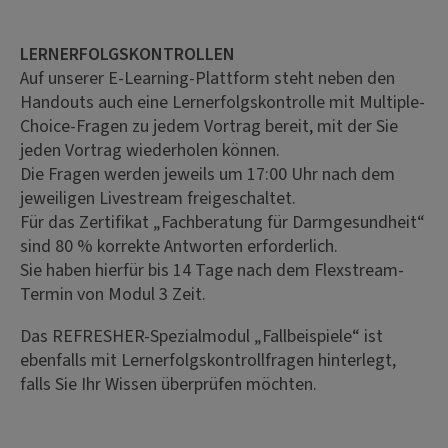
LERNERFOLGSKONTROLLEN
Auf unserer E-Learning-Plattform steht neben den
Handouts auch eine Lernerfolgskontrolle mit Multiple-
Choice-Fragen zu jedem Vortrag bereit, mit der Sie
jeden Vortrag wiederholen können.
Die Fragen werden jeweils um 17:00 Uhr nach dem
jeweiligen Livestream freigeschaltet.
Für das Zertifikat „Fachberatung für Darmgesundheit“
sind 80 % korrekte Antworten erforderlich.
Sie haben hierfür bis 14 Tage nach dem Flexstream-
Termin von Modul 3 Zeit.
Das REFRESHER-Spezialmodul „Fallbeispiele“ ist
ebenfalls mit Lernerfolgskontrollfragen hinterlegt,
falls Sie Ihr Wissen überprüfen möchten.