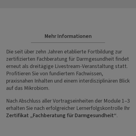
Mehr Informationen
Die seit über zehn Jahren etablierte Fortbildung zur
zertifizierten Fachberatung für Darmgesundheit findet
erneut als dreitägige Livestream-Veranstaltung statt.
Profitieren Sie von fundiertem Fachwissen,
praxisnahen Inhalten und einem interdisziplinären Blick
auf das Mikrobiom.
Nach Abschluss aller Vortragseinheiten der Module 1–3
erhalten Sie nach erfolgreicher Lernerfolgskontrolle Ihr
Zertifikat „Fachberatung für Darmgesundheit“
.