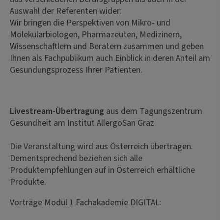
Auswahl der Referenten wider:
Wir bringen die Perspektiven von Mikro- und
Molekularbiologen, Pharmazeuten, Medizinern,
Wissenschaftlern und Beratern zusammen und geben
Ihnen als Fachpublikum auch Einblick in deren Anteil am
Gesundungsprozess Ihrer Patienten.
Livestream-Übertragung
aus dem Tagungszentrum
Gesundheit am Institut AllergoSan Graz
Die Veranstaltung wird aus Österreich übertragen.
Dementsprechend beziehen sich alle
Produktempfehlungen auf in Österreich erhältliche
Produkte.
Vorträge Modul 1 Fachakademie DIGITAL: