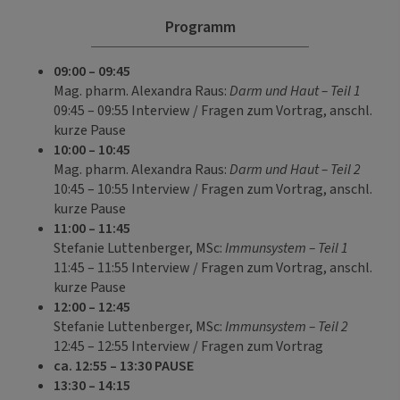
Programm
09:00 – 09:45
Mag. pharm. Alexandra Raus:
Darm und Haut – Teil 1
09:45 – 09:55 Interview / Fragen zum Vortrag, anschl.
kurze Pause
10:00 – 10:45
Mag. pharm. Alexandra Raus:
Darm und Haut – Teil 2
10:45 – 10:55 Interview / Fragen zum Vortrag, anschl.
kurze Pause
11:00 – 11:45
Stefanie Luttenberger, MSc:
Immunsystem – Teil 1
11:45 – 11:55 Interview / Fragen zum Vortrag, anschl.
kurze Pause
12:00 – 12:45
Stefanie Luttenberger, MSc:
Immunsystem – Teil 2
12:45 – 12:55 Interview / Fragen zum Vortrag
ca. 12:55 – 13:30 PAUSE
13:30 – 14:15