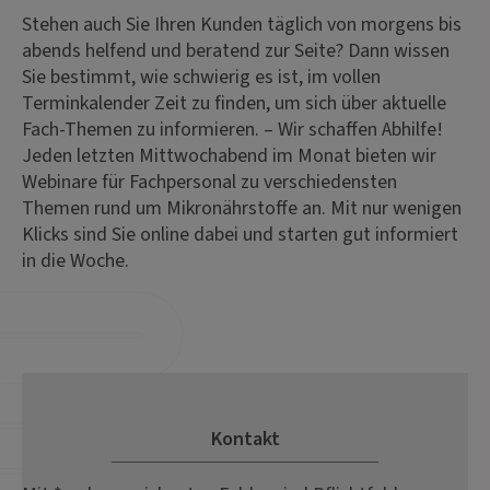
Stehen auch Sie Ihren Kunden täglich von morgens bis
abends helfend und beratend zur Seite? Dann wissen
Sie bestimmt, wie schwierig es ist, im vollen
Terminkalender Zeit zu finden, um sich über aktuelle
Fach-Themen zu informieren. – Wir schaffen Abhilfe!
Jeden letzten Mittwochabend im Monat bieten wir
Webinare für Fachpersonal zu verschiedensten
Themen rund um Mikronährstoffe an. Mit nur wenigen
Klicks sind Sie online dabei und starten gut informiert
in die Woche.
Kontakt