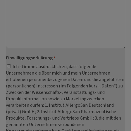
Einwilligungserklärung
*
Ich stimme ausdrücklich zu, dass folgende
Unternehmen die über mich und mein Unternehmen
erhobenen personenbezogenen Daten und die angeführten
(persönlichen) Interessen (im Folgenden kurz: „Daten“) zu
Zwecken der Wissenschafts-, Veranstaltungs- und
Produktinformation sowie zu Marketingzwecken
verarbeiten dürfen: 1. Institut AllergoSan Deutschland
(privat) GmbH; 2. Institut AllergoSan Pharmazeutische
Produkte, Forschungs- und Vertriebs GmbH; 3. die mit den
genannten Unternehmen verbundenen