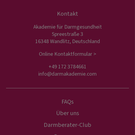
Kontakt
Akademie für Darmgesundheit
Spreestraße 3
16348 Wandlitz, Deutschland
Online Kontaktformular >
+49 172 3784661
info@darmakademie.com
FAQs
Über uns
Darmberater-Club