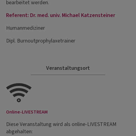
bearbeitet werden.
Referent: Dr. med. univ. Michael Katzensteiner
Humanmediziner
Dipl. Burnoutprophylaxetrainer
Veranstaltungsort
Online-LIVESTREAM
Diese Veranstaltung wird als online-LIVESTREAM
abgehalten: