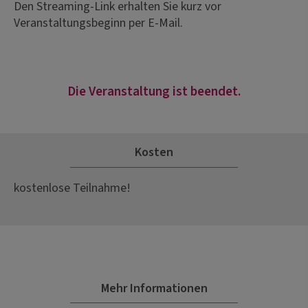
Den Streaming-Link erhalten Sie kurz vor
Veranstaltungsbeginn per E-Mail.
Die Veranstaltung ist beendet.
Kosten
kostenlose Teilnahme!
Mehr Informationen