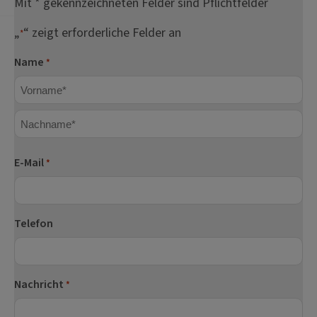
Mit * gekennzeichneten Felder sind Pflichtfelder
„
“ zeigt erforderliche Felder an
*
Name
*
Vorname
Nachname
E-Mail
*
Telefon
Nachricht
*