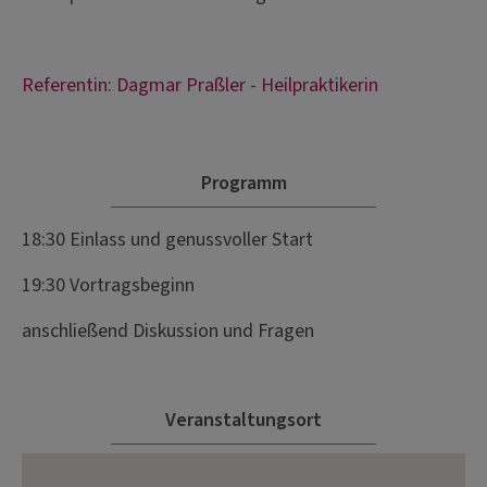
Referentin: Dagmar Praßler - Heilpraktikerin
Programm
18:30 Einlass und genussvoller Start
19:30 Vortragsbeginn
anschließend Diskussion und Fragen
Veranstaltungsort