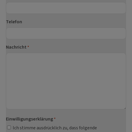
Telefon
Nachricht
*
Einwilligungserklärung
*
Ich stimme ausdrücklich zu, dass folgende