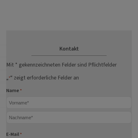
Kontakt
Mit * gekennzeichneten Felder sind Pflichtfelder
„
“ zeigt erforderliche Felder an
*
Name
*
Vorname
Nachname
E-Mail
*