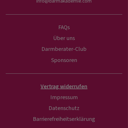
info@darmakademie.com
FAQs
Über uns
Darmberater-Club
Sponsoren
Vertrag widerrufen
Impressum
Datenschutz
Barrierefreiheitserklärung