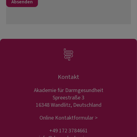
Kontakt
Akademie für Darmgesundheit
Spreestraße 3
16348 Wandlitz, Deutschland
Online Kontaktformular >
+49 172 3784661