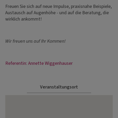
Freuen Sie sich auf neue Impulse, praxisnahe Beispiele,
Austausch auf Augenhöhe - und auf die Beratung, die
wirklich ankommt!
Wir freuen uns auf Ihr Kommen!
Referentin: Annette Wiggenhauser
Veranstaltungsort