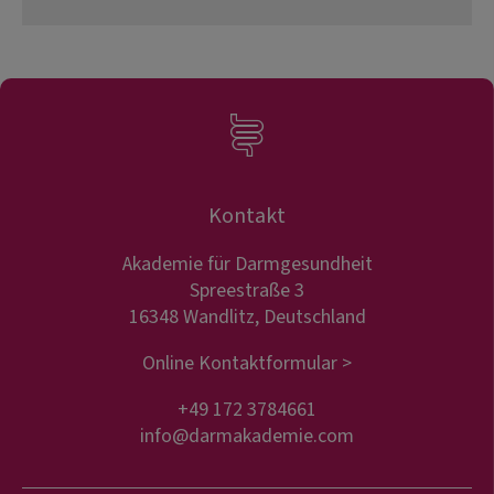
Kontakt
Akademie für Darmgesundheit
Spreestraße 3
16348 Wandlitz, Deutschland
Online Kontaktformular >
+49 172 3784661
info@darmakademie.com