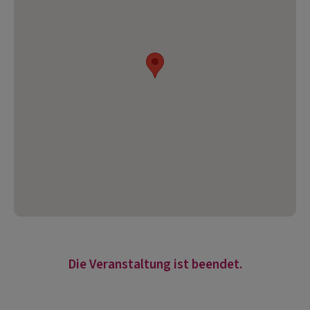
Die Veranstaltung ist beendet.