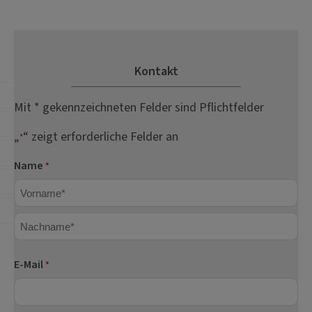
Kontakt
Mit * gekennzeichneten Felder sind Pflichtfelder
„
“ zeigt erforderliche Felder an
*
Name
*
Vorname
Nachname
E-Mail
*