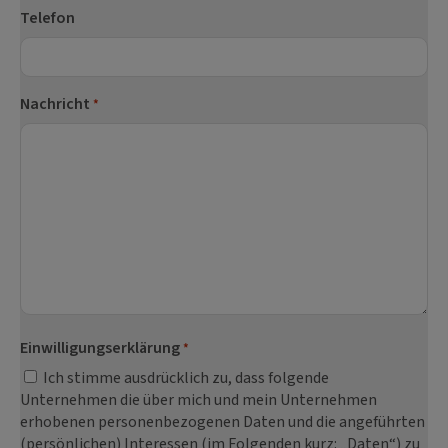
Telefon
Nachricht
*
Einwilligungserklärung
*
Ich stimme ausdrücklich zu, dass folgende
Unternehmen die über mich und mein Unternehmen
erhobenen personenbezogenen Daten und die angeführten
(persönlichen) Interessen (im Folgenden kurz: „Daten“) zu