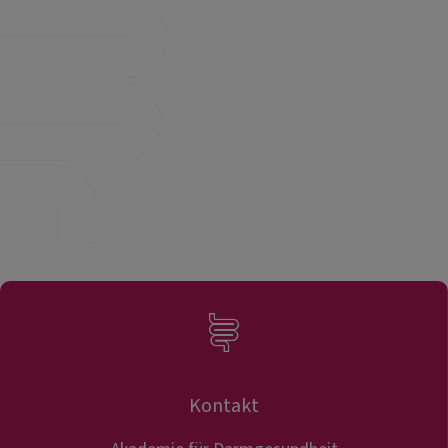
Kontakt