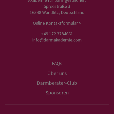
Akademie für Darmgesundheit
Spreestraße 3
16348 Wandlitz, Deutschland
Online Kontaktformular >
+49 172 3784661
info@darmakademie.com
FAQs
Über uns
Darmberater-Club
Sponsoren