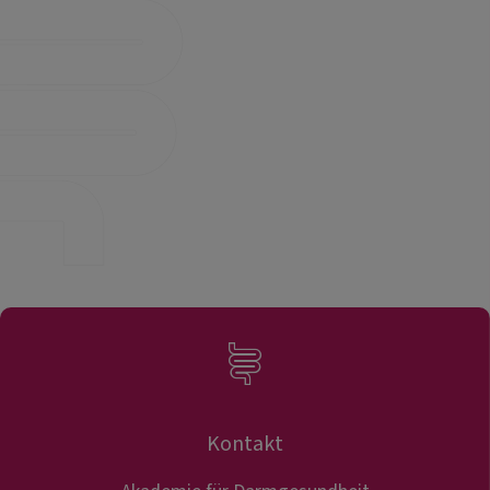
Kontakt