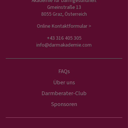
Akademie für Darmgesundheit
Gmeinstraße 13
8055 Graz, Österreich
Online Kontaktformular >
+43 316 405 305
info@darmakademie.com
FAQs
Über uns
Darmberater-Club
Sponsoren